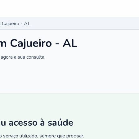
Cajueiro - AL
 Cajueiro - AL
agora a sua consulta.
eu acesso à saúde
 serviço utilizado, sempre que precisar.