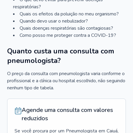
respiratórias?
Quais os efeitos da poluição no meu organismo?
Quando devo usar o nebulizador?
Quais doenças respiratórias são contagiosas?
Como posso me proteger contra a COVID-19?
Quanto custa uma consulta com
pneumologista?
O preço da consulta com pneumologista varia conforme o
profissional e a clínica ou hospital escolhido, não seguindo
nenhum tipo de tabela.
Agende uma consulta com valores
reduzidos
Se você procura por um
Pneumologista
em
Caiuá
,