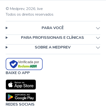
© Medprev,
2026
,
live
Todos os direitos reservados
PARA VOCÊ
PARA PROFISSIONAIS E CLÍNICAS
SOBRE A MEDPREV
Verificada por
BAIXE O APP
REDES SOCIAIS