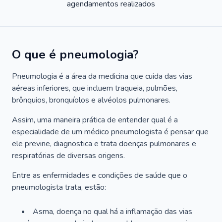
agendamentos realizados
O que é pneumologia?
Pneumologia é a área da medicina que cuida das vias
aéreas inferiores, que incluem traqueia, pulmões,
brônquios, bronquíolos e alvéolos pulmonares.
Assim, uma maneira prática de entender qual é a
especialidade de um médico pneumologista é pensar que
ele previne, diagnostica e trata doenças pulmonares e
respiratórias de diversas origens.
Entre as enfermidades e condições de saúde que o
pneumologista trata, estão:
Asma, doença no qual há a inflamação das vias