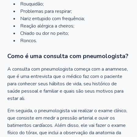
Rouquidão;
Problemas para respirar;
Nariz entupido com frequência;
Reação alérgica a cheiros;
Chiado ou dor no peito;
Roncos.
Como é uma consulta com pneumologista?
A consulta com pneumologista começa com a anamnese,
que é uma entrevista que o médico faz com o paciente
para conhecer seus hábitos de vida, seu histórico de
saúde pessoal e familiar e quais são seus motivos para
estar ali.
Em seguida, o pneumologista vai realizar o exame clínico,
que consiste em medir a pressão arterial e ouvir os
batimentos cardíacos. Além disso, ele vai fazer o exame
físico do tórax, que inclui a observação da anatomia da