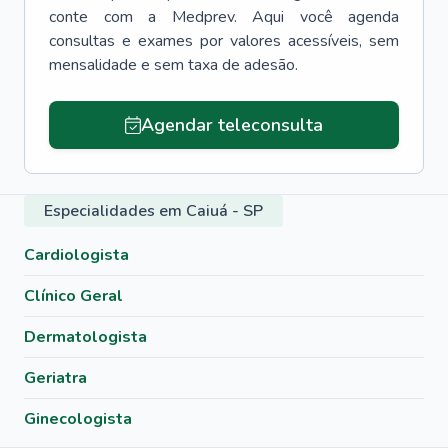
conte com a Medprev. Aqui você agenda
consultas e exames por valores acessíveis, sem
mensalidade e sem taxa de adesão.
Agendar teleconsulta
Especialidades em Caiuá - SP
Cardiologista
Clínico Geral
Dermatologista
Geriatra
Ginecologista