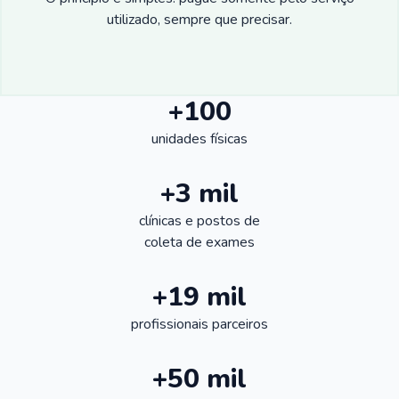
utilizado, sempre que precisar.
+100
unidades físicas
+3 mil
clínicas e postos de
coleta de exames
+19 mil
profissionais parceiros
+50 mil