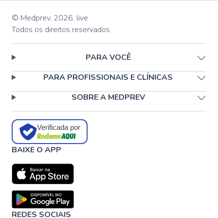
© Medprev,
2026
,
live
Todos os direitos reservados
PARA VOCÊ
PARA PROFISSIONAIS E CLÍNICAS
SOBRE A MEDPREV
Verificada por
BAIXE O APP
REDES SOCIAIS