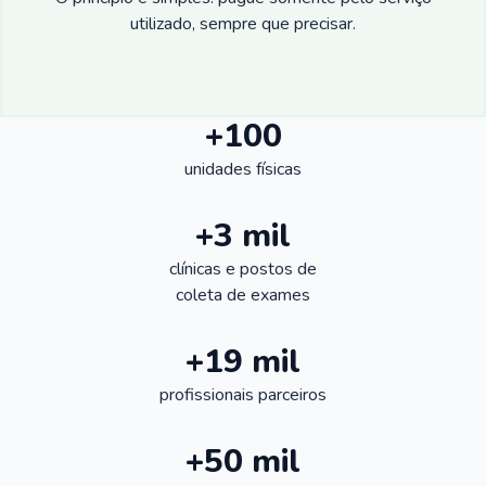
utilizado, sempre que precisar.
+100
unidades físicas
+3 mil
clínicas e postos de
coleta de exames
+19 mil
profissionais parceiros
+50 mil