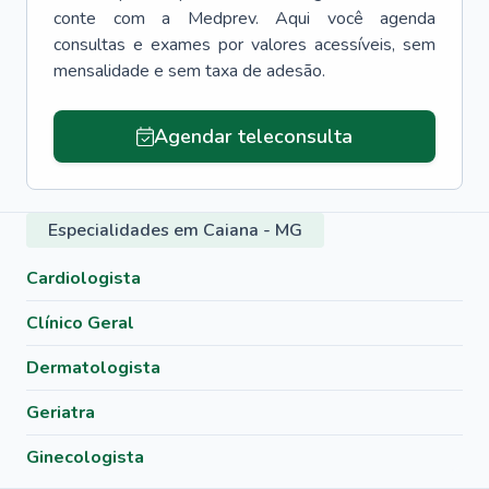
conte com a Medprev. Aqui você agenda
consultas e exames por valores acessíveis, sem
mensalidade e sem taxa de adesão.
Agendar teleconsulta
Especialidades em Caiana - MG
Cardiologista
Clínico Geral
Dermatologista
Geriatra
Ginecologista