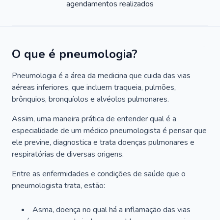
agendamentos realizados
O que é pneumologia?
Pneumologia é a área da medicina que cuida das vias
aéreas inferiores, que incluem traqueia, pulmões,
brônquios, bronquíolos e alvéolos pulmonares.
Assim, uma maneira prática de entender qual é a
especialidade de um médico pneumologista é pensar que
ele previne, diagnostica e trata doenças pulmonares e
respiratórias de diversas origens.
Entre as enfermidades e condições de saúde que o
pneumologista trata, estão:
Asma, doença no qual há a inflamação das vias