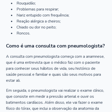
Rouquidão;
Problemas para respirar;
Nariz entupido com frequência;
Reação alérgica a cheiros;
Chiado ou dor no peito;
Roncos.
Como é uma consulta com pneumologista?
A consulta com pneumologista começa com a anamnese,
que é uma entrevista que o médico faz com o paciente
para conhecer seus hábitos de vida, seu histórico de
saúde pessoal e familiar e quais são seus motivos para
estar ali.
Em seguida, o pneumologista vai realizar o exame clínico,
que consiste em medir a pressão arterial e ouvir os
batimentos cardíacos. Além disso, ele vai fazer o exame
físico do tórax, que inclui a observação da anatomia da