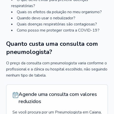
respiratórias?
Quais os efeitos da poluição no meu organismo?
Quando devo usar o nebulizador?
Quais doenças respiratórias são contagiosas?
Como posso me proteger contra a COVID-19?
Quanto custa uma consulta com
pneumologista?
O preço da consulta com pneumologista varia conforme o
profissional e a clínica ou hospital escolhido, não seguindo
nenhum tipo de tabela.
Agende uma consulta com valores
reduzidos
Se você procura por um
Pneumologista
em
Caiana
,