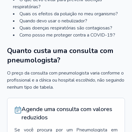
respiratórias?
Quais os efeitos da poluição no meu organismo?
Quando devo usar o nebulizador?
Quais doenças respiratórias são contagiosas?
Como posso me proteger contra a COVID-19?
Quanto custa uma consulta com
pneumologista?
O preço da consulta com pneumologista varia conforme o
profissional e a clínica ou hospital escolhido, não seguindo
nenhum tipo de tabela.
Agende uma consulta com valores
reduzidos
Se você procura por um
Pneumologista
em