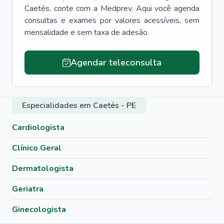
Caetés
, conte com a Medprev. Aqui você agenda
consultas e exames por valores acessíveis, sem
mensalidade e sem taxa de adesão.
Agendar teleconsulta
Especialidades em Caetés - PE
Cardiologista
Clínico Geral
Dermatologista
Geriatra
Ginecologista