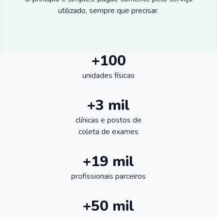
utilizado, sempre que precisar.
+100
unidades físicas
+3 mil
clínicas e postos de
coleta de exames
+19 mil
profissionais parceiros
+50 mil