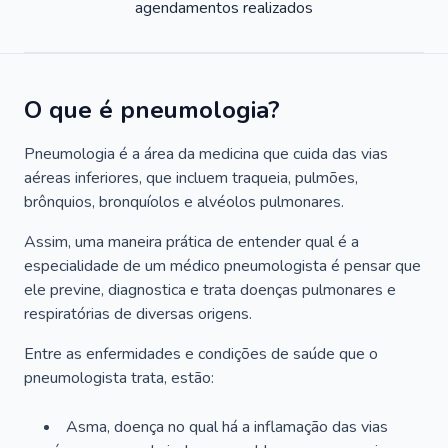
agendamentos realizados
O que é pneumologia?
Pneumologia é a área da medicina que cuida das vias
aéreas inferiores, que incluem traqueia, pulmões,
brônquios, bronquíolos e alvéolos pulmonares.
Assim, uma maneira prática de entender qual é a
especialidade de um médico pneumologista é pensar que
ele previne, diagnostica e trata doenças pulmonares e
respiratórias de diversas origens.
Entre as enfermidades e condições de saúde que o
pneumologista trata, estão:
Asma, doença no qual há a inflamação das vias