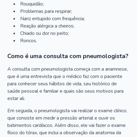
Rouquidão;
Problemas para respirar;
Nariz entupido com frequência;
Reação alérgica a cheiros;
Chiado ou dor no peito;
Roncos.
Como é uma consulta com pneumologista?
A consulta com pneumologista começa com a anamnese,
que é uma entrevista que o médico faz com o paciente
para conhecer seus hábitos de vida, seu histórico de
saúde pessoal e familiar e quais são seus motivos para
estar ali.
Em seguida, o pneumologista vai realizar o exame clínico,
que consiste em medir a pressão arterial e ouvir os
batimentos cardíacos. Além disso, ele vai fazer o exame
físico do tórax, que inclui a observação da anatomia da