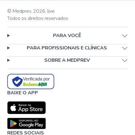
© Medprev,
2026
,
live
Todos os direitos reservados
PARA VOCÊ
PARA PROFISSIONAIS E CLÍNICAS
SOBRE A MEDPREV
Verificada por
BAIXE O APP
REDES SOCIAIS