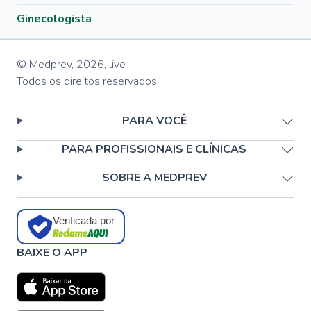
Ginecologista
© Medprev,
2026
,
live
Todos os direitos reservados
PARA VOCÊ
PARA PROFISSIONAIS E CLÍNICAS
SOBRE A MEDPREV
Verificada por
BAIXE O APP