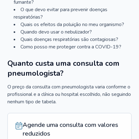
fumante?
O que devo evitar para prevenir doenças
respiratórias?
Quais os efeitos da poluição no meu organismo?
Quando devo usar o nebulizador?
Quais doenças respiratórias são contagiosas?
Como posso me proteger contra a COVID-19?
Quanto custa uma consulta com
pneumologista?
O preço da consulta com pneumologista varia conforme o
profissional e a clínica ou hospital escolhido, não seguindo
nenhum tipo de tabela.
Agende uma consulta com valores
reduzidos