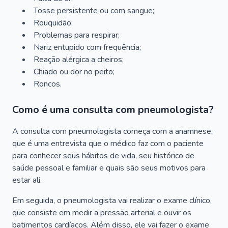
Tosse persistente ou com sangue;
Rouquidão;
Problemas para respirar;
Nariz entupido com frequência;
Reação alérgica a cheiros;
Chiado ou dor no peito;
Roncos.
Como é uma consulta com pneumologista?
A consulta com pneumologista começa com a anamnese,
que é uma entrevista que o médico faz com o paciente
para conhecer seus hábitos de vida, seu histórico de
saúde pessoal e familiar e quais são seus motivos para
estar ali.
Em seguida, o pneumologista vai realizar o exame clínico,
que consiste em medir a pressão arterial e ouvir os
batimentos cardíacos. Além disso, ele vai fazer o exame