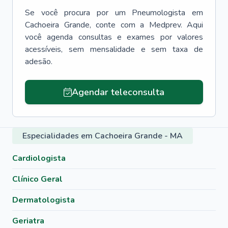
Se você procura por um
Pneumologista
em
Cachoeira Grande
, conte com a Medprev. Aqui
você agenda consultas e exames por valores
acessíveis, sem mensalidade e sem taxa de
adesão.
Agendar teleconsulta
Especialidades em Cachoeira Grande - MA
Cardiologista
Clínico Geral
Dermatologista
Geriatra