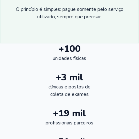
O princípio é simples: pague somente pelo serviço
utilizado, sempre que precisar.
+100
unidades físicas
+3 mil
clínicas e postos de
coleta de exames
+19 mil
profissionais parceiros