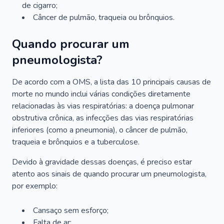
de cigarro;
Câncer de pulmão, traqueia ou brônquios.
Quando procurar um
pneumologista?
De acordo com a OMS, a lista das 10 principais causas de
morte no mundo inclui várias condições diretamente
relacionadas às vias respiratórias: a doença pulmonar
obstrutiva crônica, as infecções das vias respiratórias
inferiores (como a pneumonia), o câncer de pulmão,
traqueia e brônquios e a tuberculose.
Devido à gravidade dessas doenças, é preciso estar
atento aos sinais de quando procurar um pneumologista,
por exemplo:
Cansaço sem esforço;
Falta de ar;