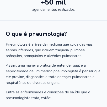
+50 mil
agendamentos realizados
O que é pneumologia?
Pneumologia é a área da medicina que cuida das vias
aéreas inferiores, que incluem traqueia, pulmões,
brônquios, bronquíolos e alvéolos pulmonares.
Assim, uma maneira prática de entender qual é a
especialidade de um médico pneumologista é pensar que
ele previne, diagnostica e trata doenças pulmonares e
respiratórias de diversas origens.
Entre as enfermidades e condições de saúde que o
pneumologista trata, estão: