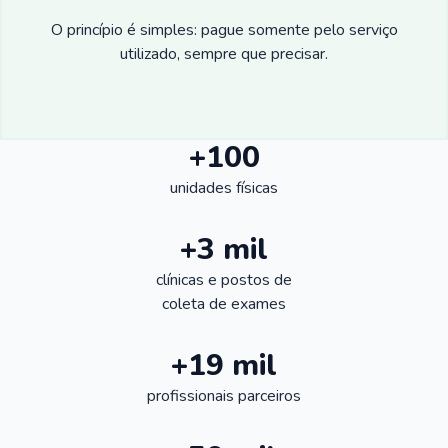
O princípio é simples: pague somente pelo serviço
utilizado, sempre que precisar.
+100
unidades físicas
+3 mil
clínicas e postos de
coleta de exames
+19 mil
profissionais parceiros