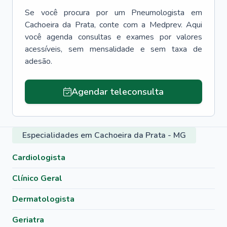
Se você procura por um
Pneumologista
em
Cachoeira da Prata
, conte com a Medprev. Aqui
você agenda consultas e exames por valores
acessíveis, sem mensalidade e sem taxa de
adesão.
Agendar teleconsulta
Especialidades em Cachoeira da Prata - MG
Cardiologista
Clínico Geral
Dermatologista
Geriatra