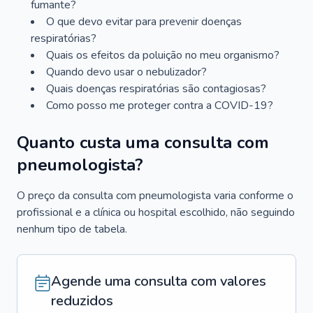
fumante?
O que devo evitar para prevenir doenças
respiratórias?
Quais os efeitos da poluição no meu organismo?
Quando devo usar o nebulizador?
Quais doenças respiratórias são contagiosas?
Como posso me proteger contra a COVID-19?
Quanto custa uma consulta com
pneumologista?
O preço da consulta com pneumologista varia conforme o
profissional e a clínica ou hospital escolhido, não seguindo
nenhum tipo de tabela.
Agende uma consulta com valores
reduzidos