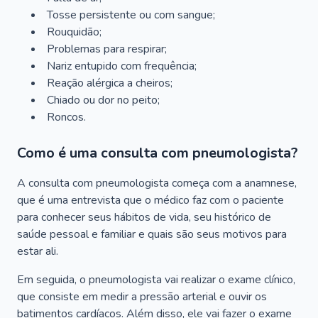
Tosse persistente ou com sangue;
Rouquidão;
Problemas para respirar;
Nariz entupido com frequência;
Reação alérgica a cheiros;
Chiado ou dor no peito;
Roncos.
Como é uma consulta com pneumologista?
A consulta com pneumologista começa com a anamnese,
que é uma entrevista que o médico faz com o paciente
para conhecer seus hábitos de vida, seu histórico de
saúde pessoal e familiar e quais são seus motivos para
estar ali.
Em seguida, o pneumologista vai realizar o exame clínico,
que consiste em medir a pressão arterial e ouvir os
batimentos cardíacos. Além disso, ele vai fazer o exame