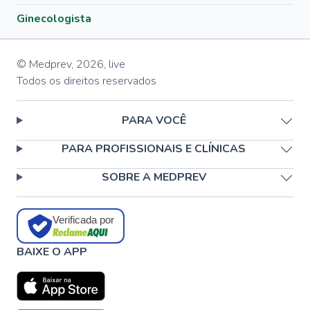
Ginecologista
© Medprev,
2026
,
live
Todos os direitos reservados
PARA VOCÊ
PARA PROFISSIONAIS E CLÍNICAS
SOBRE A MEDPREV
Verificada por
BAIXE O APP