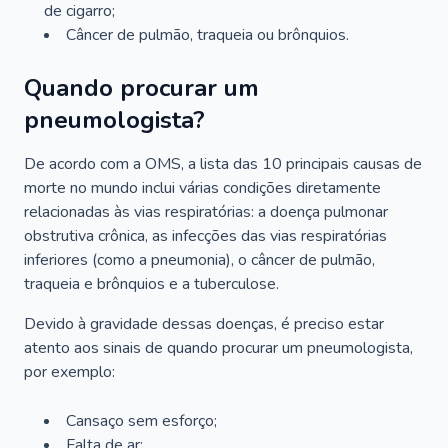
de cigarro;
Câncer de pulmão, traqueia ou brônquios.
Quando procurar um
pneumologista?
De acordo com a OMS, a lista das 10 principais causas de
morte no mundo inclui várias condições diretamente
relacionadas às vias respiratórias: a doença pulmonar
obstrutiva crônica, as infecções das vias respiratórias
inferiores (como a pneumonia), o câncer de pulmão,
traqueia e brônquios e a tuberculose.
Devido à gravidade dessas doenças, é preciso estar
atento aos sinais de quando procurar um pneumologista,
por exemplo:
Cansaço sem esforço;
Falta de ar;