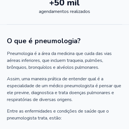
+50 mil
agendamentos realizados
O que é pneumologia?
Pneumologia é a área da medicina que cuida das vias
aéreas inferiores, que incluem traqueia, pulmões,
brônquios, bronquíolos e alvéolos pulmonares.
Assim, uma maneira prática de entender qual é a
especialidade de um médico pneumologista é pensar que
ele previne, diagnostica e trata doenças pulmonares e
respiratórias de diversas origens.
Entre as enfermidades e condições de saúde que o
pneumologista trata, estão: