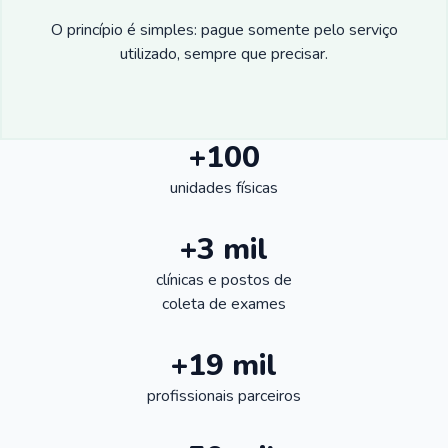
O princípio é simples: pague somente pelo serviço
utilizado, sempre que precisar.
+100
unidades físicas
+3 mil
clínicas e postos de
coleta de exames
+19 mil
profissionais parceiros