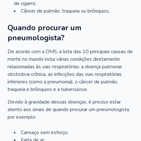
de cigarro;
Câncer de pulmão, traqueia ou brônquios.
Quando procurar um
pneumologista?
De acordo com a OMS, a lista das 10 principais causas de
morte no mundo inclui várias condições diretamente
relacionadas às vias respiratórias: a doença pulmonar
obstrutiva crônica, as infecções das vias respiratórias
inferiores (como a pneumonia), o câncer de pulmão,
traqueia e brônquios e a tuberculose.
Devido à gravidade dessas doenças, é preciso estar
atento aos sinais de quando procurar um pneumologista,
por exemplo:
Cansaço sem esforço;
Falta de ar;