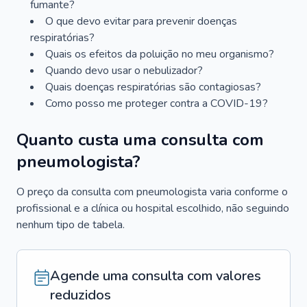
fumante?
O que devo evitar para prevenir doenças
respiratórias?
Quais os efeitos da poluição no meu organismo?
Quando devo usar o nebulizador?
Quais doenças respiratórias são contagiosas?
Como posso me proteger contra a COVID-19?
Quanto custa uma consulta com
pneumologista?
O preço da consulta com pneumologista varia conforme o
profissional e a clínica ou hospital escolhido, não seguindo
nenhum tipo de tabela.
Agende uma consulta com valores
reduzidos