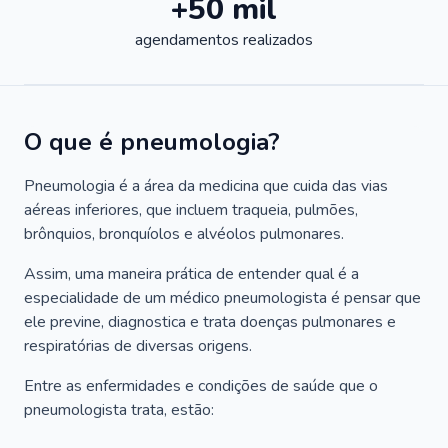
+50 mil
agendamentos realizados
O que é pneumologia?
Pneumologia é a área da medicina que cuida das vias
aéreas inferiores, que incluem traqueia, pulmões,
brônquios, bronquíolos e alvéolos pulmonares.
Assim, uma maneira prática de entender qual é a
especialidade de um médico pneumologista é pensar que
ele previne, diagnostica e trata doenças pulmonares e
respiratórias de diversas origens.
Entre as enfermidades e condições de saúde que o
pneumologista trata, estão: