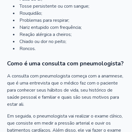
Tosse persistente ou com sangue;
Rouquidão;
Problemas para respirar;
Nariz entupido com frequência;
Reação alérgica a cheiros;
Chiado ou dor no peito;
Roncos.
Como é uma consulta com pneumologista?
A consulta com pneumologista começa com a anamnese,
que é uma entrevista que o médico faz com o paciente
para conhecer seus hábitos de vida, seu histórico de
saúde pessoal e familiar e quais são seus motivos para
estar ali.
Em seguida, o pneumologista vai realizar o exame clínico,
que consiste em medir a pressão arterial e ouvir os
batimentos cardíacos. Além disso, ele vai fazer o exame