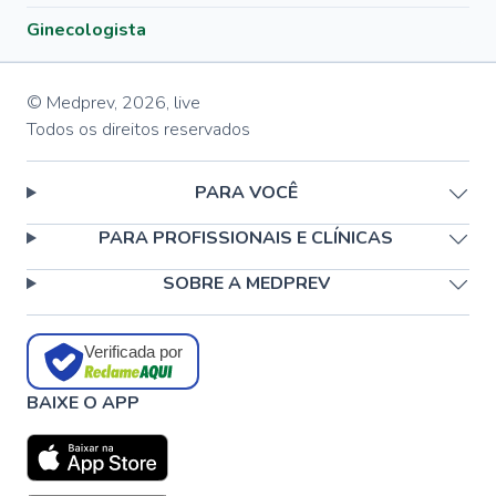
Ginecologista
© Medprev,
2026
,
live
Todos os direitos reservados
PARA VOCÊ
PARA PROFISSIONAIS E CLÍNICAS
SOBRE A MEDPREV
Verificada por
BAIXE O APP