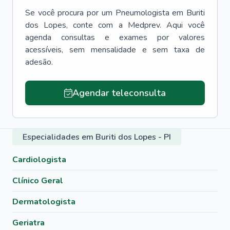
Se você procura por um
Pneumologista
em
Buriti
dos Lopes
, conte com a Medprev. Aqui você
agenda consultas e exames por valores
acessíveis, sem mensalidade e sem taxa de
adesão.
Agendar teleconsulta
Especialidades em Buriti dos Lopes - PI
Cardiologista
Clínico Geral
Dermatologista
Geriatra