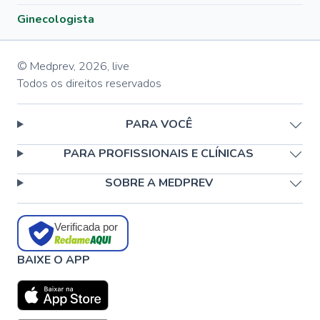
Ginecologista
© Medprev,
2026
,
live
Todos os direitos reservados
PARA VOCÊ
PARA PROFISSIONAIS E CLÍNICAS
SOBRE A MEDPREV
Verificada por
BAIXE O APP