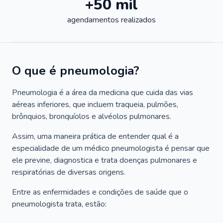
+50 mil
agendamentos realizados
O que é pneumologia?
Pneumologia é a área da medicina que cuida das vias
aéreas inferiores, que incluem traqueia, pulmões,
brônquios, bronquíolos e alvéolos pulmonares.
Assim, uma maneira prática de entender qual é a
especialidade de um médico pneumologista é pensar que
ele previne, diagnostica e trata doenças pulmonares e
respiratórias de diversas origens.
Entre as enfermidades e condições de saúde que o
pneumologista trata, estão: