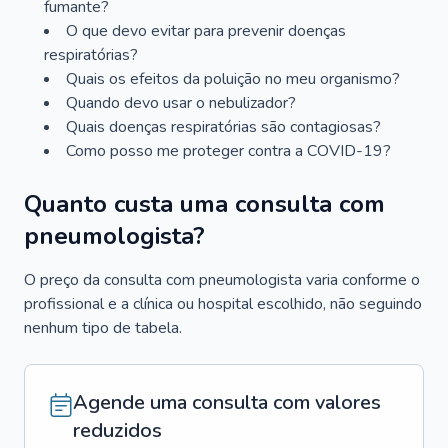
fumante?
O que devo evitar para prevenir doenças
respiratórias?
Quais os efeitos da poluição no meu organismo?
Quando devo usar o nebulizador?
Quais doenças respiratórias são contagiosas?
Como posso me proteger contra a COVID-19?
Quanto custa uma consulta com
pneumologista?
O preço da consulta com pneumologista varia conforme o
profissional e a clínica ou hospital escolhido, não seguindo
nenhum tipo de tabela.
Agende uma consulta com valores
reduzidos