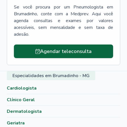
Se você procura por um
Pneumologista
em
Brumadinho
, conte com a Medprev. Aqui você
agenda consultas e exames por valores
acessíveis, sem mensalidade e sem taxa de
adesão.
Agendar teleconsulta
Especialidades em Brumadinho - MG
Cardiologista
Clínico Geral
Dermatologista
Geriatra