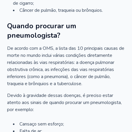
de cigarro;
Câncer de pulmão, traqueia ou brônquios.
Quando procurar um
pneumologista?
De acordo com a OMS, a lista das 10 principais causas de
morte no mundo inclui várias condições diretamente
relacionadas às vias respiratórias: a doença pulmonar
obstrutiva crônica, as infecções das vias respiratórias
inferiores (como a pneumonia), o câncer de pulmão,
traqueia e brônquios e a tuberculose.
Devido à gravidade dessas doenças, é preciso estar
atento aos sinais de quando procurar um pneumologista,
por exemplo:
Cansaço sem esforço;
Falta de ar;