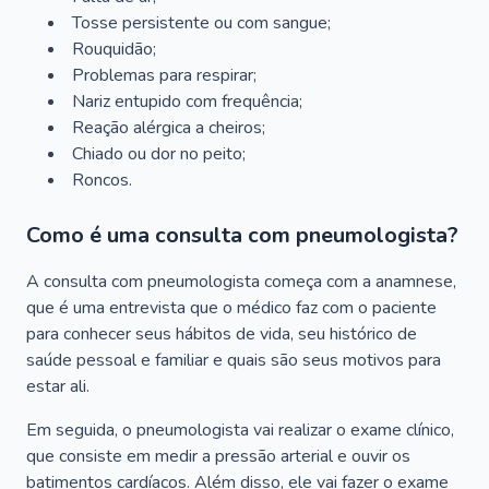
Tosse persistente ou com sangue;
Rouquidão;
Problemas para respirar;
Nariz entupido com frequência;
Reação alérgica a cheiros;
Chiado ou dor no peito;
Roncos.
Como é uma consulta com pneumologista?
A consulta com pneumologista começa com a anamnese,
que é uma entrevista que o médico faz com o paciente
para conhecer seus hábitos de vida, seu histórico de
saúde pessoal e familiar e quais são seus motivos para
estar ali.
Em seguida, o pneumologista vai realizar o exame clínico,
que consiste em medir a pressão arterial e ouvir os
batimentos cardíacos. Além disso, ele vai fazer o exame