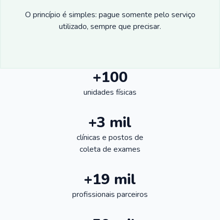
O princípio é simples: pague somente pelo serviço
utilizado, sempre que precisar.
+100
unidades físicas
+3 mil
clínicas e postos de
coleta de exames
+19 mil
profissionais parceiros