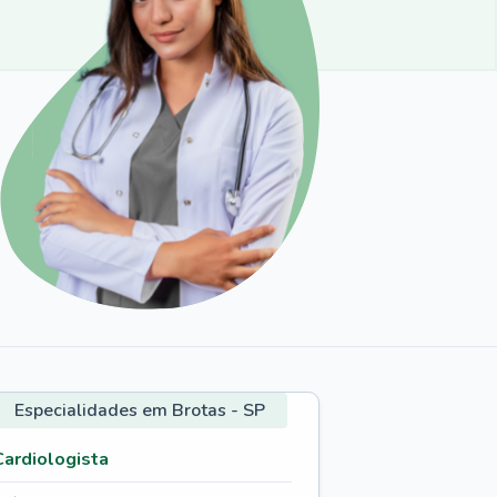
Especialidades em Brotas - SP
Cardiologista