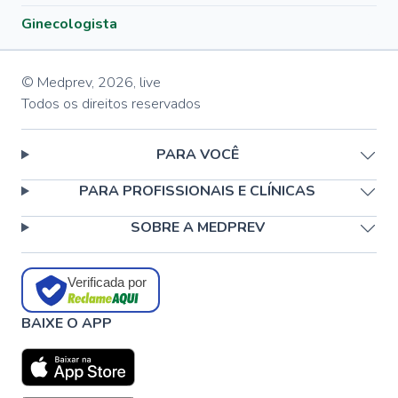
Ginecologista
© Medprev,
2026
,
live
Todos os direitos reservados
PARA VOCÊ
PARA PROFISSIONAIS E CLÍNICAS
SOBRE A MEDPREV
Verificada por
BAIXE O APP