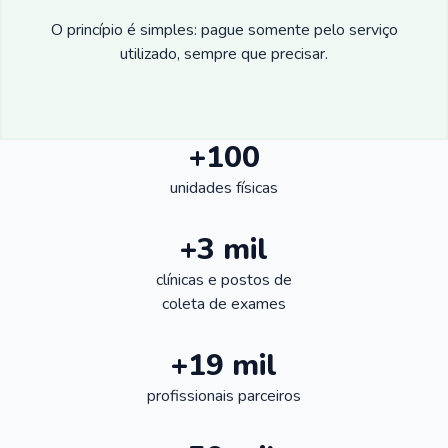
O princípio é simples: pague somente pelo serviço
utilizado, sempre que precisar.
+100
unidades físicas
+3 mil
clínicas e postos de
coleta de exames
+19 mil
profissionais parceiros