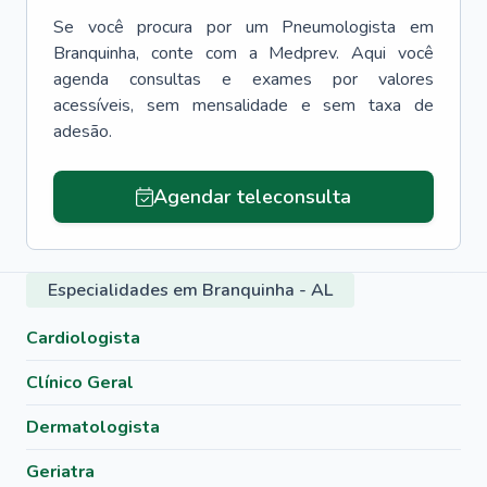
Se você procura por um
Pneumologista
em
Branquinha
, conte com a Medprev. Aqui você
agenda consultas e exames por valores
acessíveis, sem mensalidade e sem taxa de
adesão.
Agendar teleconsulta
Especialidades em Branquinha - AL
Cardiologista
Clínico Geral
Dermatologista
Geriatra