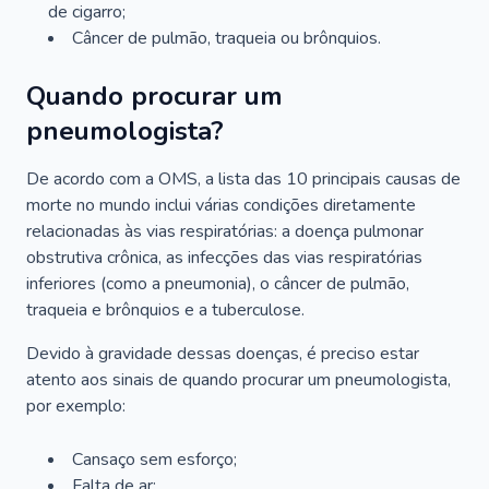
de cigarro;
Câncer de pulmão, traqueia ou brônquios.
Quando procurar um
pneumologista?
De acordo com a OMS, a lista das 10 principais causas de
morte no mundo inclui várias condições diretamente
relacionadas às vias respiratórias: a doença pulmonar
obstrutiva crônica, as infecções das vias respiratórias
inferiores (como a pneumonia), o câncer de pulmão,
traqueia e brônquios e a tuberculose.
Devido à gravidade dessas doenças, é preciso estar
atento aos sinais de quando procurar um pneumologista,
por exemplo:
Cansaço sem esforço;
Falta de ar;