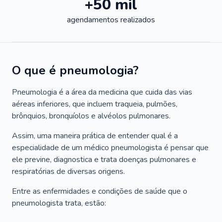
+50 mil
agendamentos realizados
O que é pneumologia?
Pneumologia é a área da medicina que cuida das vias
aéreas inferiores, que incluem traqueia, pulmões,
brônquios, bronquíolos e alvéolos pulmonares.
Assim, uma maneira prática de entender qual é a
especialidade de um médico pneumologista é pensar que
ele previne, diagnostica e trata doenças pulmonares e
respiratórias de diversas origens.
Entre as enfermidades e condições de saúde que o
pneumologista trata, estão: