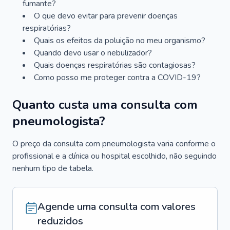
fumante?
O que devo evitar para prevenir doenças
respiratórias?
Quais os efeitos da poluição no meu organismo?
Quando devo usar o nebulizador?
Quais doenças respiratórias são contagiosas?
Como posso me proteger contra a COVID-19?
Quanto custa uma consulta com
pneumologista?
O preço da consulta com pneumologista varia conforme o
profissional e a clínica ou hospital escolhido, não seguindo
nenhum tipo de tabela.
Agende uma consulta com valores
reduzidos