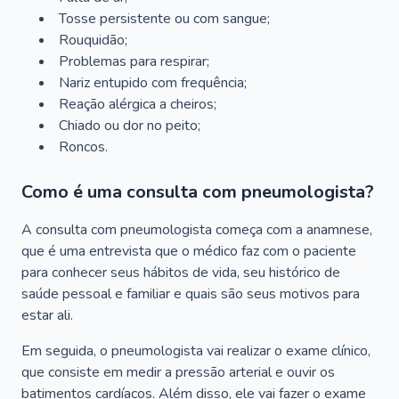
Tosse persistente ou com sangue;
Rouquidão;
Problemas para respirar;
Nariz entupido com frequência;
Reação alérgica a cheiros;
Chiado ou dor no peito;
Roncos.
Como é uma consulta com pneumologista?
A consulta com pneumologista começa com a anamnese,
que é uma entrevista que o médico faz com o paciente
para conhecer seus hábitos de vida, seu histórico de
saúde pessoal e familiar e quais são seus motivos para
estar ali.
Em seguida, o pneumologista vai realizar o exame clínico,
que consiste em medir a pressão arterial e ouvir os
batimentos cardíacos. Além disso, ele vai fazer o exame