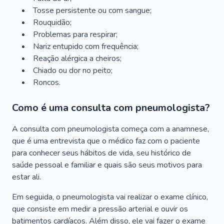
Tosse persistente ou com sangue;
Rouquidão;
Problemas para respirar;
Nariz entupido com frequência;
Reação alérgica a cheiros;
Chiado ou dor no peito;
Roncos.
Como é uma consulta com pneumologista?
A consulta com pneumologista começa com a anamnese,
que é uma entrevista que o médico faz com o paciente
para conhecer seus hábitos de vida, seu histórico de
saúde pessoal e familiar e quais são seus motivos para
estar ali.
Em seguida, o pneumologista vai realizar o exame clínico,
que consiste em medir a pressão arterial e ouvir os
batimentos cardíacos. Além disso, ele vai fazer o exame