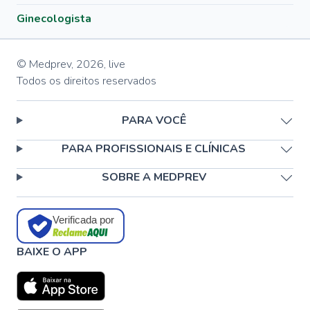
Ginecologista
© Medprev,
2026
,
live
Todos os direitos reservados
PARA VOCÊ
PARA PROFISSIONAIS E CLÍNICAS
SOBRE A MEDPREV
Verificada por
BAIXE O APP