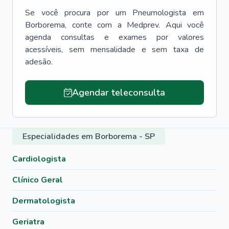
Se você procura por um
Pneumologista
em
Borborema
, conte com a Medprev. Aqui você
agenda consultas e exames por valores
acessíveis, sem mensalidade e sem taxa de
adesão.
Agendar teleconsulta
Especialidades em Borborema - SP
Cardiologista
Clínico Geral
Dermatologista
Geriatra