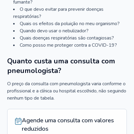
fumante?
O que devo evitar para prevenir doenças
respiratórias?
Quais os efeitos da poluição no meu organismo?
Quando devo usar o nebulizador?
Quais doenças respiratórias são contagiosas?
Como posso me proteger contra a COVID-19?
Quanto custa uma consulta com
pneumologista?
O preço da consulta com pneumologista varia conforme o
profissional e a clínica ou hospital escolhido, não seguindo
nenhum tipo de tabela.
Agende uma consulta com valores
reduzidos