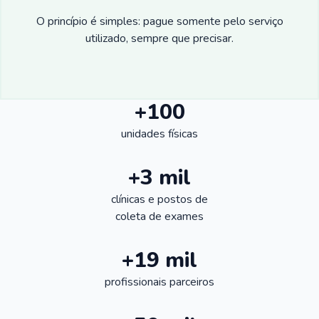
O princípio é simples: pague somente pelo serviço
utilizado, sempre que precisar.
+100
unidades físicas
+3 mil
clínicas e postos de
coleta de exames
+19 mil
profissionais parceiros