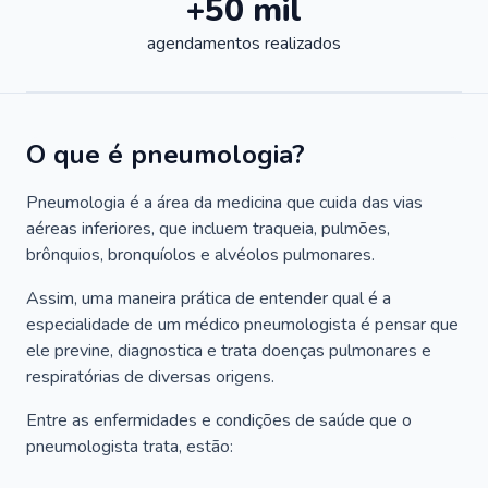
+50 mil
agendamentos realizados
O que é pneumologia?
Pneumologia é a área da medicina que cuida das vias
aéreas inferiores, que incluem traqueia, pulmões,
brônquios, bronquíolos e alvéolos pulmonares.
Assim, uma maneira prática de entender qual é a
especialidade de um médico pneumologista é pensar que
ele previne, diagnostica e trata doenças pulmonares e
respiratórias de diversas origens.
Entre as enfermidades e condições de saúde que o
pneumologista trata, estão: