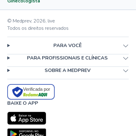
Ginecologista
© Medprev,
2026
,
live
Todos os direitos reservados
PARA VOCÊ
PARA PROFISSIONAIS E CLÍNICAS
SOBRE A MEDPREV
Verificada por
BAIXE O APP