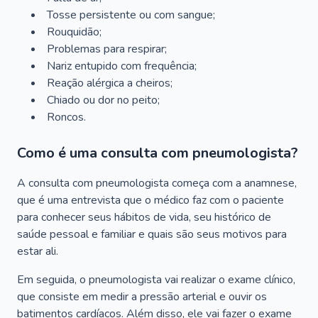
Tosse persistente ou com sangue;
Rouquidão;
Problemas para respirar;
Nariz entupido com frequência;
Reação alérgica a cheiros;
Chiado ou dor no peito;
Roncos.
Como é uma consulta com pneumologista?
A consulta com pneumologista começa com a anamnese,
que é uma entrevista que o médico faz com o paciente
para conhecer seus hábitos de vida, seu histórico de
saúde pessoal e familiar e quais são seus motivos para
estar ali.
Em seguida, o pneumologista vai realizar o exame clínico,
que consiste em medir a pressão arterial e ouvir os
batimentos cardíacos. Além disso, ele vai fazer o exame