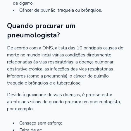
de cigarro;
Câncer de pulmão, traqueia ou brônquios.
Quando procurar um
pneumologista?
De acordo com a OMS, a lista das 10 principais causas de
morte no mundo inclui várias condições diretamente
relacionadas às vias respiratórias: a doença pulmonar
obstrutiva crônica, as infecções das vias respiratórias
inferiores (como a pneumonia), o câncer de pulmão,
traqueia e brônquios e a tuberculose.
Devido à gravidade dessas doenças, é preciso estar
atento aos sinais de quando procurar um pneumologista,
por exemplo:
Cansaço sem esforço;
Falta de ar;