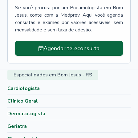
Se você procura por um
Pneumologista
em
Bom
Jesus
, conte com a Medprev. Aqui você agenda
consultas e exames por valores acessíveis, sem
mensalidade e sem taxa de adesão.
Agendar teleconsulta
Especialidades em Bom Jesus - RS
Cardiologista
Clínico Geral
Dermatologista
Geriatra