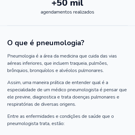
+50 mil
agendamentos realizados
O que é pneumologia?
Pneumologia é a área da medicina que cuida das vias
aéreas inferiores, que incluem traqueia, pulmões,
brônquios, bronquíolos e alvéolos pulmonares.
Assim, uma maneira prática de entender qual é a
especialidade de um médico pneumologista é pensar que
ele previne, diagnostica e trata doenças pulmonares e
respiratórias de diversas origens.
Entre as enfermidades e condições de saúde que o
pneumologista trata, estão: