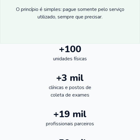
O princípio é simples: pague somente pelo serviço
utilizado, sempre que precisar.
+100
unidades físicas
+3 mil
clínicas e postos de
coleta de exames
+19 mil
profissionais parceiros