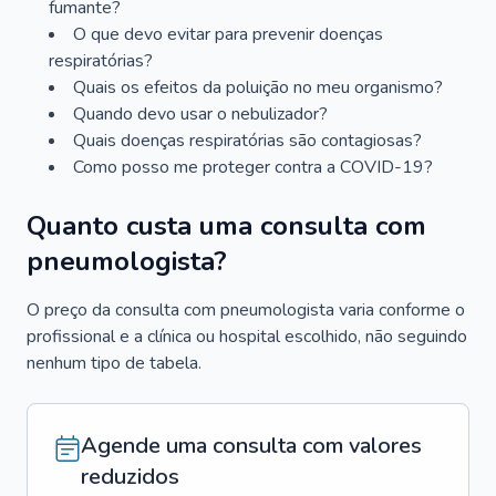
fumante?
O que devo evitar para prevenir doenças
respiratórias?
Quais os efeitos da poluição no meu organismo?
Quando devo usar o nebulizador?
Quais doenças respiratórias são contagiosas?
Como posso me proteger contra a COVID-19?
Quanto custa uma consulta com
pneumologista?
O preço da consulta com pneumologista varia conforme o
profissional e a clínica ou hospital escolhido, não seguindo
nenhum tipo de tabela.
Agende uma consulta com valores
reduzidos