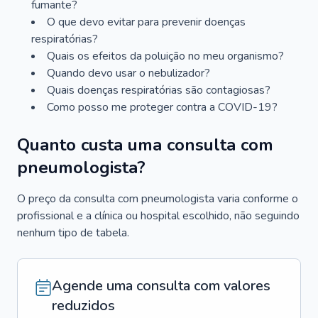
fumante?
O que devo evitar para prevenir doenças
respiratórias?
Quais os efeitos da poluição no meu organismo?
Quando devo usar o nebulizador?
Quais doenças respiratórias são contagiosas?
Como posso me proteger contra a COVID-19?
Quanto custa uma consulta com
pneumologista?
O preço da consulta com pneumologista varia conforme o
profissional e a clínica ou hospital escolhido, não seguindo
nenhum tipo de tabela.
Agende uma consulta com valores
reduzidos