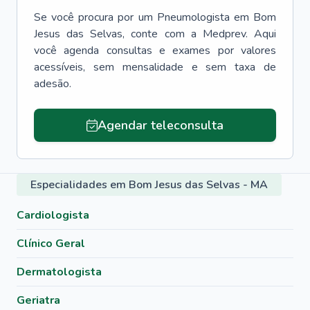
Se você procura por um
Pneumologista
em
Bom
Jesus das Selvas
, conte com a Medprev. Aqui
você agenda consultas e exames por valores
acessíveis, sem mensalidade e sem taxa de
adesão.
Agendar teleconsulta
Especialidades em Bom Jesus das Selvas - MA
Cardiologista
Clínico Geral
Dermatologista
Geriatra