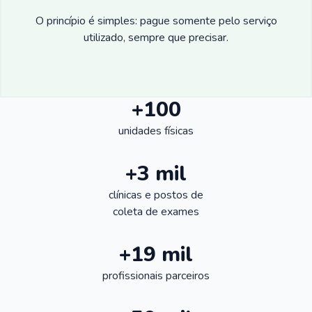
O princípio é simples: pague somente pelo serviço
utilizado, sempre que precisar.
+100
unidades físicas
+3 mil
clínicas e postos de
coleta de exames
+19 mil
profissionais parceiros