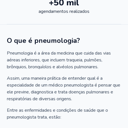
+50 mil
agendamentos realizados
O que é pneumologia?
Pneumologia é a área da medicina que cuida das vias
aéreas inferiores, que incluem traqueia, pulmões,
brônquios, bronquíolos e alvéolos pulmonares.
Assim, uma maneira prática de entender qual é a
especialidade de um médico pneumologista é pensar que
ele previne, diagnostica e trata doenças pulmonares e
respiratórias de diversas origens.
Entre as enfermidades e condições de saúde que o
pneumologista trata, estão: