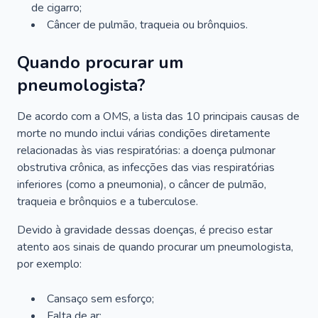
de cigarro;
Câncer de pulmão, traqueia ou brônquios.
Quando procurar um
pneumologista?
De acordo com a OMS, a lista das 10 principais causas de
morte no mundo inclui várias condições diretamente
relacionadas às vias respiratórias: a doença pulmonar
obstrutiva crônica, as infecções das vias respiratórias
inferiores (como a pneumonia), o câncer de pulmão,
traqueia e brônquios e a tuberculose.
Devido à gravidade dessas doenças, é preciso estar
atento aos sinais de quando procurar um pneumologista,
por exemplo:
Cansaço sem esforço;
Falta de ar;