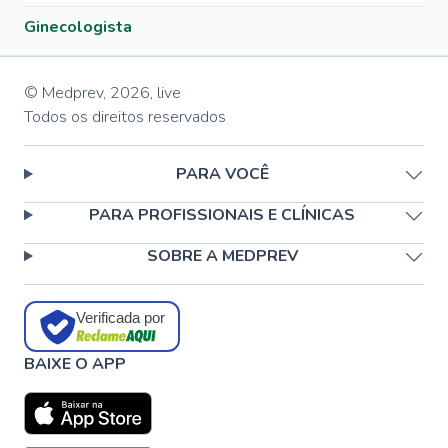
Ginecologista
© Medprev,
2026
,
live
Todos os direitos reservados
PARA VOCÊ
PARA PROFISSIONAIS E CLÍNICAS
SOBRE A MEDPREV
Verificada por
BAIXE O APP