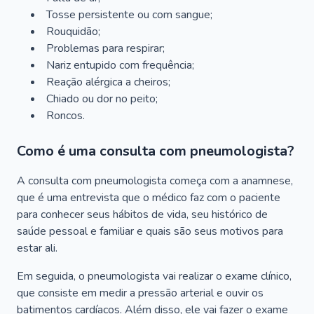
Tosse persistente ou com sangue;
Rouquidão;
Problemas para respirar;
Nariz entupido com frequência;
Reação alérgica a cheiros;
Chiado ou dor no peito;
Roncos.
Como é uma consulta com pneumologista?
A consulta com pneumologista começa com a anamnese,
que é uma entrevista que o médico faz com o paciente
para conhecer seus hábitos de vida, seu histórico de
saúde pessoal e familiar e quais são seus motivos para
estar ali.
Em seguida, o pneumologista vai realizar o exame clínico,
que consiste em medir a pressão arterial e ouvir os
batimentos cardíacos. Além disso, ele vai fazer o exame