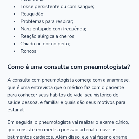
Tosse persistente ou com sangue;
Rouquidão;
Problemas para respirar;
Nariz entupido com frequência;
Reação alérgica a cheiros;
Chiado ou dor no peito;
Roncos.
Como é uma consulta com pneumologista?
A consulta com pneumologista começa com a anamnese,
que é uma entrevista que o médico faz com o paciente
para conhecer seus hábitos de vida, seu histórico de
saúde pessoal e familiar e quais são seus motivos para
estar ali.
Em seguida, o pneumologista vai realizar o exame clínico,
que consiste em medir a pressão arterial e ouvir os
batimentos cardíacos. Além disso, ele vai fazer o exame