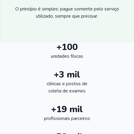
O princípio é simples: pague somente pelo serviço
utilizado, sempre que precisar.
+100
unidades físicas
+3 mil
clínicas e postos de
coleta de exames
+19 mil
profissionais parceiros