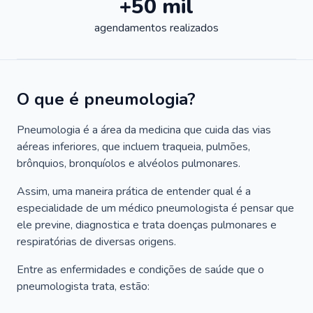
+50 mil
agendamentos realizados
O que é pneumologia?
Pneumologia é a área da medicina que cuida das vias
aéreas inferiores, que incluem traqueia, pulmões,
brônquios, bronquíolos e alvéolos pulmonares.
Assim, uma maneira prática de entender qual é a
especialidade de um médico pneumologista é pensar que
ele previne, diagnostica e trata doenças pulmonares e
respiratórias de diversas origens.
Entre as enfermidades e condições de saúde que o
pneumologista trata, estão: