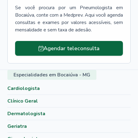
Se você procura por um
Pneumologista
em
Bocaiúva
, conte com a Medprev. Aqui você agenda
consultas e exames por valores acessíveis, sem
mensalidade e sem taxa de adesão.
Agendar teleconsulta
Especialidades em Bocaiúva - MG
Cardiologista
Clínico Geral
Dermatologista
Geriatra