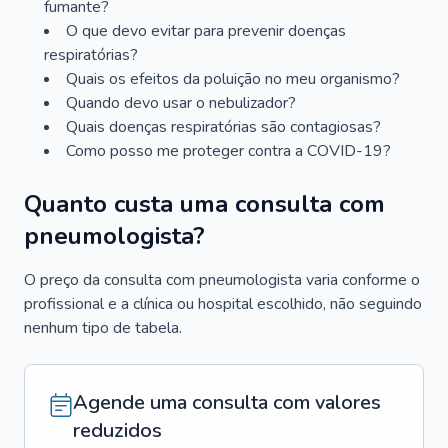
fumante?
O que devo evitar para prevenir doenças
respiratórias?
Quais os efeitos da poluição no meu organismo?
Quando devo usar o nebulizador?
Quais doenças respiratórias são contagiosas?
Como posso me proteger contra a COVID-19?
Quanto custa uma consulta com
pneumologista?
O preço da consulta com pneumologista varia conforme o
profissional e a clínica ou hospital escolhido, não seguindo
nenhum tipo de tabela.
Agende uma consulta com valores
reduzidos