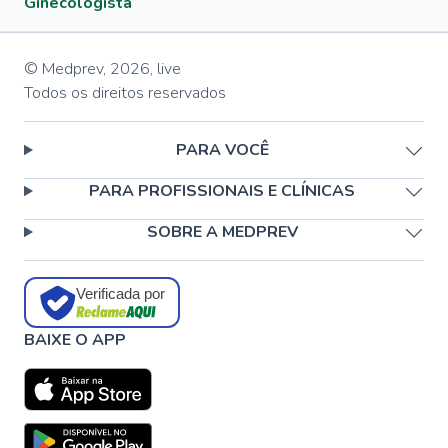
Ginecologista
© Medprev,
2026
,
live
Todos os direitos reservados
PARA VOCÊ
PARA PROFISSIONAIS E CLÍNICAS
SOBRE A MEDPREV
Verificada por
BAIXE O APP