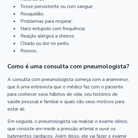
Tosse persistente ou com sangue;
Rouquidão;
Problemas para respirar;
Nariz entupido com frequência;
Reação alérgica a cheiros;
Chiado ou dor no peito;
Roncos.
Como é uma consulta com pneumologista?
A consulta com pneumologista começa com a anamnese,
que é uma entrevista que o médico faz com o paciente
para conhecer seus hábitos de vida, seu histórico de
saúde pessoal e familiar e quais são seus motivos para
estar ali.
Em seguida, o pneumologista vai realizar o exame clínico,
que consiste em medir a pressão arterial e ouvir os
batimentos cardíacos. Além disso, ele vai fazer o exame