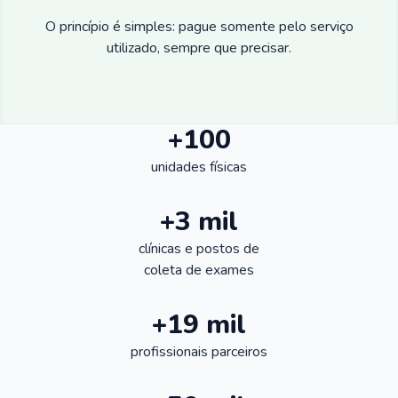
O princípio é simples: pague somente pelo serviço
utilizado, sempre que precisar.
+100
unidades físicas
+3 mil
clínicas e postos de
coleta de exames
+19 mil
profissionais parceiros