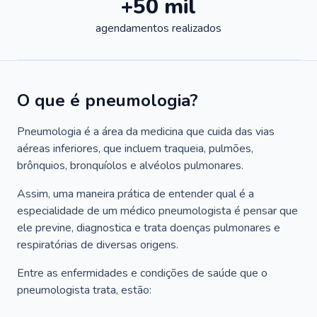
+50 mil
agendamentos realizados
O que é pneumologia?
Pneumologia é a área da medicina que cuida das vias
aéreas inferiores, que incluem traqueia, pulmões,
brônquios, bronquíolos e alvéolos pulmonares.
Assim, uma maneira prática de entender qual é a
especialidade de um médico pneumologista é pensar que
ele previne, diagnostica e trata doenças pulmonares e
respiratórias de diversas origens.
Entre as enfermidades e condições de saúde que o
pneumologista trata, estão: