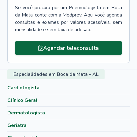
Se você procura por um
Pneumologista
em
Boca
da Mata
, conte com a Medprev. Aqui você agenda
consultas e exames por valores acessíveis, sem
mensalidade e sem taxa de adesão.
Agendar teleconsulta
Especialidades em Boca da Mata - AL
Cardiologista
Clínico Geral
Dermatologista
Geriatra