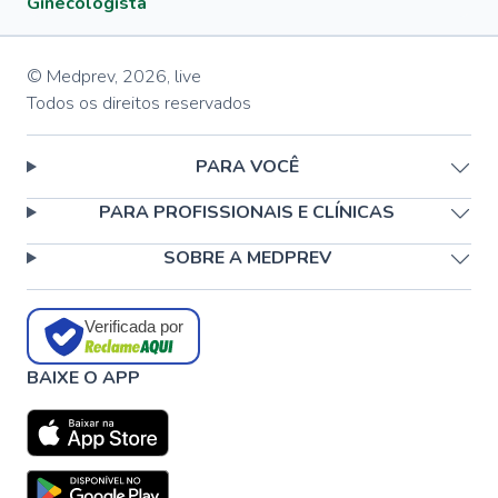
Ginecologista
© Medprev,
2026
,
live
Todos os direitos reservados
PARA VOCÊ
PARA PROFISSIONAIS E CLÍNICAS
SOBRE A MEDPREV
Verificada por
BAIXE O APP