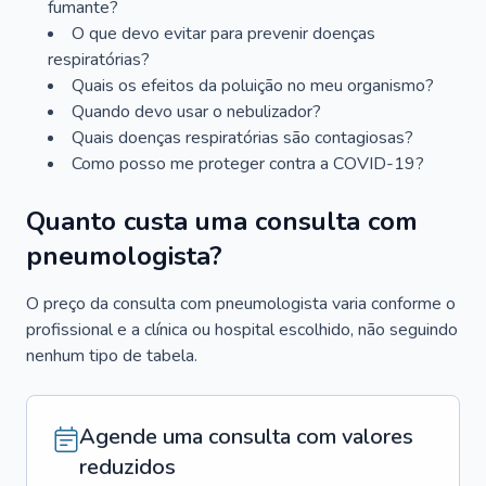
fumante?
O que devo evitar para prevenir doenças
respiratórias?
Quais os efeitos da poluição no meu organismo?
Quando devo usar o nebulizador?
Quais doenças respiratórias são contagiosas?
Como posso me proteger contra a COVID-19?
Quanto custa uma consulta com
pneumologista?
O preço da consulta com pneumologista varia conforme o
profissional e a clínica ou hospital escolhido, não seguindo
nenhum tipo de tabela.
Agende uma consulta com valores
reduzidos