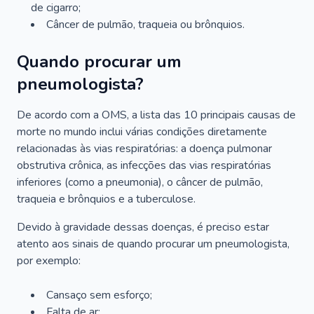
de cigarro;
Câncer de pulmão, traqueia ou brônquios.
Quando procurar um
pneumologista?
De acordo com a OMS, a lista das 10 principais causas de
morte no mundo inclui várias condições diretamente
relacionadas às vias respiratórias: a doença pulmonar
obstrutiva crônica, as infecções das vias respiratórias
inferiores (como a pneumonia), o câncer de pulmão,
traqueia e brônquios e a tuberculose.
Devido à gravidade dessas doenças, é preciso estar
atento aos sinais de quando procurar um pneumologista,
por exemplo:
Cansaço sem esforço;
Falta de ar;