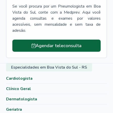
Se você procura por um
Pneumologista
em
Boa
Vista do Sul
, conte com a Medprev. Aqui você
agenda consultas e exames por valores
acessíveis, sem mensalidade e sem taxa de
adesão.
Agendar teleconsulta
Especialidades em Boa Vista do Sul - RS
Cardiologista
Clínico Geral
Dermatologista
Geriatra