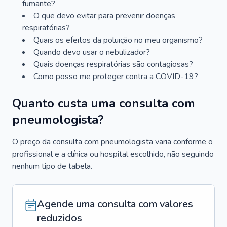
fumante?
O que devo evitar para prevenir doenças
respiratórias?
Quais os efeitos da poluição no meu organismo?
Quando devo usar o nebulizador?
Quais doenças respiratórias são contagiosas?
Como posso me proteger contra a COVID-19?
Quanto custa uma consulta com
pneumologista?
O preço da consulta com pneumologista varia conforme o
profissional e a clínica ou hospital escolhido, não seguindo
nenhum tipo de tabela.
Agende uma consulta com valores
reduzidos