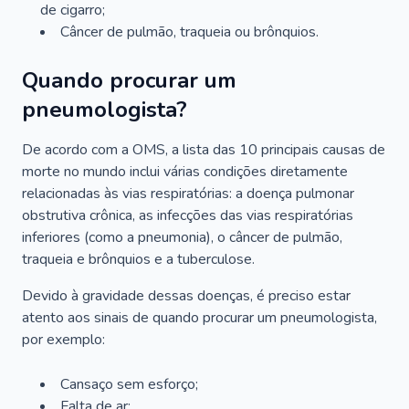
de cigarro;
Câncer de pulmão, traqueia ou brônquios.
Quando procurar um
pneumologista?
De acordo com a OMS, a lista das 10 principais causas de
morte no mundo inclui várias condições diretamente
relacionadas às vias respiratórias: a doença pulmonar
obstrutiva crônica, as infecções das vias respiratórias
inferiores (como a pneumonia), o câncer de pulmão,
traqueia e brônquios e a tuberculose.
Devido à gravidade dessas doenças, é preciso estar
atento aos sinais de quando procurar um pneumologista,
por exemplo:
Cansaço sem esforço;
Falta de ar;