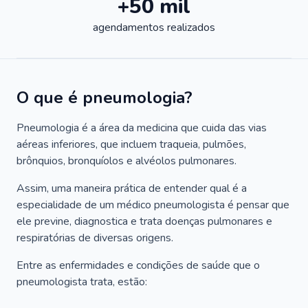
+50 mil
agendamentos realizados
O que é pneumologia?
Pneumologia é a área da medicina que cuida das vias
aéreas inferiores, que incluem traqueia, pulmões,
brônquios, bronquíolos e alvéolos pulmonares.
Assim, uma maneira prática de entender qual é a
especialidade de um médico pneumologista é pensar que
ele previne, diagnostica e trata doenças pulmonares e
respiratórias de diversas origens.
Entre as enfermidades e condições de saúde que o
pneumologista trata, estão: