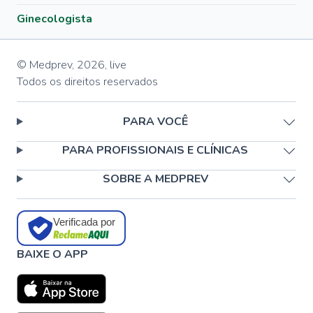
Ginecologista
© Medprev,
2026
,
live
Todos os direitos reservados
PARA VOCÊ
PARA PROFISSIONAIS E CLÍNICAS
SOBRE A MEDPREV
Verificada por
BAIXE O APP