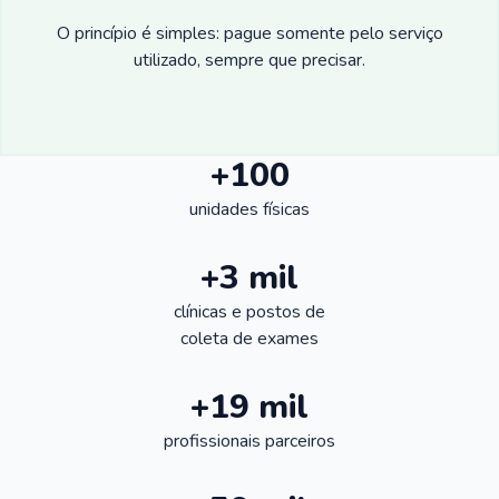
O princípio é simples: pague somente pelo serviço
utilizado, sempre que precisar.
+100
unidades físicas
+3 mil
clínicas e postos de
coleta de exames
+19 mil
profissionais parceiros