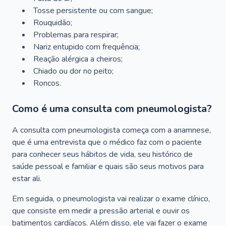
Tosse persistente ou com sangue;
Rouquidão;
Problemas para respirar;
Nariz entupido com frequência;
Reação alérgica a cheiros;
Chiado ou dor no peito;
Roncos.
Como é uma consulta com pneumologista?
A consulta com pneumologista começa com a anamnese,
que é uma entrevista que o médico faz com o paciente
para conhecer seus hábitos de vida, seu histórico de
saúde pessoal e familiar e quais são seus motivos para
estar ali.
Em seguida, o pneumologista vai realizar o exame clínico,
que consiste em medir a pressão arterial e ouvir os
batimentos cardíacos. Além disso, ele vai fazer o exame