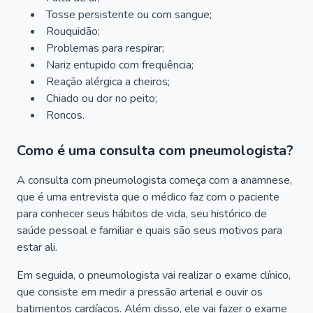
Tosse persistente ou com sangue;
Rouquidão;
Problemas para respirar;
Nariz entupido com frequência;
Reação alérgica a cheiros;
Chiado ou dor no peito;
Roncos.
Como é uma consulta com pneumologista?
A consulta com pneumologista começa com a anamnese,
que é uma entrevista que o médico faz com o paciente
para conhecer seus hábitos de vida, seu histórico de
saúde pessoal e familiar e quais são seus motivos para
estar ali.
Em seguida, o pneumologista vai realizar o exame clínico,
que consiste em medir a pressão arterial e ouvir os
batimentos cardíacos. Além disso, ele vai fazer o exame