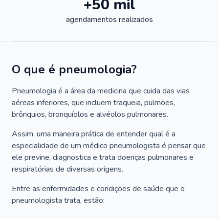
+50 mil
agendamentos realizados
O que é pneumologia?
Pneumologia é a área da medicina que cuida das vias
aéreas inferiores, que incluem traqueia, pulmões,
brônquios, bronquíolos e alvéolos pulmonares.
Assim, uma maneira prática de entender qual é a
especialidade de um médico pneumologista é pensar que
ele previne, diagnostica e trata doenças pulmonares e
respiratórias de diversas origens.
Entre as enfermidades e condições de saúde que o
pneumologista trata, estão: