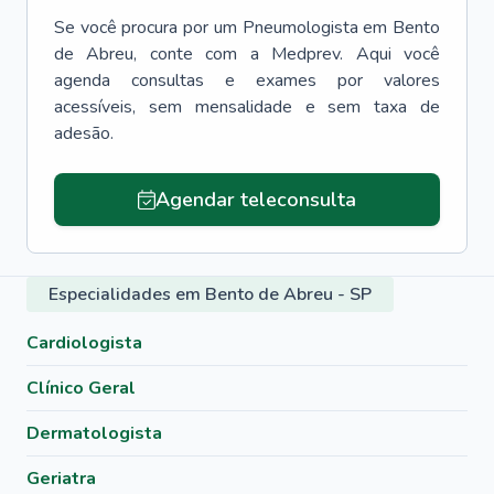
Se você procura por um
Pneumologista
em
Bento
de Abreu
, conte com a Medprev. Aqui você
agenda consultas e exames por valores
acessíveis, sem mensalidade e sem taxa de
adesão.
Agendar teleconsulta
Especialidades em Bento de Abreu - SP
Cardiologista
Clínico Geral
Dermatologista
Geriatra