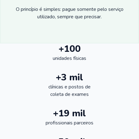
O princípio é simples: pague somente pelo serviço
utilizado, sempre que precisar.
+100
unidades físicas
+3 mil
clínicas e postos de
coleta de exames
+19 mil
profissionais parceiros