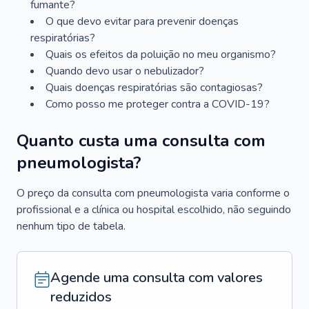
fumante?
O que devo evitar para prevenir doenças
respiratórias?
Quais os efeitos da poluição no meu organismo?
Quando devo usar o nebulizador?
Quais doenças respiratórias são contagiosas?
Como posso me proteger contra a COVID-19?
Quanto custa uma consulta com
pneumologista?
O preço da consulta com pneumologista varia conforme o
profissional e a clínica ou hospital escolhido, não seguindo
nenhum tipo de tabela.
Agende uma consulta com valores
reduzidos