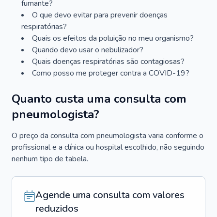
fumante?
O que devo evitar para prevenir doenças
respiratórias?
Quais os efeitos da poluição no meu organismo?
Quando devo usar o nebulizador?
Quais doenças respiratórias são contagiosas?
Como posso me proteger contra a COVID-19?
Quanto custa uma consulta com
pneumologista?
O preço da consulta com pneumologista varia conforme o
profissional e a clínica ou hospital escolhido, não seguindo
nenhum tipo de tabela.
Agende uma consulta com valores
reduzidos