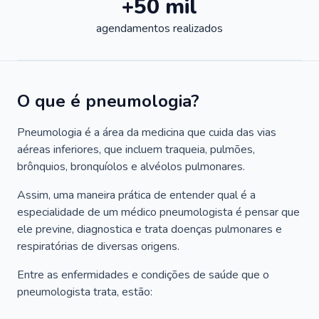
+50 mil
agendamentos realizados
O que é pneumologia?
Pneumologia é a área da medicina que cuida das vias
aéreas inferiores, que incluem traqueia, pulmões,
brônquios, bronquíolos e alvéolos pulmonares.
Assim, uma maneira prática de entender qual é a
especialidade de um médico pneumologista é pensar que
ele previne, diagnostica e trata doenças pulmonares e
respiratórias de diversas origens.
Entre as enfermidades e condições de saúde que o
pneumologista trata, estão: