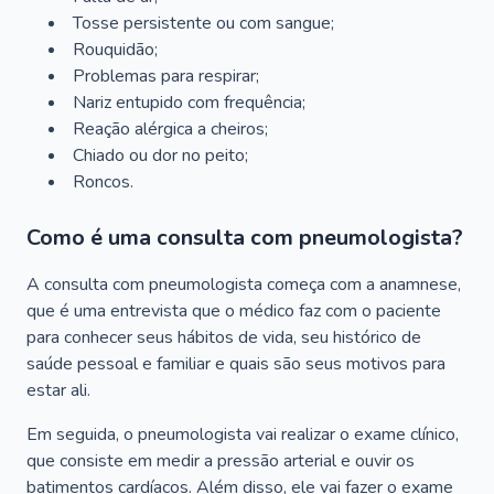
Tosse persistente ou com sangue;
Rouquidão;
Problemas para respirar;
Nariz entupido com frequência;
Reação alérgica a cheiros;
Chiado ou dor no peito;
Roncos.
Como é uma consulta com pneumologista?
A consulta com pneumologista começa com a anamnese,
que é uma entrevista que o médico faz com o paciente
para conhecer seus hábitos de vida, seu histórico de
saúde pessoal e familiar e quais são seus motivos para
estar ali.
Em seguida, o pneumologista vai realizar o exame clínico,
que consiste em medir a pressão arterial e ouvir os
batimentos cardíacos. Além disso, ele vai fazer o exame