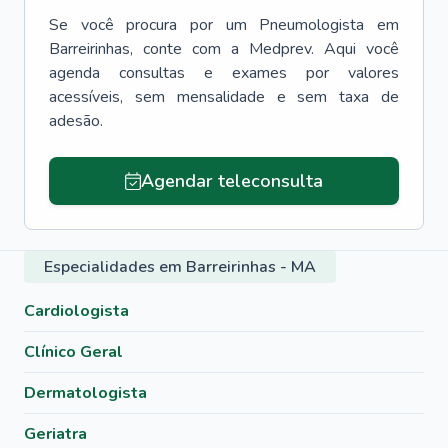
Se você procura por um
Pneumologista
em
Barreirinhas
, conte com a Medprev. Aqui você
agenda consultas e exames por valores
acessíveis, sem mensalidade e sem taxa de
adesão.
Agendar teleconsulta
Especialidades em Barreirinhas - MA
Cardiologista
Clínico Geral
Dermatologista
Geriatra