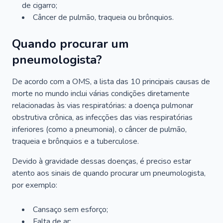
de cigarro;
Câncer de pulmão, traqueia ou brônquios.
Quando procurar um
pneumologista?
De acordo com a OMS, a lista das 10 principais causas de
morte no mundo inclui várias condições diretamente
relacionadas às vias respiratórias: a doença pulmonar
obstrutiva crônica, as infecções das vias respiratórias
inferiores (como a pneumonia), o câncer de pulmão,
traqueia e brônquios e a tuberculose.
Devido à gravidade dessas doenças, é preciso estar
atento aos sinais de quando procurar um pneumologista,
por exemplo:
Cansaço sem esforço;
Falta de ar;