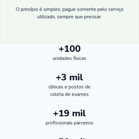
O princípio é simples: pague somente pelo serviço
utilizado, sempre que precisar.
+100
unidades físicas
+3 mil
clínicas e postos de
coleta de exames
+19 mil
profissionais parceiros