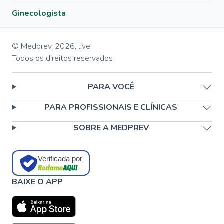
Ginecologista
© Medprev,
2026
,
live
Todos os direitos reservados
PARA VOCÊ
PARA PROFISSIONAIS E CLÍNICAS
SOBRE A MEDPREV
Verificada por
BAIXE O APP