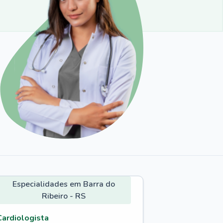
Especialidades em Barra do
Ribeiro - RS
Cardiologista