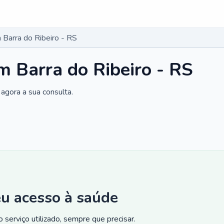
Barra do Ribeiro - RS
 Barra do Ribeiro - RS
agora a sua consulta.
eu acesso à saúde
 serviço utilizado, sempre que precisar.