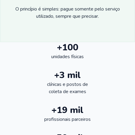
O princípio é simples: pague somente pelo serviço
utilizado, sempre que precisar.
+100
unidades físicas
+3 mil
clínicas e postos de
coleta de exames
+19 mil
profissionais parceiros