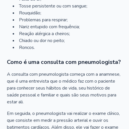
Tosse persistente ou com sangue;
Rouquidão;
Problemas para respirar;
Nariz entupido com frequência;
Reação alérgica a cheiros;
Chiado ou dor no peito;
Roncos.
Como é uma consulta com pneumologista?
A consulta com pneumologista começa com a anamnese,
que é uma entrevista que o médico faz com o paciente
para conhecer seus hábitos de vida, seu histórico de
saúde pessoal e familiar e quais são seus motivos para
estar ali.
Em seguida, o pneumologista vai realizar o exame clínico,
que consiste em medir a pressão arterial e ouvir os
batimentos cardíacos. Além disso, ele vai fazer o exame