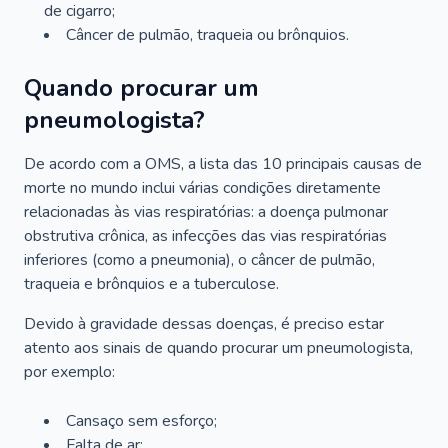
de cigarro;
Câncer de pulmão, traqueia ou brônquios.
Quando procurar um
pneumologista?
De acordo com a OMS, a lista das 10 principais causas de
morte no mundo inclui várias condições diretamente
relacionadas às vias respiratórias: a doença pulmonar
obstrutiva crônica, as infecções das vias respiratórias
inferiores (como a pneumonia), o câncer de pulmão,
traqueia e brônquios e a tuberculose.
Devido à gravidade dessas doenças, é preciso estar
atento aos sinais de quando procurar um pneumologista,
por exemplo:
Cansaço sem esforço;
Falta de ar;