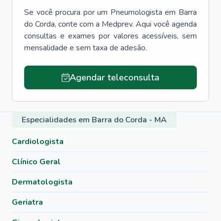
Se você procura por um
Pneumologista
em
Barra
do Corda
, conte com a Medprev. Aqui você agenda
consultas e exames por valores acessíveis, sem
mensalidade e sem taxa de adesão.
Agendar teleconsulta
Especialidades em Barra do Corda - MA
Cardiologista
Clínico Geral
Dermatologista
Geriatra