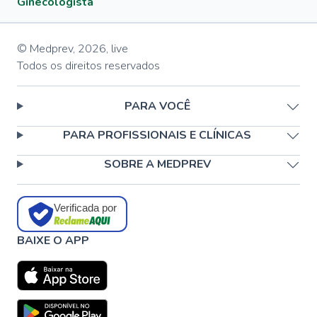
Ginecologista
© Medprev,
2026
,
live
Todos os direitos reservados
PARA VOCÊ
PARA PROFISSIONAIS E CLÍNICAS
SOBRE A MEDPREV
Verificada por
BAIXE O APP