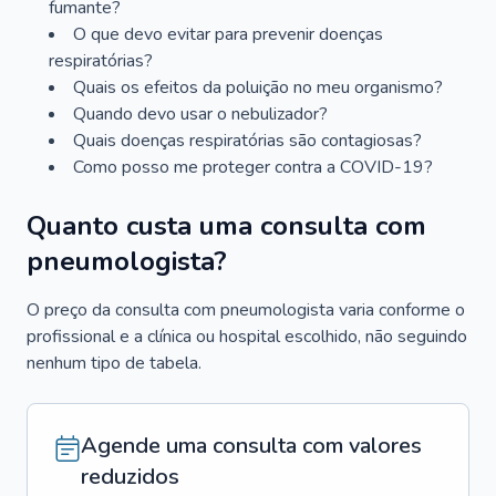
fumante?
O que devo evitar para prevenir doenças
respiratórias?
Quais os efeitos da poluição no meu organismo?
Quando devo usar o nebulizador?
Quais doenças respiratórias são contagiosas?
Como posso me proteger contra a COVID-19?
Quanto custa uma consulta com
pneumologista?
O preço da consulta com pneumologista varia conforme o
profissional e a clínica ou hospital escolhido, não seguindo
nenhum tipo de tabela.
Agende uma consulta com valores
reduzidos