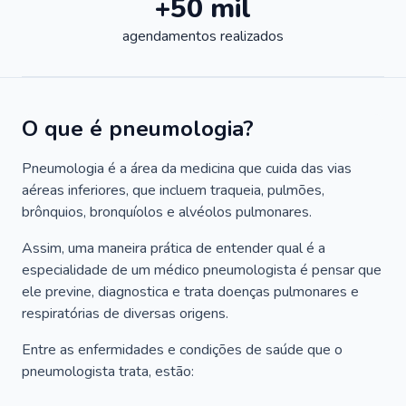
+50 mil
agendamentos realizados
O que é pneumologia?
Pneumologia é a área da medicina que cuida das vias
aéreas inferiores, que incluem traqueia, pulmões,
brônquios, bronquíolos e alvéolos pulmonares.
Assim, uma maneira prática de entender qual é a
especialidade de um médico pneumologista é pensar que
ele previne, diagnostica e trata doenças pulmonares e
respiratórias de diversas origens.
Entre as enfermidades e condições de saúde que o
pneumologista trata, estão: