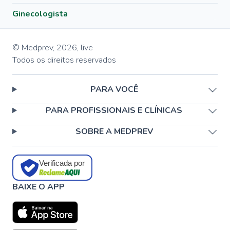
Ginecologista
© Medprev,
2026
,
live
Todos os direitos reservados
PARA VOCÊ
PARA PROFISSIONAIS E CLÍNICAS
SOBRE A MEDPREV
Verificada por
BAIXE O APP