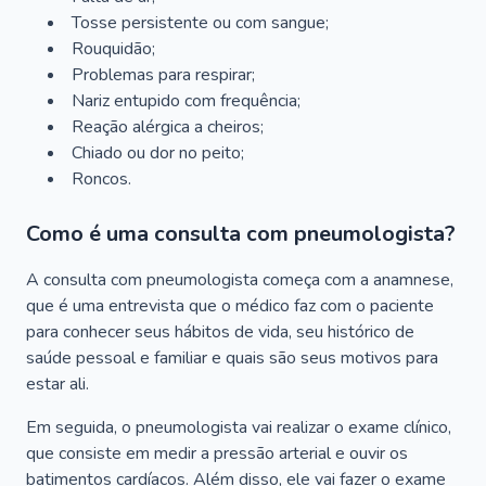
Tosse persistente ou com sangue;
Rouquidão;
Problemas para respirar;
Nariz entupido com frequência;
Reação alérgica a cheiros;
Chiado ou dor no peito;
Roncos.
Como é uma consulta com pneumologista?
A consulta com pneumologista começa com a anamnese,
que é uma entrevista que o médico faz com o paciente
para conhecer seus hábitos de vida, seu histórico de
saúde pessoal e familiar e quais são seus motivos para
estar ali.
Em seguida, o pneumologista vai realizar o exame clínico,
que consiste em medir a pressão arterial e ouvir os
batimentos cardíacos. Além disso, ele vai fazer o exame