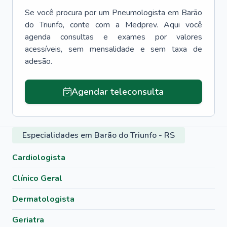
Se você procura por um
Pneumologista
em
Barão
do Triunfo
, conte com a Medprev. Aqui você
agenda consultas e exames por valores
acessíveis, sem mensalidade e sem taxa de
adesão.
Agendar teleconsulta
Especialidades em Barão do Triunfo - RS
Cardiologista
Clínico Geral
Dermatologista
Geriatra