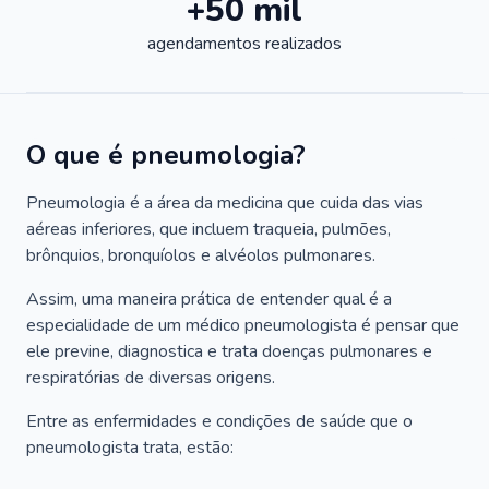
+50 mil
agendamentos realizados
O que é pneumologia?
Pneumologia é a área da medicina que cuida das vias
aéreas inferiores, que incluem traqueia, pulmões,
brônquios, bronquíolos e alvéolos pulmonares.
Assim, uma maneira prática de entender qual é a
especialidade de um médico pneumologista é pensar que
ele previne, diagnostica e trata doenças pulmonares e
respiratórias de diversas origens.
Entre as enfermidades e condições de saúde que o
pneumologista trata, estão: