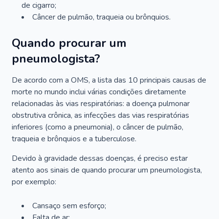
de cigarro;
Câncer de pulmão, traqueia ou brônquios.
Quando procurar um
pneumologista?
De acordo com a OMS, a lista das 10 principais causas de
morte no mundo inclui várias condições diretamente
relacionadas às vias respiratórias: a doença pulmonar
obstrutiva crônica, as infecções das vias respiratórias
inferiores (como a pneumonia), o câncer de pulmão,
traqueia e brônquios e a tuberculose.
Devido à gravidade dessas doenças, é preciso estar
atento aos sinais de quando procurar um pneumologista,
por exemplo:
Cansaço sem esforço;
Falta de ar;