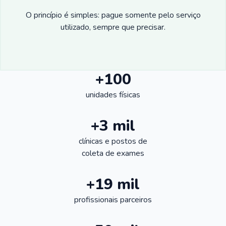
O princípio é simples: pague somente pelo serviço
utilizado, sempre que precisar.
+100
unidades físicas
+3 mil
clínicas e postos de
coleta de exames
+19 mil
profissionais parceiros