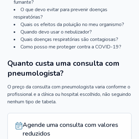
fumante?
O que devo evitar para prevenir doenças
respiratórias?
Quais os efeitos da poluição no meu organismo?
Quando devo usar o nebulizador?
Quais doenças respiratórias são contagiosas?
Como posso me proteger contra a COVID-19?
Quanto custa uma consulta com
pneumologista?
O preço da consulta com pneumologista varia conforme o
profissional e a clínica ou hospital escolhido, não seguindo
nenhum tipo de tabela.
Agende uma consulta com valores
reduzidos