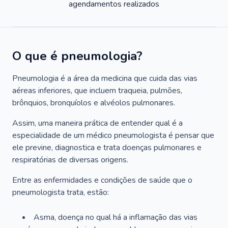
agendamentos realizados
O que é pneumologia?
Pneumologia é a área da medicina que cuida das vias
aéreas inferiores, que incluem traqueia, pulmões,
brônquios, bronquíolos e alvéolos pulmonares.
Assim, uma maneira prática de entender qual é a
especialidade de um médico pneumologista é pensar que
ele previne, diagnostica e trata doenças pulmonares e
respiratórias de diversas origens.
Entre as enfermidades e condições de saúde que o
pneumologista trata, estão:
Asma, doença no qual há a inflamação das vias