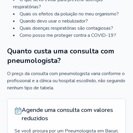
respiratórias?
Quais os efeitos da poluição no meu organismo?
Quando devo usar o nebulizador?
Quais doenças respiratórias são contagiosas?
Como posso me proteger contra a COVID-19?
Quanto custa uma consulta com
pneumologista?
O preço da consulta com pneumologista varia conforme o
profissional e a clínica ou hospital escolhido, não seguindo
nenhum tipo de tabela.
Agende uma consulta com valores
reduzidos
Se você procura por um
Pneumologista
em
Bacuri
,