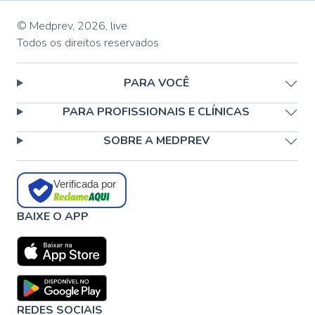
© Medprev,
2026
,
live
Todos os direitos reservados
PARA VOCÊ
PARA PROFISSIONAIS E CLÍNICAS
SOBRE A MEDPREV
Verificada por
BAIXE O APP
REDES SOCIAIS