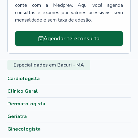
conte com a Medprev. Aqui você agenda
consultas e exames por valores acessíveis, sem
mensalidade e sem taxa de adesão.
Agendar teleconsulta
Especialidades em Bacuri - MA
Cardiologista
Clínico Geral
Dermatologista
Geriatra
Ginecologista