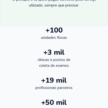
utilizado, sempre que precisar.
+100
unidades físicas
+3 mil
clínicas e postos de
coleta de exames
+19 mil
profissionais parceiros
+50 mil