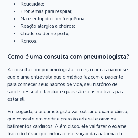
Rouquidão;
Problemas para respirar;
Nariz entupido com frequência;
Reação alérgica a cheiros;
Chiado ou dor no peito;
Roncos.
Como é uma consulta com pneumologista?
A consulta com pneumologista começa com a anamnese,
que é uma entrevista que o médico faz com o paciente
para conhecer seus hábitos de vida, seu histórico de
saúde pessoal e familiar e quais são seus motivos para
estar ali.
Em seguida, o pneumologista vai realizar o exame clínico,
que consiste em medir a pressão arterial e ouvir os
batimentos cardíacos. Além disso, ele vai fazer o exame
físico do tórax, que inclui a observação da anatomia da