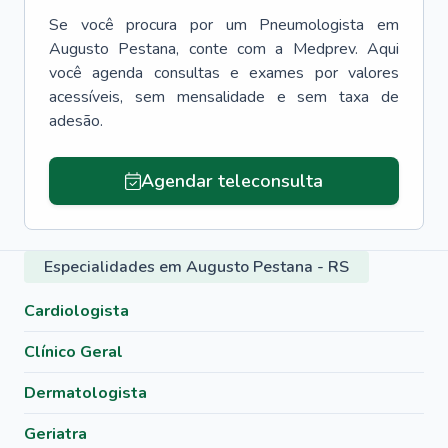
Se você procura por um
Pneumologista
em
Augusto Pestana
, conte com a Medprev. Aqui
você agenda consultas e exames por valores
acessíveis, sem mensalidade e sem taxa de
adesão.
Agendar teleconsulta
Especialidades em Augusto Pestana - RS
Cardiologista
Clínico Geral
Dermatologista
Geriatra