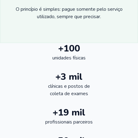
O princípio é simples: pague somente pelo serviço
utilizado, sempre que precisar.
+100
unidades físicas
+3 mil
clínicas e postos de
coleta de exames
+19 mil
profissionais parceiros