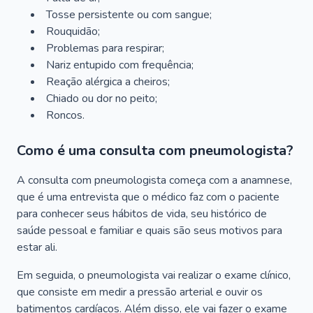
Tosse persistente ou com sangue;
Rouquidão;
Problemas para respirar;
Nariz entupido com frequência;
Reação alérgica a cheiros;
Chiado ou dor no peito;
Roncos.
Como é uma consulta com pneumologista?
A consulta com pneumologista começa com a anamnese,
que é uma entrevista que o médico faz com o paciente
para conhecer seus hábitos de vida, seu histórico de
saúde pessoal e familiar e quais são seus motivos para
estar ali.
Em seguida, o pneumologista vai realizar o exame clínico,
que consiste em medir a pressão arterial e ouvir os
batimentos cardíacos. Além disso, ele vai fazer o exame