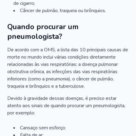
de cigarro;
Câncer de pulmão, traqueia ou brônquios.
Quando procurar um
pneumologista?
De acordo com a OMS, a lista das 10 principais causas de
morte no mundo inclui várias condições diretamente
relacionadas às vias respiratórias: a doença pulmonar
obstrutiva crônica, as infecções das vias respiratórias
inferiores (como a pneumonia), o câncer de pulmão,
traqueia e brônquios e a tuberculose.
Devido à gravidade dessas doenças, é preciso estar
atento aos sinais de quando procurar um pneumologista,
por exemplo:
Cansaço sem esforço;
Falta de ar;