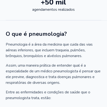
+50 mil
agendamentos realizados
O que é pneumologia?
Pneumologia é a área da medicina que cuida das vias
aéreas inferiores, que incluem traqueia, pulmões,
brônquios, bronquíolos e alvéolos pulmonares.
Assim, uma maneira prática de entender qual é a
especialidade de um médico pneumologista é pensar que
ele previne, diagnostica e trata doenças pulmonares e
respiratórias de diversas origens.
Entre as enfermidades e condições de saúde que o
pneumologista trata, estão: