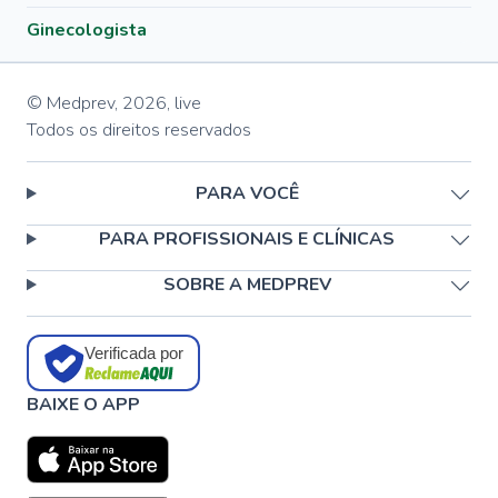
Ginecologista
© Medprev,
2026
,
live
Todos os direitos reservados
PARA VOCÊ
PARA PROFISSIONAIS E CLÍNICAS
SOBRE A MEDPREV
Verificada por
BAIXE O APP