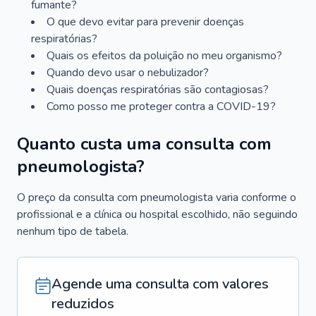
fumante?
O que devo evitar para prevenir doenças
respiratórias?
Quais os efeitos da poluição no meu organismo?
Quando devo usar o nebulizador?
Quais doenças respiratórias são contagiosas?
Como posso me proteger contra a COVID-19?
Quanto custa uma consulta com
pneumologista?
O preço da consulta com pneumologista varia conforme o
profissional e a clínica ou hospital escolhido, não seguindo
nenhum tipo de tabela.
Agende uma consulta com valores
reduzidos