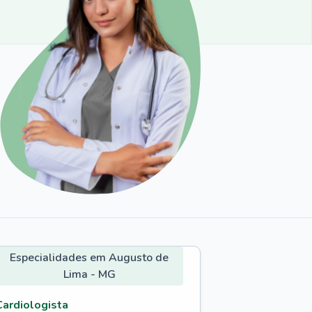
Especialidades em Augusto de
Lima - MG
Cardiologista