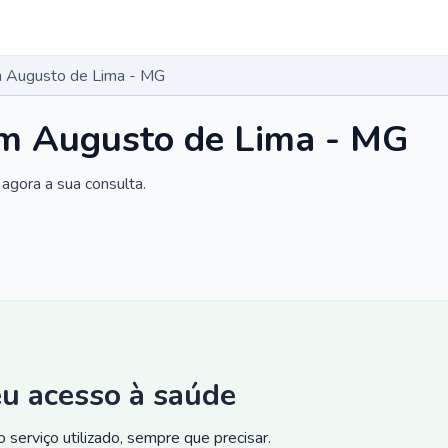
 Augusto de Lima - MG
m Augusto de Lima - MG
agora a sua consulta.
eu acesso à saúde
 serviço utilizado, sempre que precisar.