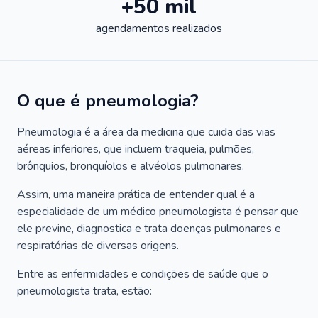
+50 mil
agendamentos realizados
O que é pneumologia?
Pneumologia é a área da medicina que cuida das vias
aéreas inferiores, que incluem traqueia, pulmões,
brônquios, bronquíolos e alvéolos pulmonares.
Assim, uma maneira prática de entender qual é a
especialidade de um médico pneumologista é pensar que
ele previne, diagnostica e trata doenças pulmonares e
respiratórias de diversas origens.
Entre as enfermidades e condições de saúde que o
pneumologista trata, estão: