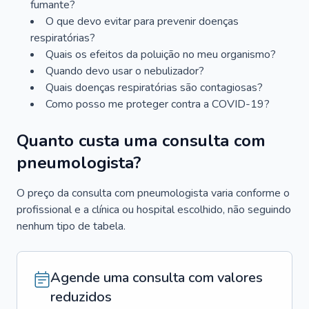
fumante?
O que devo evitar para prevenir doenças
respiratórias?
Quais os efeitos da poluição no meu organismo?
Quando devo usar o nebulizador?
Quais doenças respiratórias são contagiosas?
Como posso me proteger contra a COVID-19?
Quanto custa uma consulta com
pneumologista?
O preço da consulta com pneumologista varia conforme o
profissional e a clínica ou hospital escolhido, não seguindo
nenhum tipo de tabela.
Agende uma consulta com valores
reduzidos