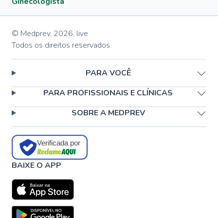
Ginecologista
© Medprev,
2026
,
live
Todos os direitos reservados
PARA VOCÊ
PARA PROFISSIONAIS E CLÍNICAS
SOBRE A MEDPREV
Verificada por
BAIXE O APP