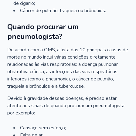
de cigarro;
Câncer de pulmão, traqueia ou brônquios.
Quando procurar um
pneumologista?
De acordo com a OMS, a lista das 10 principais causas de
morte no mundo inclui várias condições diretamente
relacionadas às vias respiratórias: a doença pulmonar
obstrutiva crônica, as infecções das vias respiratórias
inferiores (como a pneumonia), o câncer de pulmão,
traqueia e brônquios e a tuberculose.
Devido à gravidade dessas doenças, é preciso estar
atento aos sinais de quando procurar um pneumologista,
por exemplo:
Cansaço sem esforço;
Falta de ar;