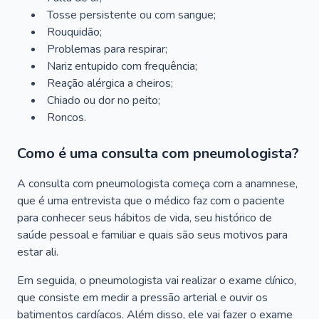
Tosse persistente ou com sangue;
Rouquidão;
Problemas para respirar;
Nariz entupido com frequência;
Reação alérgica a cheiros;
Chiado ou dor no peito;
Roncos.
Como é uma consulta com pneumologista?
A consulta com pneumologista começa com a anamnese,
que é uma entrevista que o médico faz com o paciente
para conhecer seus hábitos de vida, seu histórico de
saúde pessoal e familiar e quais são seus motivos para
estar ali.
Em seguida, o pneumologista vai realizar o exame clínico,
que consiste em medir a pressão arterial e ouvir os
batimentos cardíacos. Além disso, ele vai fazer o exame