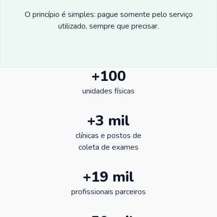
O princípio é simples: pague somente pelo serviço
utilizado, sempre que precisar.
+100
unidades físicas
+3 mil
clínicas e postos de
coleta de exames
+19 mil
profissionais parceiros