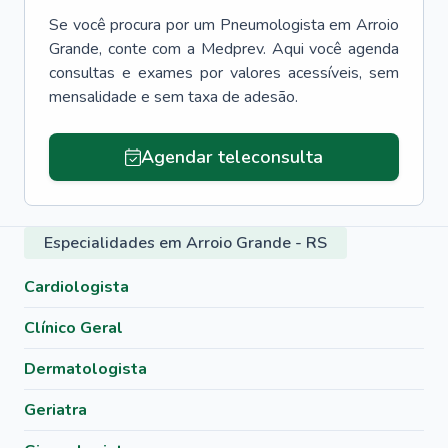
Se você procura por um
Pneumologista
em
Arroio
Grande
, conte com a Medprev. Aqui você agenda
consultas e exames por valores acessíveis, sem
mensalidade e sem taxa de adesão.
Agendar teleconsulta
Especialidades em Arroio Grande - RS
Cardiologista
Clínico Geral
Dermatologista
Geriatra