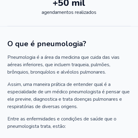
+50 mil
agendamentos realizados
O que é pneumologia?
Pneumologia é a área da medicina que cuida das vias
aéreas inferiores, que incluem traqueia, pulmões,
brônquios, bronquíolos e alvéolos pulmonares.
Assim, uma maneira prática de entender qual é a
especialidade de um médico pneumologista é pensar que
ele previne, diagnostica e trata doenças pulmonares e
respiratórias de diversas origens.
Entre as enfermidades e condições de saúde que o
pneumologista trata, estão: