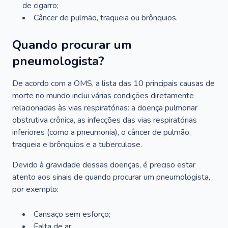
de cigarro;
Câncer de pulmão, traqueia ou brônquios.
Quando procurar um
pneumologista?
De acordo com a OMS, a lista das 10 principais causas de
morte no mundo inclui várias condições diretamente
relacionadas às vias respiratórias: a doença pulmonar
obstrutiva crônica, as infecções das vias respiratórias
inferiores (como a pneumonia), o câncer de pulmão,
traqueia e brônquios e a tuberculose.
Devido à gravidade dessas doenças, é preciso estar
atento aos sinais de quando procurar um pneumologista,
por exemplo:
Cansaço sem esforço;
Falta de ar;