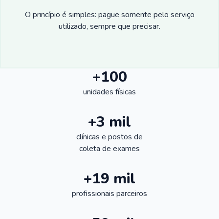
O princípio é simples: pague somente pelo serviço
utilizado, sempre que precisar.
+100
unidades físicas
+3 mil
clínicas e postos de
coleta de exames
+19 mil
profissionais parceiros