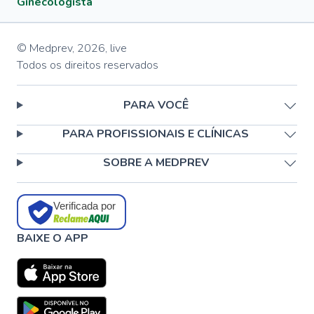
Ginecologista
© Medprev,
2026
,
live
Todos os direitos reservados
PARA VOCÊ
PARA PROFISSIONAIS E CLÍNICAS
SOBRE A MEDPREV
Verificada por
BAIXE O APP