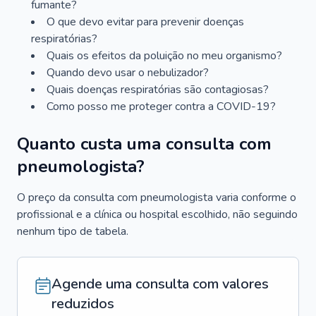
fumante?
O que devo evitar para prevenir doenças
respiratórias?
Quais os efeitos da poluição no meu organismo?
Quando devo usar o nebulizador?
Quais doenças respiratórias são contagiosas?
Como posso me proteger contra a COVID-19?
Quanto custa uma consulta com
pneumologista?
O preço da consulta com pneumologista varia conforme o
profissional e a clínica ou hospital escolhido, não seguindo
nenhum tipo de tabela.
Agende uma consulta com valores
reduzidos