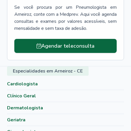
Se você procura por um
Pneumologista
em
Arneiroz
, conte com a Medprev. Aqui você agenda
consultas e exames por valores acessíveis, sem
mensalidade e sem taxa de adesão.
Agendar teleconsulta
Especialidades em Arneiroz - CE
Cardiologista
Clínico Geral
Dermatologista
Geriatra