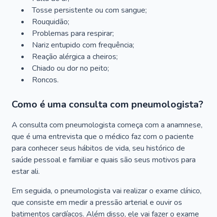
Tosse persistente ou com sangue;
Rouquidão;
Problemas para respirar;
Nariz entupido com frequência;
Reação alérgica a cheiros;
Chiado ou dor no peito;
Roncos.
Como é uma consulta com pneumologista?
A consulta com pneumologista começa com a anamnese,
que é uma entrevista que o médico faz com o paciente
para conhecer seus hábitos de vida, seu histórico de
saúde pessoal e familiar e quais são seus motivos para
estar ali.
Em seguida, o pneumologista vai realizar o exame clínico,
que consiste em medir a pressão arterial e ouvir os
batimentos cardíacos. Além disso, ele vai fazer o exame