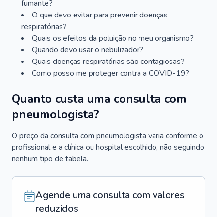
fumante?
O que devo evitar para prevenir doenças
respiratórias?
Quais os efeitos da poluição no meu organismo?
Quando devo usar o nebulizador?
Quais doenças respiratórias são contagiosas?
Como posso me proteger contra a COVID-19?
Quanto custa uma consulta com
pneumologista?
O preço da consulta com pneumologista varia conforme o
profissional e a clínica ou hospital escolhido, não seguindo
nenhum tipo de tabela.
Agende uma consulta com valores
reduzidos