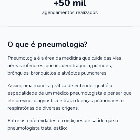
+50 mil
agendamentos realizados
O que é pneumologia?
Pneumologia é a área da medicina que cuida das vias
aéreas inferiores, que incluem traqueia, pulmões,
brônquios, bronquíolos e alvéolos pulmonares.
Assim, uma maneira prática de entender qual é a
especialidade de um médico pneumologista é pensar que
ele previne, diagnostica e trata doenças pulmonares e
respiratórias de diversas origens.
Entre as enfermidades e condições de saúde que o
pneumologista trata, estão: