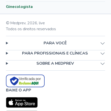
Ginecologista
© Medprev,
2026
,
live
Todos os direitos reservados
PARA VOCÊ
PARA PROFISSIONAIS E CLÍNICAS
SOBRE A MEDPREV
Verificada por
BAIXE O APP