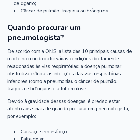
de cigarro;
Câncer de pulmão, traqueia ou brônquios.
Quando procurar um
pneumologista?
De acordo com a OMS, a lista das 10 principais causas de
morte no mundo inclui várias condições diretamente
relacionadas às vias respiratórias: a doença pulmonar
obstrutiva crônica, as infecções das vias respiratórias
inferiores (como a pneumonia), o câncer de pulmão,
traqueia e brônquios e a tuberculose.
Devido à gravidade dessas doenças, é preciso estar
atento aos sinais de quando procurar um pneumologista,
por exemplo:
Cansaço sem esforço;
Falta de ar;