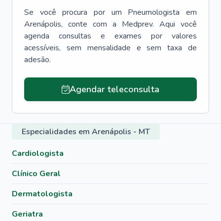
Se você procura por um
Pneumologista
em
Arenápolis
, conte com a Medprev. Aqui você
agenda consultas e exames por valores
acessíveis, sem mensalidade e sem taxa de
adesão.
Agendar teleconsulta
Especialidades em Arenápolis - MT
Cardiologista
Clínico Geral
Dermatologista
Geriatra