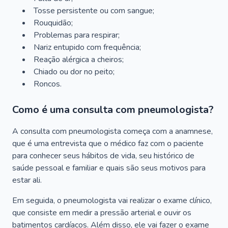
Tosse persistente ou com sangue;
Rouquidão;
Problemas para respirar;
Nariz entupido com frequência;
Reação alérgica a cheiros;
Chiado ou dor no peito;
Roncos.
Como é uma consulta com pneumologista?
A consulta com pneumologista começa com a anamnese,
que é uma entrevista que o médico faz com o paciente
para conhecer seus hábitos de vida, seu histórico de
saúde pessoal e familiar e quais são seus motivos para
estar ali.
Em seguida, o pneumologista vai realizar o exame clínico,
que consiste em medir a pressão arterial e ouvir os
batimentos cardíacos. Além disso, ele vai fazer o exame