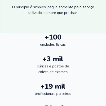
O princípio é simples: pague somente pelo serviço
utilizado, sempre que precisar.
+100
unidades físicas
+3 mil
clínicas e postos de
coleta de exames
+19 mil
profissionais parceiros