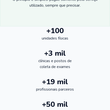
utilizado, sempre que precisar.
+100
unidades físicas
+3 mil
clínicas e postos de
coleta de exames
+19 mil
profissionais parceiros
+50 mil