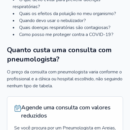
respiratórias?
Quais os efeitos da poluição no meu organismo?
Quando devo usar o nebulizador?
Quais doenças respiratórias são contagiosas?
Como posso me proteger contra a COVID-19?
Quanto custa uma consulta com
pneumologista?
O preço da consulta com pneumologista varia conforme o
profissional e a clínica ou hospital escolhido, não seguindo
nenhum tipo de tabela.
Agende uma consulta com valores
reduzidos
Se você procura por um
Pneumologista
em
Areias
,