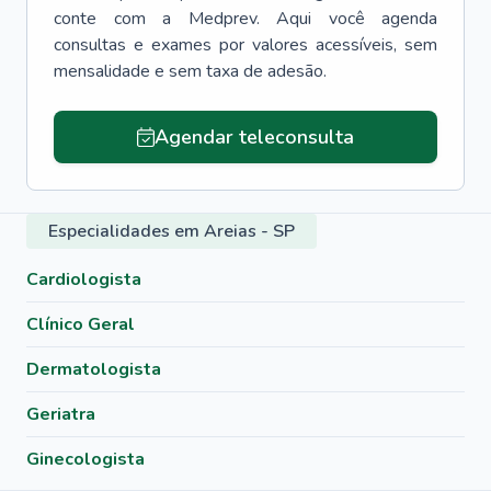
conte com a Medprev. Aqui você agenda
consultas e exames por valores acessíveis, sem
mensalidade e sem taxa de adesão.
Agendar teleconsulta
Especialidades em Areias - SP
Cardiologista
Clínico Geral
Dermatologista
Geriatra
Ginecologista