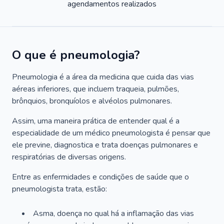
agendamentos realizados
O que é pneumologia?
Pneumologia é a área da medicina que cuida das vias
aéreas inferiores, que incluem traqueia, pulmões,
brônquios, bronquíolos e alvéolos pulmonares.
Assim, uma maneira prática de entender qual é a
especialidade de um médico pneumologista é pensar que
ele previne, diagnostica e trata doenças pulmonares e
respiratórias de diversas origens.
Entre as enfermidades e condições de saúde que o
pneumologista trata, estão:
Asma, doença no qual há a inflamação das vias