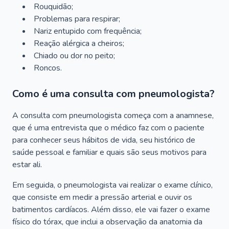
Rouquidão;
Problemas para respirar;
Nariz entupido com frequência;
Reação alérgica a cheiros;
Chiado ou dor no peito;
Roncos.
Como é uma consulta com pneumologista?
A consulta com pneumologista começa com a anamnese,
que é uma entrevista que o médico faz com o paciente
para conhecer seus hábitos de vida, seu histórico de
saúde pessoal e familiar e quais são seus motivos para
estar ali.
Em seguida, o pneumologista vai realizar o exame clínico,
que consiste em medir a pressão arterial e ouvir os
batimentos cardíacos. Além disso, ele vai fazer o exame
físico do tórax, que inclui a observação da anatomia da