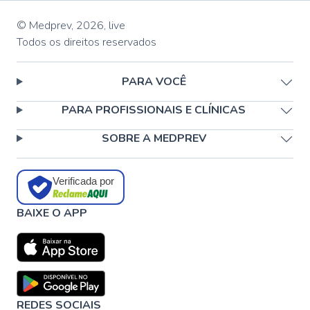
© Medprev,
2026
,
live
Todos os direitos reservados
PARA VOCÊ
PARA PROFISSIONAIS E CLÍNICAS
SOBRE A MEDPREV
Verificada por
BAIXE O APP
REDES SOCIAIS