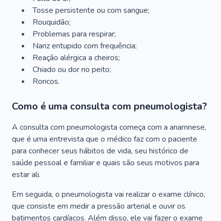
Tosse persistente ou com sangue;
Rouquidão;
Problemas para respirar;
Nariz entupido com frequência;
Reação alérgica a cheiros;
Chiado ou dor no peito;
Roncos.
Como é uma consulta com pneumologista?
A consulta com pneumologista começa com a anamnese,
que é uma entrevista que o médico faz com o paciente
para conhecer seus hábitos de vida, seu histórico de
saúde pessoal e familiar e quais são seus motivos para
estar ali.
Em seguida, o pneumologista vai realizar o exame clínico,
que consiste em medir a pressão arterial e ouvir os
batimentos cardíacos. Além disso, ele vai fazer o exame