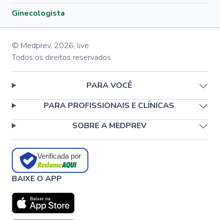
Ginecologista
© Medprev,
2026
,
live
Todos os direitos reservados
PARA VOCÊ
PARA PROFISSIONAIS E CLÍNICAS
SOBRE A MEDPREV
Verificada por
BAIXE O APP