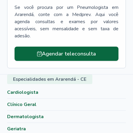
Se você procura por um
Pneumologista
em
Ararendá
, conte com a Medprev. Aqui você
agenda consultas e exames por valores
acessíveis, sem mensalidade e sem taxa de
adesão.
Agendar teleconsulta
Especialidades em Ararendá - CE
Cardiologista
Clínico Geral
Dermatologista
Geriatra