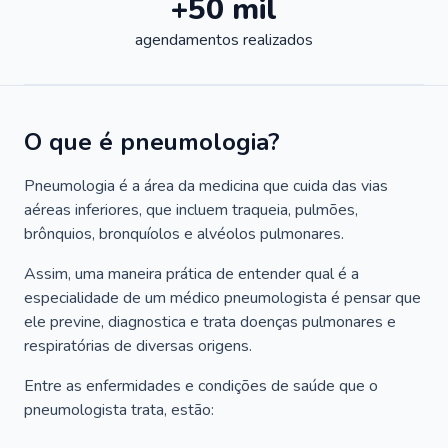
+50 mil
agendamentos realizados
O que é pneumologia?
Pneumologia é a área da medicina que cuida das vias
aéreas inferiores, que incluem traqueia, pulmões,
brônquios, bronquíolos e alvéolos pulmonares.
Assim, uma maneira prática de entender qual é a
especialidade de um médico pneumologista é pensar que
ele previne, diagnostica e trata doenças pulmonares e
respiratórias de diversas origens.
Entre as enfermidades e condições de saúde que o
pneumologista trata, estão: