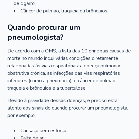
de cigarro;
Câncer de pulmão, traqueia ou brônquios.
Quando procurar um
pneumologista?
De acordo com a OMS, a lista das 10 principais causas de
morte no mundo inclui várias condições diretamente
relacionadas às vias respiratórias: a doença pulmonar
obstrutiva crônica, as infecções das vias respiratórias
inferiores (como a pneumonia), o câncer de pulmão,
traqueia e brônquios e a tuberculose.
Devido à gravidade dessas doenças, é preciso estar
atento aos sinais de quando procurar um pneumologista,
por exemplo:
Cansaço sem esforço;
Falta de ar;