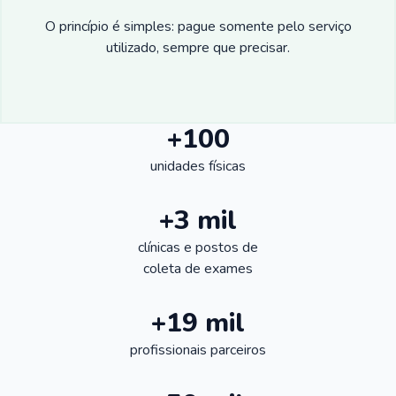
O princípio é simples: pague somente pelo serviço
utilizado, sempre que precisar.
+100
unidades físicas
+3 mil
clínicas e postos de
coleta de exames
+19 mil
profissionais parceiros