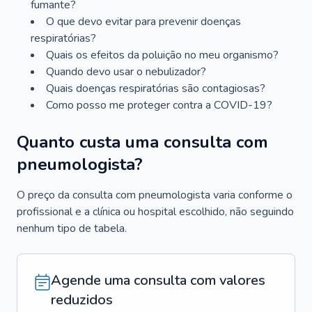
fumante?
O que devo evitar para prevenir doenças
respiratórias?
Quais os efeitos da poluição no meu organismo?
Quando devo usar o nebulizador?
Quais doenças respiratórias são contagiosas?
Como posso me proteger contra a COVID-19?
Quanto custa uma consulta com
pneumologista?
O preço da consulta com pneumologista varia conforme o
profissional e a clínica ou hospital escolhido, não seguindo
nenhum tipo de tabela.
Agende uma consulta com valores
reduzidos