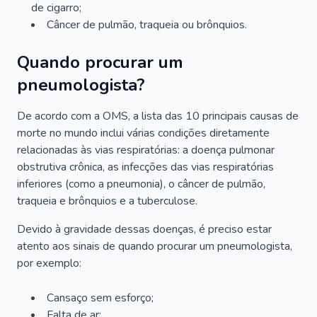
de cigarro;
Câncer de pulmão, traqueia ou brônquios.
Quando procurar um
pneumologista?
De acordo com a OMS, a lista das 10 principais causas de
morte no mundo inclui várias condições diretamente
relacionadas às vias respiratórias: a doença pulmonar
obstrutiva crônica, as infecções das vias respiratórias
inferiores (como a pneumonia), o câncer de pulmão,
traqueia e brônquios e a tuberculose.
Devido à gravidade dessas doenças, é preciso estar
atento aos sinais de quando procurar um pneumologista,
por exemplo:
Cansaço sem esforço;
Falta de ar;