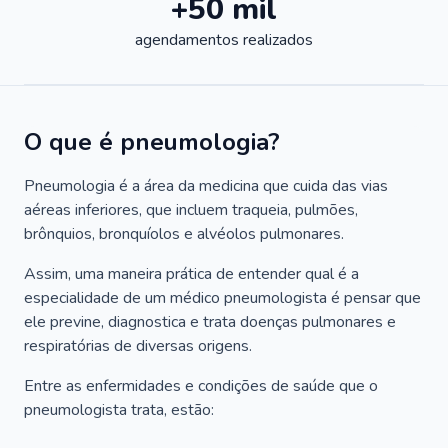
+50 mil
agendamentos realizados
O que é pneumologia?
Pneumologia é a área da medicina que cuida das vias
aéreas inferiores, que incluem traqueia, pulmões,
brônquios, bronquíolos e alvéolos pulmonares.
Assim, uma maneira prática de entender qual é a
especialidade de um médico pneumologista é pensar que
ele previne, diagnostica e trata doenças pulmonares e
respiratórias de diversas origens.
Entre as enfermidades e condições de saúde que o
pneumologista trata, estão: