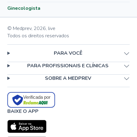
Ginecologista
© Medprev,
2026
,
live
Todos os direitos reservados
PARA VOCÊ
PARA PROFISSIONAIS E CLÍNICAS
SOBRE A MEDPREV
Verificada por
BAIXE O APP