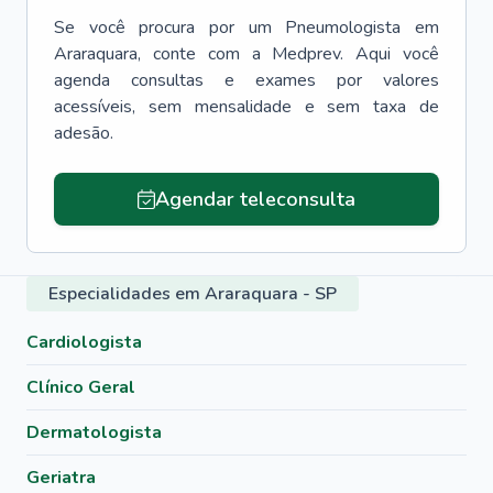
Se você procura por um
Pneumologista
em
Araraquara
, conte com a Medprev. Aqui você
agenda consultas e exames por valores
acessíveis, sem mensalidade e sem taxa de
adesão.
Agendar teleconsulta
Especialidades em Araraquara - SP
Cardiologista
Clínico Geral
Dermatologista
Geriatra