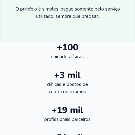
O princípio é simples: pague somente pelo serviço
utilizado, sempre que precisar.
+100
unidades físicas
+3 mil
clínicas e postos de
coleta de exames
+19 mil
profissionais parceiros