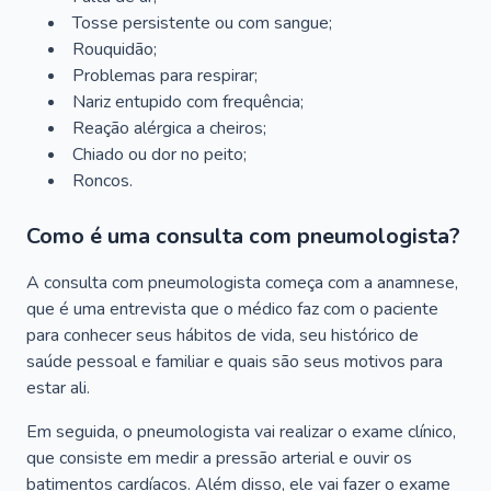
Tosse persistente ou com sangue;
Rouquidão;
Problemas para respirar;
Nariz entupido com frequência;
Reação alérgica a cheiros;
Chiado ou dor no peito;
Roncos.
Como é uma consulta com pneumologista?
A consulta com pneumologista começa com a anamnese,
que é uma entrevista que o médico faz com o paciente
para conhecer seus hábitos de vida, seu histórico de
saúde pessoal e familiar e quais são seus motivos para
estar ali.
Em seguida, o pneumologista vai realizar o exame clínico,
que consiste em medir a pressão arterial e ouvir os
batimentos cardíacos. Além disso, ele vai fazer o exame