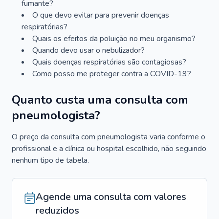
fumante?
O que devo evitar para prevenir doenças
respiratórias?
Quais os efeitos da poluição no meu organismo?
Quando devo usar o nebulizador?
Quais doenças respiratórias são contagiosas?
Como posso me proteger contra a COVID-19?
Quanto custa uma consulta com
pneumologista?
O preço da consulta com pneumologista varia conforme o
profissional e a clínica ou hospital escolhido, não seguindo
nenhum tipo de tabela.
Agende uma consulta com valores
reduzidos