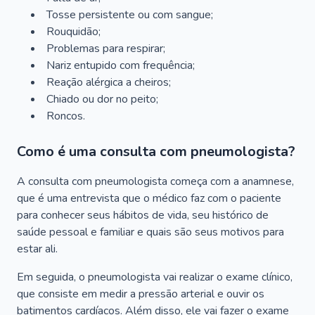
Tosse persistente ou com sangue;
Rouquidão;
Problemas para respirar;
Nariz entupido com frequência;
Reação alérgica a cheiros;
Chiado ou dor no peito;
Roncos.
Como é uma consulta com pneumologista?
A consulta com pneumologista começa com a anamnese,
que é uma entrevista que o médico faz com o paciente
para conhecer seus hábitos de vida, seu histórico de
saúde pessoal e familiar e quais são seus motivos para
estar ali.
Em seguida, o pneumologista vai realizar o exame clínico,
que consiste em medir a pressão arterial e ouvir os
batimentos cardíacos. Além disso, ele vai fazer o exame