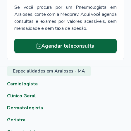
Se você procura por um
Pneumologista
em
Araioses
, conte com a Medprev. Aqui você agenda
consultas e exames por valores acessíveis, sem
mensalidade e sem taxa de adesão.
Agendar teleconsulta
Especialidades em Araioses - MA
Cardiologista
Clínico Geral
Dermatologista
Geriatra