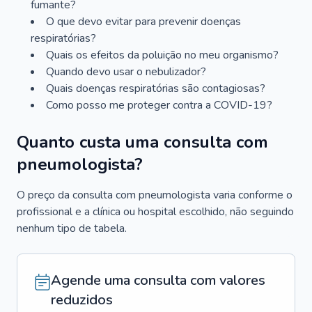
fumante?
O que devo evitar para prevenir doenças
respiratórias?
Quais os efeitos da poluição no meu organismo?
Quando devo usar o nebulizador?
Quais doenças respiratórias são contagiosas?
Como posso me proteger contra a COVID-19?
Quanto custa uma consulta com
pneumologista?
O preço da consulta com pneumologista varia conforme o
profissional e a clínica ou hospital escolhido, não seguindo
nenhum tipo de tabela.
Agende uma consulta com valores
reduzidos