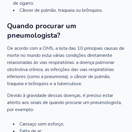
de cigarro;
Câncer de pulmão, traqueia ou brônquios.
Quando procurar um
pneumologista?
De acordo com a OMS, a lista das 10 principais causas de
morte no mundo inclui várias condições diretamente
relacionadas às vias respiratórias: a doença pulmonar
obstrutiva crônica, as infecções das vias respiratórias
inferiores (como a pneumonia), o câncer de pulmão,
traqueia e brônquios e a tuberculose.
Devido à gravidade dessas doenças, é preciso estar
atento aos sinais de quando procurar um pneumologista,
por exemplo:
Cansaço sem esforço;
Falta de ar;