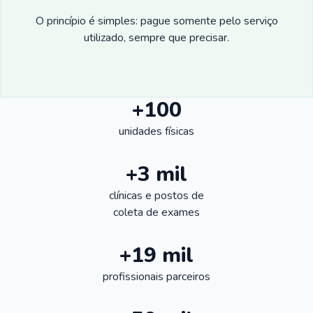
O princípio é simples: pague somente pelo serviço
utilizado, sempre que precisar.
+100
unidades físicas
+3 mil
clínicas e postos de
coleta de exames
+19 mil
profissionais parceiros