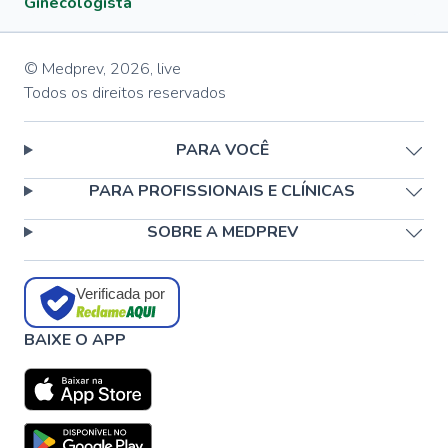
Ginecologista
© Medprev,
2026
,
live
Todos os direitos reservados
PARA VOCÊ
PARA PROFISSIONAIS E CLÍNICAS
SOBRE A MEDPREV
Verificada por
BAIXE O APP