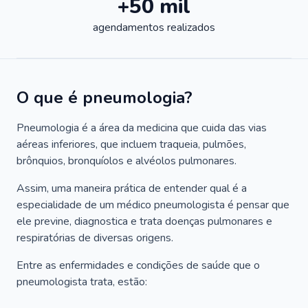
+50 mil
agendamentos realizados
O que é pneumologia?
Pneumologia é a área da medicina que cuida das vias
aéreas inferiores, que incluem traqueia, pulmões,
brônquios, bronquíolos e alvéolos pulmonares.
Assim, uma maneira prática de entender qual é a
especialidade de um médico pneumologista é pensar que
ele previne, diagnostica e trata doenças pulmonares e
respiratórias de diversas origens.
Entre as enfermidades e condições de saúde que o
pneumologista trata, estão: