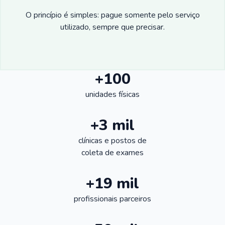
O princípio é simples: pague somente pelo serviço
utilizado, sempre que precisar.
+100
unidades físicas
+3 mil
clínicas e postos de
coleta de exames
+19 mil
profissionais parceiros