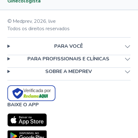
Ginecologista
© Medprev,
2026
,
live
Todos os direitos reservados
PARA VOCÊ
PARA PROFISSIONAIS E CLÍNICAS
SOBRE A MEDPREV
Verificada por
BAIXE O APP