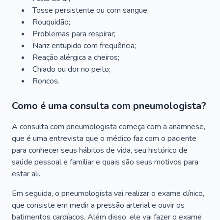
Tosse persistente ou com sangue;
Rouquidão;
Problemas para respirar;
Nariz entupido com frequência;
Reação alérgica a cheiros;
Chiado ou dor no peito;
Roncos.
Como é uma consulta com pneumologista?
A consulta com pneumologista começa com a anamnese,
que é uma entrevista que o médico faz com o paciente
para conhecer seus hábitos de vida, seu histórico de
saúde pessoal e familiar e quais são seus motivos para
estar ali.
Em seguida, o pneumologista vai realizar o exame clínico,
que consiste em medir a pressão arterial e ouvir os
batimentos cardíacos. Além disso, ele vai fazer o exame