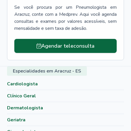
Se você procura por um
Pneumologista
em
Aracruz
, conte com a Medprev. Aqui você agenda
consultas e exames por valores acessíveis, sem
mensalidade e sem taxa de adesão.
Agendar teleconsulta
Especialidades em Aracruz - ES
Cardiologista
Clínico Geral
Dermatologista
Geriatra