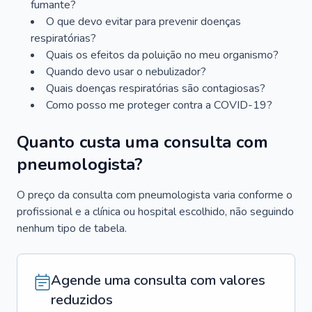
fumante?
O que devo evitar para prevenir doenças
respiratórias?
Quais os efeitos da poluição no meu organismo?
Quando devo usar o nebulizador?
Quais doenças respiratórias são contagiosas?
Como posso me proteger contra a COVID-19?
Quanto custa uma consulta com
pneumologista?
O preço da consulta com pneumologista varia conforme o
profissional e a clínica ou hospital escolhido, não seguindo
nenhum tipo de tabela.
Agende uma consulta com valores
reduzidos