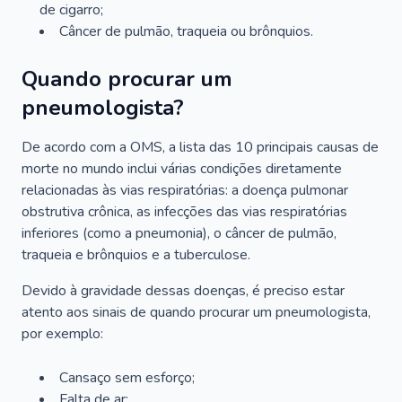
de cigarro;
Câncer de pulmão, traqueia ou brônquios.
Quando procurar um
pneumologista?
De acordo com a OMS, a lista das 10 principais causas de
morte no mundo inclui várias condições diretamente
relacionadas às vias respiratórias: a doença pulmonar
obstrutiva crônica, as infecções das vias respiratórias
inferiores (como a pneumonia), o câncer de pulmão,
traqueia e brônquios e a tuberculose.
Devido à gravidade dessas doenças, é preciso estar
atento aos sinais de quando procurar um pneumologista,
por exemplo:
Cansaço sem esforço;
Falta de ar;