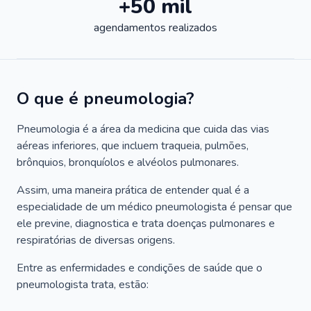
+50 mil
agendamentos realizados
O que é pneumologia?
Pneumologia é a área da medicina que cuida das vias
aéreas inferiores, que incluem traqueia, pulmões,
brônquios, bronquíolos e alvéolos pulmonares.
Assim, uma maneira prática de entender qual é a
especialidade de um médico pneumologista é pensar que
ele previne, diagnostica e trata doenças pulmonares e
respiratórias de diversas origens.
Entre as enfermidades e condições de saúde que o
pneumologista trata, estão: