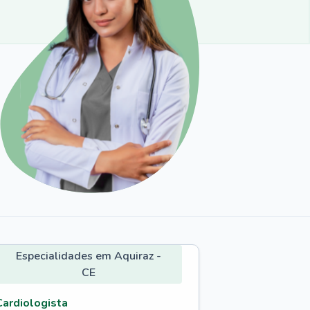
Especialidades em Aquiraz -
CE
Cardiologista