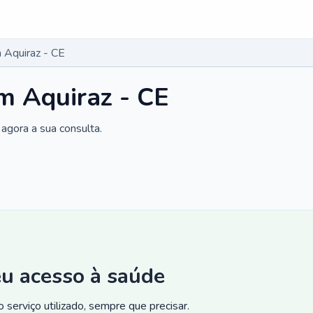
 Aquiraz - CE
m Aquiraz - CE
agora a sua consulta.
eu acesso à saúde
 serviço utilizado, sempre que precisar.