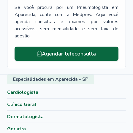
Se você procura por um
Pneumologista
em
Aparecida
, conte com a Medprev. Aqui você
agenda consultas e exames por valores
acessíveis, sem mensalidade e sem taxa de
adesão.
Agendar teleconsulta
Especialidades em Aparecida - SP
Cardiologista
Clínico Geral
Dermatologista
Geriatra