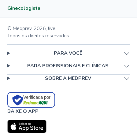
Ginecologista
© Medprev,
2026
,
live
Todos os direitos reservados
PARA VOCÊ
PARA PROFISSIONAIS E CLÍNICAS
SOBRE A MEDPREV
Verificada por
BAIXE O APP