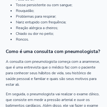
Tosse persistente ou com sangue;
Rouquidão;
Problemas para respirar;
Nariz entupido com frequência;
Reação alérgica a cheiros;
Chiado ou dor no peito;
Roncos.
Como é uma consulta com pneumologista?
A consulta com pneumologista começa com a anamnese,
que é uma entrevista que o médico faz com o paciente
para conhecer seus hábitos de vida, seu histórico de
saúde pessoal e familiar e quais são seus motivos para
estar ali.
Em seguida, o pneumologista vai realizar o exame clínico,
que consiste em medir a pressão arterial e ouvir os
batimentos cardíacos. Além disso, ele vai fazer o exame