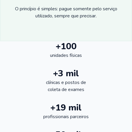
O princípio é simples: pague somente pelo serviço
utilizado, sempre que precisar.
+100
unidades físicas
+3 mil
clínicas e postos de
coleta de exames
+19 mil
profissionais parceiros