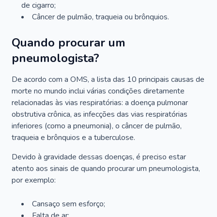
de cigarro;
Câncer de pulmão, traqueia ou brônquios.
Quando procurar um
pneumologista?
De acordo com a OMS, a lista das 10 principais causas de
morte no mundo inclui várias condições diretamente
relacionadas às vias respiratórias: a doença pulmonar
obstrutiva crônica, as infecções das vias respiratórias
inferiores (como a pneumonia), o câncer de pulmão,
traqueia e brônquios e a tuberculose.
Devido à gravidade dessas doenças, é preciso estar
atento aos sinais de quando procurar um pneumologista,
por exemplo:
Cansaço sem esforço;
Falta de ar;