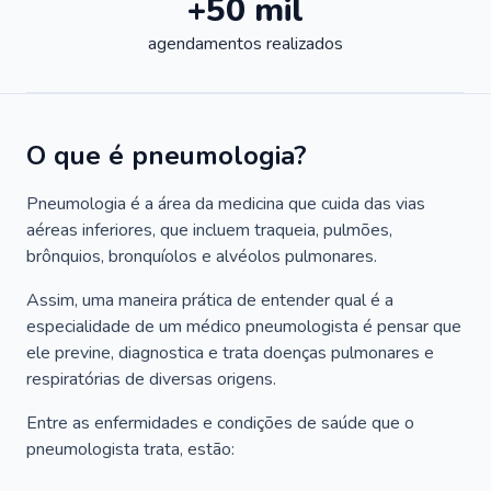
+50 mil
agendamentos realizados
O que é pneumologia?
Pneumologia é a área da medicina que cuida das vias
aéreas inferiores, que incluem traqueia, pulmões,
brônquios, bronquíolos e alvéolos pulmonares.
Assim, uma maneira prática de entender qual é a
especialidade de um médico pneumologista é pensar que
ele previne, diagnostica e trata doenças pulmonares e
respiratórias de diversas origens.
Entre as enfermidades e condições de saúde que o
pneumologista trata, estão: