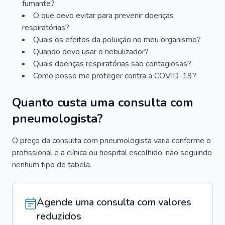
fumante?
O que devo evitar para prevenir doenças
respiratórias?
Quais os efeitos da poluição no meu organismo?
Quando devo usar o nebulizador?
Quais doenças respiratórias são contagiosas?
Como posso me proteger contra a COVID-19?
Quanto custa uma consulta com
pneumologista?
O preço da consulta com pneumologista varia conforme o
profissional e a clínica ou hospital escolhido, não seguindo
nenhum tipo de tabela.
Agende uma consulta com valores
reduzidos