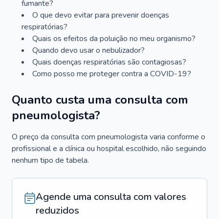
fumante?
O que devo evitar para prevenir doenças
respiratórias?
Quais os efeitos da poluição no meu organismo?
Quando devo usar o nebulizador?
Quais doenças respiratórias são contagiosas?
Como posso me proteger contra a COVID-19?
Quanto custa uma consulta com
pneumologista?
O preço da consulta com pneumologista varia conforme o
profissional e a clínica ou hospital escolhido, não seguindo
nenhum tipo de tabela.
Agende uma consulta com valores
reduzidos