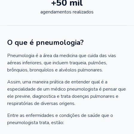
+50 mil
agendamentos realizados
O que é pneumologia?
Pneumologia é a área da medicina que cuida das vias
aéreas inferiores, que incluem traqueia, pulmões,
brônquios, bronquíolos e alvéolos pulmonares.
Assim, uma maneira prática de entender qual é a
especialidade de um médico pneumologista é pensar que
ele previne, diagnostica e trata doenças pulmonares e
respiratórias de diversas origens.
Entre as enfermidades e condições de saúde que o
pneumologista trata, estão: