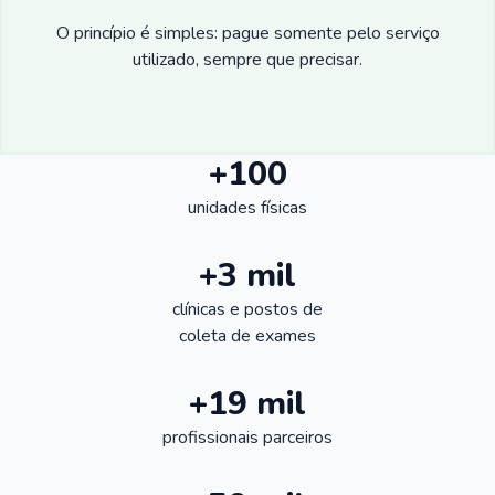
O princípio é simples: pague somente pelo serviço
utilizado, sempre que precisar.
+100
unidades físicas
+3 mil
clínicas e postos de
coleta de exames
+19 mil
profissionais parceiros