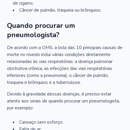
de cigarro;
Câncer de pulmão, traqueia ou brônquios.
Quando procurar um
pneumologista?
De acordo com a OMS, a lista das 10 principais causas de
morte no mundo inclui várias condições diretamente
relacionadas às vias respiratórias: a doença pulmonar
obstrutiva crônica, as infecções das vias respiratórias
inferiores (como a pneumonia), o câncer de pulmão,
traqueia e brônquios e a tuberculose.
Devido à gravidade dessas doenças, é preciso estar
atento aos sinais de quando procurar um pneumologista,
por exemplo:
Cansaço sem esforço;
Falta de ar;