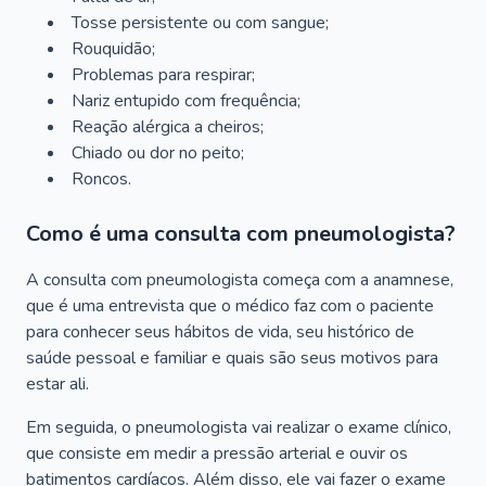
Tosse persistente ou com sangue;
Rouquidão;
Problemas para respirar;
Nariz entupido com frequência;
Reação alérgica a cheiros;
Chiado ou dor no peito;
Roncos.
Como é uma consulta com pneumologista?
A consulta com pneumologista começa com a anamnese,
que é uma entrevista que o médico faz com o paciente
para conhecer seus hábitos de vida, seu histórico de
saúde pessoal e familiar e quais são seus motivos para
estar ali.
Em seguida, o pneumologista vai realizar o exame clínico,
que consiste em medir a pressão arterial e ouvir os
batimentos cardíacos. Além disso, ele vai fazer o exame