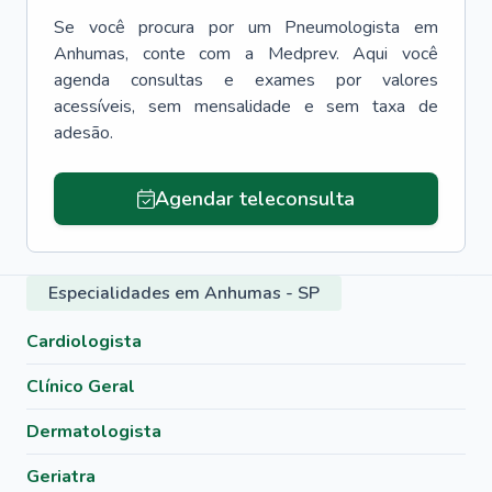
Se você procura por um
Pneumologista
em
Anhumas
, conte com a Medprev. Aqui você
agenda consultas e exames por valores
acessíveis, sem mensalidade e sem taxa de
adesão.
Agendar teleconsulta
Especialidades em Anhumas - SP
Cardiologista
Clínico Geral
Dermatologista
Geriatra