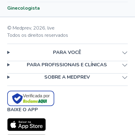
Ginecologista
© Medprev,
2026
,
live
Todos os direitos reservados
PARA VOCÊ
PARA PROFISSIONAIS E CLÍNICAS
SOBRE A MEDPREV
Verificada por
BAIXE O APP