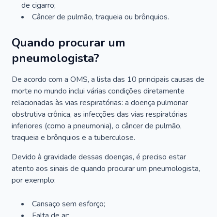
de cigarro;
Câncer de pulmão, traqueia ou brônquios.
Quando procurar um
pneumologista?
De acordo com a OMS, a lista das 10 principais causas de
morte no mundo inclui várias condições diretamente
relacionadas às vias respiratórias: a doença pulmonar
obstrutiva crônica, as infecções das vias respiratórias
inferiores (como a pneumonia), o câncer de pulmão,
traqueia e brônquios e a tuberculose.
Devido à gravidade dessas doenças, é preciso estar
atento aos sinais de quando procurar um pneumologista,
por exemplo:
Cansaço sem esforço;
Falta de ar;