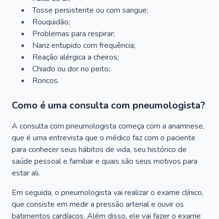
Tosse persistente ou com sangue;
Rouquidão;
Problemas para respirar;
Nariz entupido com frequência;
Reação alérgica a cheiros;
Chiado ou dor no peito;
Roncos.
Como é uma consulta com pneumologista?
A consulta com pneumologista começa com a anamnese,
que é uma entrevista que o médico faz com o paciente
para conhecer seus hábitos de vida, seu histórico de
saúde pessoal e familiar e quais são seus motivos para
estar ali.
Em seguida, o pneumologista vai realizar o exame clínico,
que consiste em medir a pressão arterial e ouvir os
batimentos cardíacos. Além disso, ele vai fazer o exame