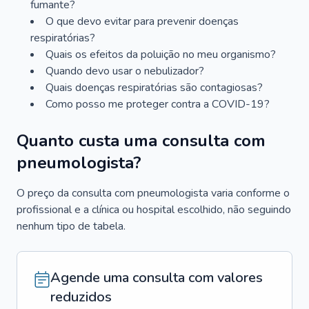
fumante?
O que devo evitar para prevenir doenças
respiratórias?
Quais os efeitos da poluição no meu organismo?
Quando devo usar o nebulizador?
Quais doenças respiratórias são contagiosas?
Como posso me proteger contra a COVID-19?
Quanto custa uma consulta com
pneumologista?
O preço da consulta com pneumologista varia conforme o
profissional e a clínica ou hospital escolhido, não seguindo
nenhum tipo de tabela.
Agende uma consulta com valores
reduzidos