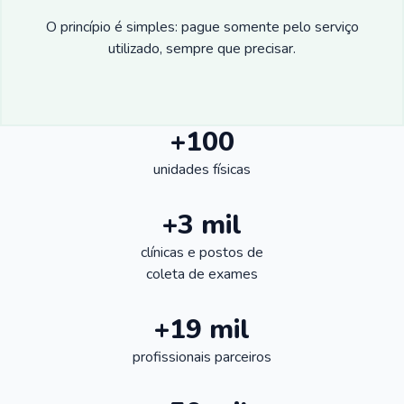
O princípio é simples: pague somente pelo serviço
utilizado, sempre que precisar.
+100
unidades físicas
+3 mil
clínicas e postos de
coleta de exames
+19 mil
profissionais parceiros