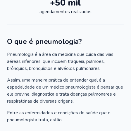
+50 mil
agendamentos realizados
O que é pneumologia?
Pneumologia é a área da medicina que cuida das vias
aéreas inferiores, que incluem traqueia, pulmões,
brônquios, bronquíolos e alvéolos pulmonares.
Assim, uma maneira prática de entender qual é a
especialidade de um médico pneumologista é pensar que
ele previne, diagnostica e trata doenças pulmonares e
respiratórias de diversas origens.
Entre as enfermidades e condições de saúde que o
pneumologista trata, estão: