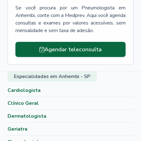
Se você procura por um
Pneumologista
em
Anhembi
, conte com a Medprev. Aqui você agenda
consultas e exames por valores acessíveis, sem
mensalidade e sem taxa de adesão.
Agendar teleconsulta
Especialidades em Anhembi - SP
Cardiologista
Clínico Geral
Dermatologista
Geriatra