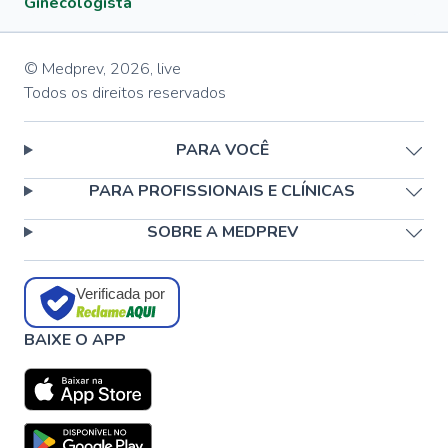
Ginecologista
© Medprev,
2026
,
live
Todos os direitos reservados
PARA VOCÊ
PARA PROFISSIONAIS E CLÍNICAS
SOBRE A MEDPREV
Verificada por
BAIXE O APP