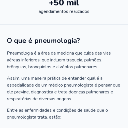
+50 mil
agendamentos realizados
O que é pneumologia?
Pneumologia é a área da medicina que cuida das vias
aéreas inferiores, que incluem traqueia, pulmões,
brônquios, bronquíolos e alvéolos pulmonares.
Assim, uma maneira prática de entender qual é a
especialidade de um médico pneumologista é pensar que
ele previne, diagnostica e trata doenças pulmonares e
respiratórias de diversas origens.
Entre as enfermidades e condições de saúde que o
pneumologista trata, estão: