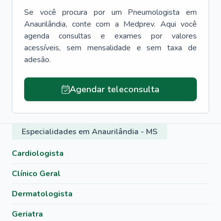
Se você procura por um
Pneumologista
em
Anaurilândia
, conte com a Medprev. Aqui você
agenda consultas e exames por valores
acessíveis, sem mensalidade e sem taxa de
adesão.
Agendar teleconsulta
Especialidades em Anaurilândia - MS
Cardiologista
Clínico Geral
Dermatologista
Geriatra