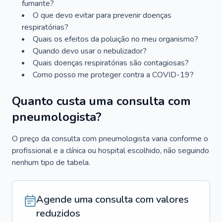
fumante?
O que devo evitar para prevenir doenças
respiratórias?
Quais os efeitos da poluição no meu organismo?
Quando devo usar o nebulizador?
Quais doenças respiratórias são contagiosas?
Como posso me proteger contra a COVID-19?
Quanto custa uma consulta com
pneumologista?
O preço da consulta com pneumologista varia conforme o
profissional e a clínica ou hospital escolhido, não seguindo
nenhum tipo de tabela.
Agende uma consulta com valores
reduzidos