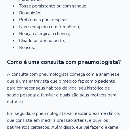
Tosse persistente ou com sangue;
Rouquidão;
Problemas para respirar;
Nariz entupido com frequência;
Reação alérgica a cheiros;
Chiado ou dor no peito;
Roncos.
Como é uma consulta com pneumologista?
A consulta com pneumologista começa com a anamnese,
que é uma entrevista que o médico faz com o paciente
para conhecer seus hábitos de vida, seu histórico de
saúde pessoal e familiar e quais são seus motivos para
estar ali.
Em seguida, o pneumologista vai realizar o exame clínico,
que consiste em medir a pressão arterial e ouvir os
batimentos cardíacos. Além disso, ele vai fazer o exame