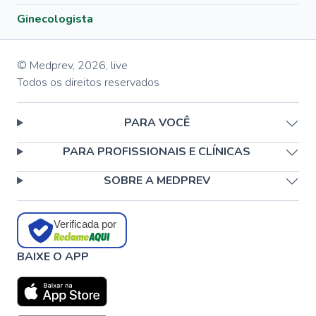
Ginecologista
© Medprev,
2026
,
live
Todos os direitos reservados
PARA VOCÊ
PARA PROFISSIONAIS E CLÍNICAS
SOBRE A MEDPREV
Verificada por
BAIXE O APP