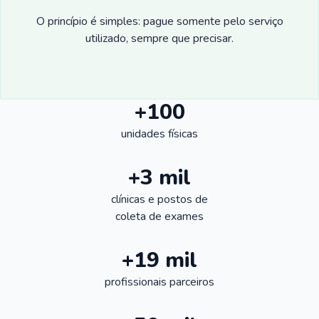
O princípio é simples: pague somente pelo serviço
utilizado, sempre que precisar.
+100
unidades físicas
+3 mil
clínicas e postos de
coleta de exames
+19 mil
profissionais parceiros