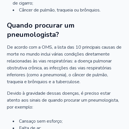
de cigarro;
Câncer de pulmão, traqueia ou brônquios.
Quando procurar um
pneumologista?
De acordo com a OMS, a lista das 10 principais causas de
morte no mundo inclui várias condições diretamente
relacionadas às vias respiratórias: a doença pulmonar
obstrutiva crônica, as infecções das vias respiratórias
inferiores (como a pneumonia), o câncer de pulmão,
traqueia e brônquios e a tuberculose.
Devido à gravidade dessas doenças, é preciso estar
atento aos sinais de quando procurar um pneumologista,
por exemplo:
Cansaço sem esforço;
Falta de ar;