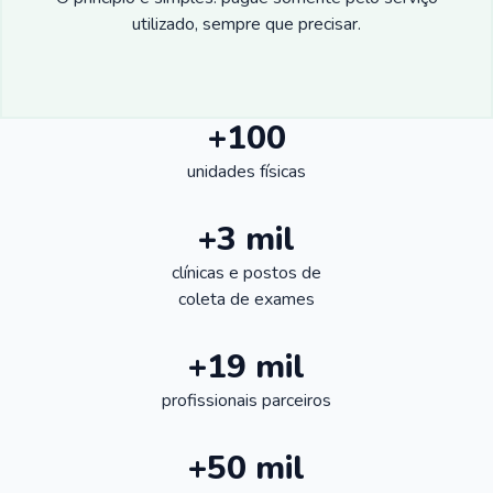
utilizado, sempre que precisar.
+100
unidades físicas
+3 mil
clínicas e postos de
coleta de exames
+19 mil
profissionais parceiros
+50 mil