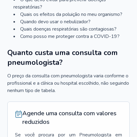
respiratórias?
Quais os efeitos da poluição no meu organismo?
Quando devo usar o nebulizador?
Quais doenças respiratórias são contagiosas?
Como posso me proteger contra a COVID-19?
Quanto custa uma consulta com
pneumologista?
O preço da consulta com pneumologista varia conforme o
profissional e a clínica ou hospital escolhido, não seguindo
nenhum tipo de tabela.
Agende uma consulta com valores
reduzidos
Se você procura por um
Pneumologista
em