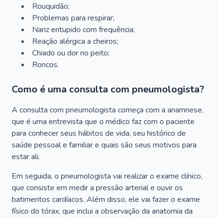
Rouquidão;
Problemas para respirar;
Nariz entupido com frequência;
Reação alérgica a cheiros;
Chiado ou dor no peito;
Roncos.
Como é uma consulta com pneumologista?
A consulta com pneumologista começa com a anamnese,
que é uma entrevista que o médico faz com o paciente
para conhecer seus hábitos de vida, seu histórico de
saúde pessoal e familiar e quais são seus motivos para
estar ali.
Em seguida, o pneumologista vai realizar o exame clínico,
que consiste em medir a pressão arterial e ouvir os
batimentos cardíacos. Além disso, ele vai fazer o exame
físico do tórax, que inclui a observação da anatomia da