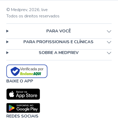
© Medprev,
2026
,
live
Todos os direitos reservados
PARA VOCÊ
PARA PROFISSIONAIS E CLÍNICAS
SOBRE A MEDPREV
Verificada por
BAIXE O APP
REDES SOCIAIS