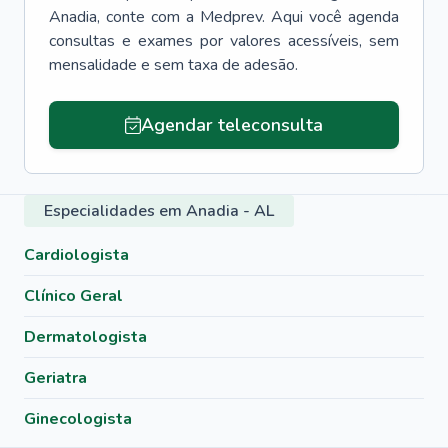
Anadia
, conte com a Medprev. Aqui você agenda
consultas e exames por valores acessíveis, sem
mensalidade e sem taxa de adesão.
Agendar teleconsulta
Especialidades em Anadia - AL
Cardiologista
Clínico Geral
Dermatologista
Geriatra
Ginecologista