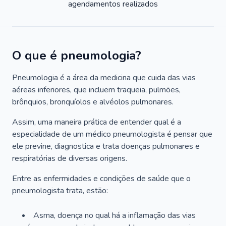
agendamentos realizados
O que é pneumologia?
Pneumologia é a área da medicina que cuida das vias
aéreas inferiores, que incluem traqueia, pulmões,
brônquios, bronquíolos e alvéolos pulmonares.
Assim, uma maneira prática de entender qual é a
especialidade de um médico pneumologista é pensar que
ele previne, diagnostica e trata doenças pulmonares e
respiratórias de diversas origens.
Entre as enfermidades e condições de saúde que o
pneumologista trata, estão:
Asma, doença no qual há a inflamação das vias