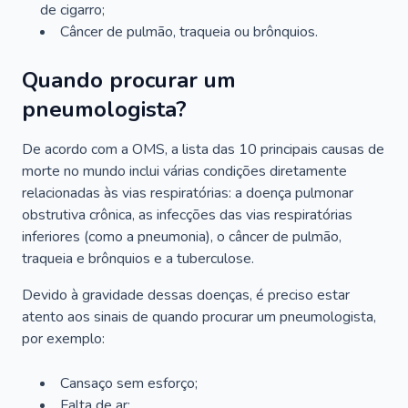
de cigarro;
Câncer de pulmão, traqueia ou brônquios.
Quando procurar um
pneumologista?
De acordo com a OMS, a lista das 10 principais causas de
morte no mundo inclui várias condições diretamente
relacionadas às vias respiratórias: a doença pulmonar
obstrutiva crônica, as infecções das vias respiratórias
inferiores (como a pneumonia), o câncer de pulmão,
traqueia e brônquios e a tuberculose.
Devido à gravidade dessas doenças, é preciso estar
atento aos sinais de quando procurar um pneumologista,
por exemplo:
Cansaço sem esforço;
Falta de ar;