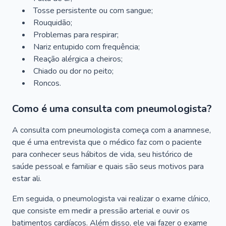
Tosse persistente ou com sangue;
Rouquidão;
Problemas para respirar;
Nariz entupido com frequência;
Reação alérgica a cheiros;
Chiado ou dor no peito;
Roncos.
Como é uma consulta com pneumologista?
A consulta com pneumologista começa com a anamnese,
que é uma entrevista que o médico faz com o paciente
para conhecer seus hábitos de vida, seu histórico de
saúde pessoal e familiar e quais são seus motivos para
estar ali.
Em seguida, o pneumologista vai realizar o exame clínico,
que consiste em medir a pressão arterial e ouvir os
batimentos cardíacos. Além disso, ele vai fazer o exame