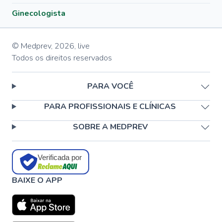
Ginecologista
© Medprev,
2026
,
live
Todos os direitos reservados
PARA VOCÊ
PARA PROFISSIONAIS E CLÍNICAS
SOBRE A MEDPREV
Verificada por
BAIXE O APP