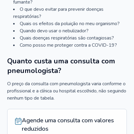
fumante?
O que devo evitar para prevenir doenças
respiratórias?
Quais os efeitos da poluição no meu organismo?
Quando devo usar o nebulizador?
Quais doenças respiratórias são contagiosas?
Como posso me proteger contra a COVID-19?
Quanto custa uma consulta com
pneumologista?
O preço da consulta com pneumologista varia conforme o
profissional e a clínica ou hospital escolhido, não seguindo
nenhum tipo de tabela.
Agende uma consulta com valores
reduzidos