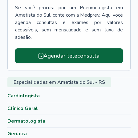
Se você procura por um
Pneumologista
em
Ametista do Sul
, conte com a Medprev. Aqui você
agenda consultas e exames por valores
acessíveis, sem mensalidade e sem taxa de
adesão.
Agendar teleconsulta
Especialidades em Ametista do Sul - RS
Cardiologista
Clínico Geral
Dermatologista
Geriatra