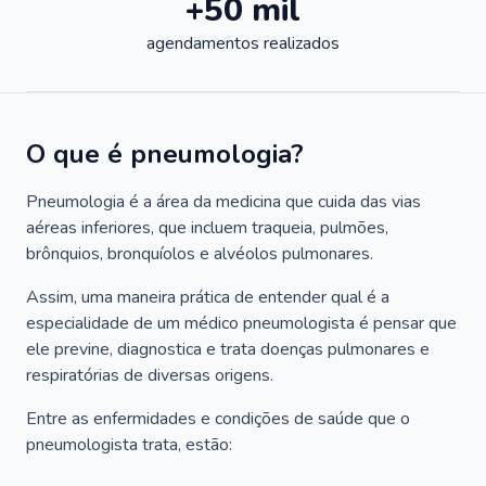
+50 mil
agendamentos realizados
O que é pneumologia?
Pneumologia é a área da medicina que cuida das vias
aéreas inferiores, que incluem traqueia, pulmões,
brônquios, bronquíolos e alvéolos pulmonares.
Assim, uma maneira prática de entender qual é a
especialidade de um médico pneumologista é pensar que
ele previne, diagnostica e trata doenças pulmonares e
respiratórias de diversas origens.
Entre as enfermidades e condições de saúde que o
pneumologista trata, estão: