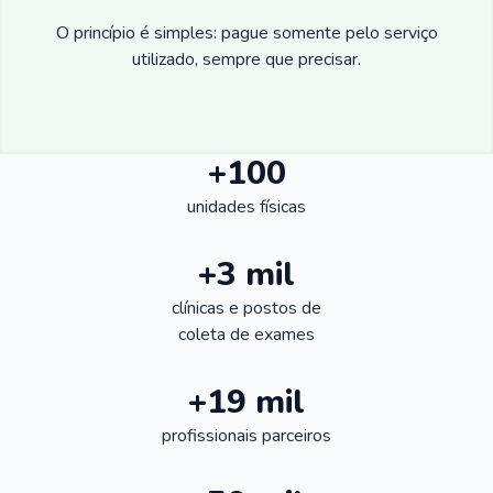
O princípio é simples: pague somente pelo serviço
utilizado, sempre que precisar.
+100
unidades físicas
+3 mil
clínicas e postos de
coleta de exames
+19 mil
profissionais parceiros