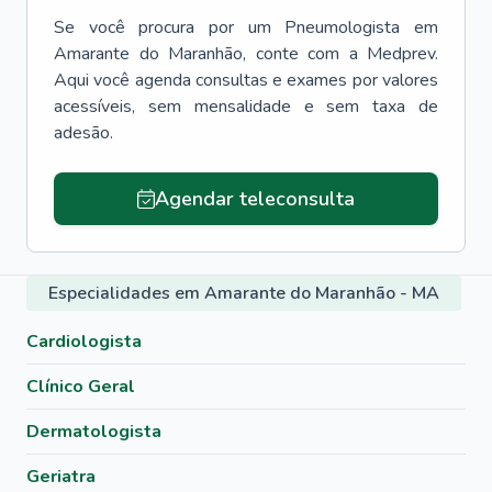
Se você procura por um
Pneumologista
em
Amarante do Maranhão
, conte com a Medprev.
Aqui você agenda consultas e exames por valores
acessíveis, sem mensalidade e sem taxa de
adesão.
Agendar teleconsulta
Especialidades em Amarante do Maranhão - MA
Cardiologista
Clínico Geral
Dermatologista
Geriatra