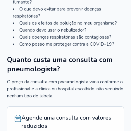
fumante?
O que devo evitar para prevenir doenças
respiratórias?
Quais os efeitos da poluição no meu organismo?
Quando devo usar o nebulizador?
Quais doenças respiratórias são contagiosas?
Como posso me proteger contra a COVID-19?
Quanto custa uma consulta com
pneumologista?
O preço da consulta com pneumologista varia conforme o
profissional e a clínica ou hospital escolhido, não seguindo
nenhum tipo de tabela.
Agende uma consulta com valores
reduzidos