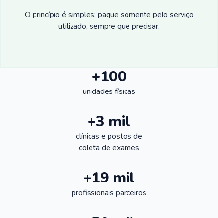
O princípio é simples: pague somente pelo serviço
utilizado, sempre que precisar.
+100
unidades físicas
+3 mil
clínicas e postos de
coleta de exames
+19 mil
profissionais parceiros