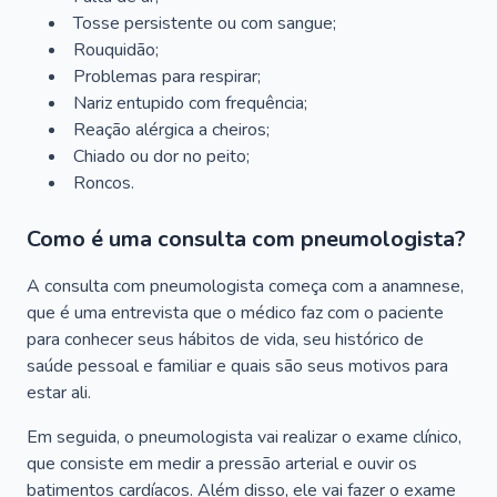
Tosse persistente ou com sangue;
Rouquidão;
Problemas para respirar;
Nariz entupido com frequência;
Reação alérgica a cheiros;
Chiado ou dor no peito;
Roncos.
Como é uma consulta com pneumologista?
A consulta com pneumologista começa com a anamnese,
que é uma entrevista que o médico faz com o paciente
para conhecer seus hábitos de vida, seu histórico de
saúde pessoal e familiar e quais são seus motivos para
estar ali.
Em seguida, o pneumologista vai realizar o exame clínico,
que consiste em medir a pressão arterial e ouvir os
batimentos cardíacos. Além disso, ele vai fazer o exame