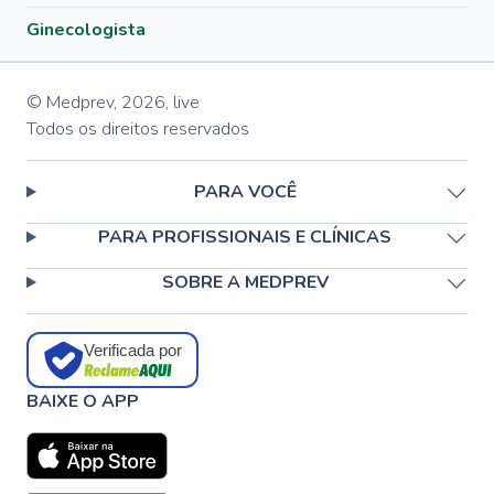
Ginecologista
© Medprev,
2026
,
live
Todos os direitos reservados
PARA VOCÊ
PARA PROFISSIONAIS E CLÍNICAS
SOBRE A MEDPREV
Verificada por
BAIXE O APP