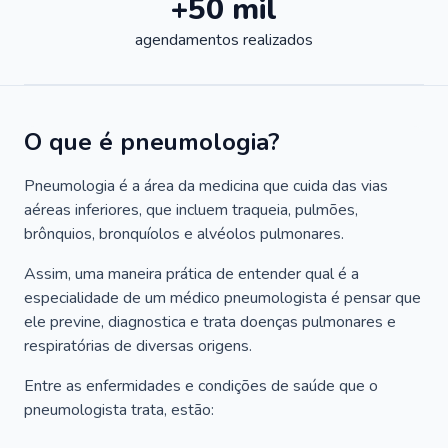
+50 mil
agendamentos realizados
O que é pneumologia?
Pneumologia é a área da medicina que cuida das vias
aéreas inferiores, que incluem traqueia, pulmões,
brônquios, bronquíolos e alvéolos pulmonares.
Assim, uma maneira prática de entender qual é a
especialidade de um médico pneumologista é pensar que
ele previne, diagnostica e trata doenças pulmonares e
respiratórias de diversas origens.
Entre as enfermidades e condições de saúde que o
pneumologista trata, estão: