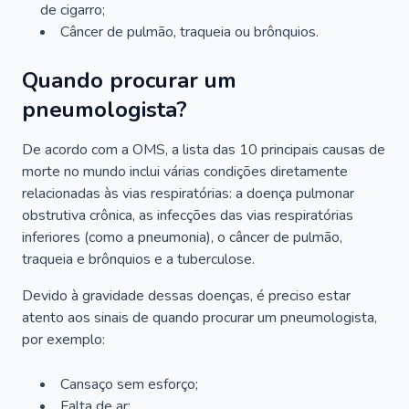
de cigarro;
Câncer de pulmão, traqueia ou brônquios.
Quando procurar um
pneumologista?
De acordo com a OMS, a lista das 10 principais causas de
morte no mundo inclui várias condições diretamente
relacionadas às vias respiratórias: a doença pulmonar
obstrutiva crônica, as infecções das vias respiratórias
inferiores (como a pneumonia), o câncer de pulmão,
traqueia e brônquios e a tuberculose.
Devido à gravidade dessas doenças, é preciso estar
atento aos sinais de quando procurar um pneumologista,
por exemplo:
Cansaço sem esforço;
Falta de ar;