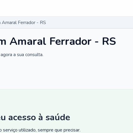
 Amaral Ferrador - RS
m Amaral Ferrador - RS
agora a sua consulta.
eu acesso à saúde
 serviço utilizado, sempre que precisar.