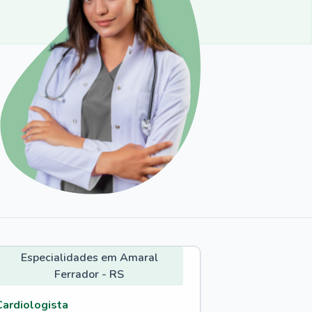
Especialidades em Amaral
Ferrador - RS
Cardiologista