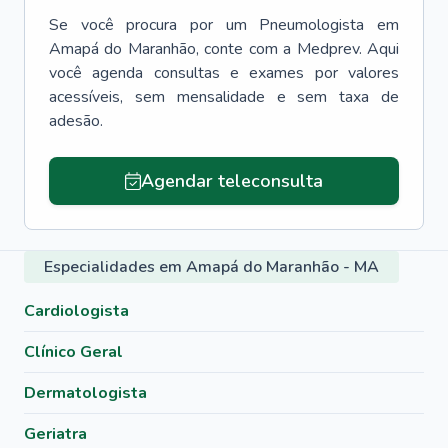
Se você procura por um
Pneumologista
em
Amapá do Maranhão
, conte com a Medprev. Aqui
você agenda consultas e exames por valores
acessíveis, sem mensalidade e sem taxa de
adesão.
Agendar teleconsulta
Especialidades em Amapá do Maranhão - MA
Cardiologista
Clínico Geral
Dermatologista
Geriatra