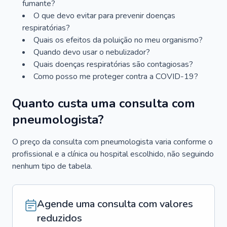
fumante?
O que devo evitar para prevenir doenças
respiratórias?
Quais os efeitos da poluição no meu organismo?
Quando devo usar o nebulizador?
Quais doenças respiratórias são contagiosas?
Como posso me proteger contra a COVID-19?
Quanto custa uma consulta com
pneumologista?
O preço da consulta com pneumologista varia conforme o
profissional e a clínica ou hospital escolhido, não seguindo
nenhum tipo de tabela.
Agende uma consulta com valores
reduzidos