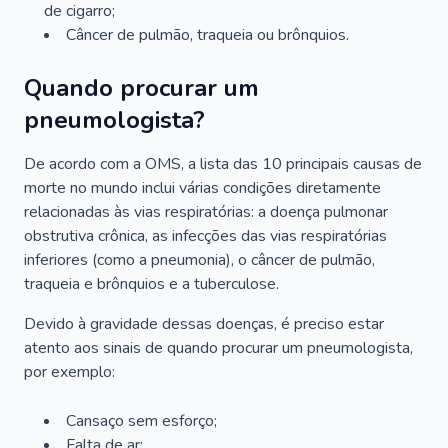
de cigarro;
Câncer de pulmão, traqueia ou brônquios.
Quando procurar um
pneumologista?
De acordo com a OMS, a lista das 10 principais causas de
morte no mundo inclui várias condições diretamente
relacionadas às vias respiratórias: a doença pulmonar
obstrutiva crônica, as infecções das vias respiratórias
inferiores (como a pneumonia), o câncer de pulmão,
traqueia e brônquios e a tuberculose.
Devido à gravidade dessas doenças, é preciso estar
atento aos sinais de quando procurar um pneumologista,
por exemplo:
Cansaço sem esforço;
Falta de ar;