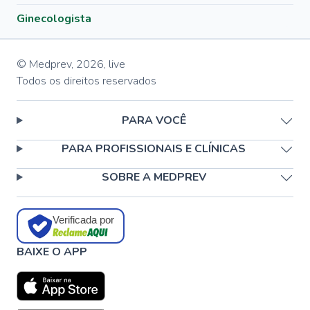
Ginecologista
© Medprev,
2026
,
live
Todos os direitos reservados
PARA VOCÊ
PARA PROFISSIONAIS E CLÍNICAS
SOBRE A MEDPREV
Verificada por
BAIXE O APP