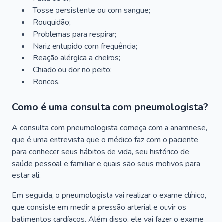
Tosse persistente ou com sangue;
Rouquidão;
Problemas para respirar;
Nariz entupido com frequência;
Reação alérgica a cheiros;
Chiado ou dor no peito;
Roncos.
Como é uma consulta com pneumologista?
A consulta com pneumologista começa com a anamnese,
que é uma entrevista que o médico faz com o paciente
para conhecer seus hábitos de vida, seu histórico de
saúde pessoal e familiar e quais são seus motivos para
estar ali.
Em seguida, o pneumologista vai realizar o exame clínico,
que consiste em medir a pressão arterial e ouvir os
batimentos cardíacos. Além disso, ele vai fazer o exame