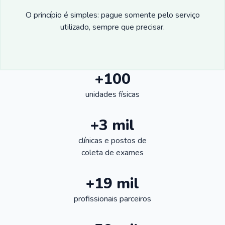
O princípio é simples: pague somente pelo serviço
utilizado, sempre que precisar.
+100
unidades físicas
+3 mil
clínicas e postos de
coleta de exames
+19 mil
profissionais parceiros