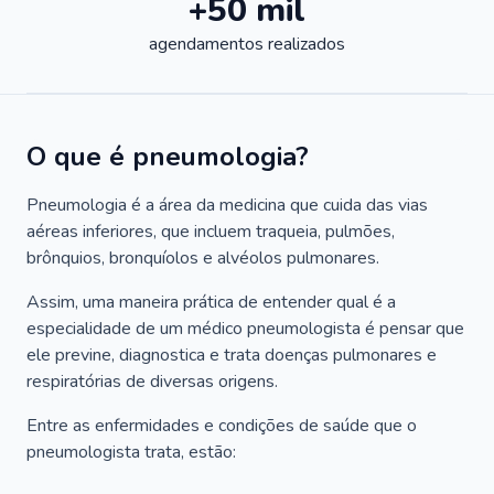
+50 mil
agendamentos realizados
O que é pneumologia?
Pneumologia é a área da medicina que cuida das vias
aéreas inferiores, que incluem traqueia, pulmões,
brônquios, bronquíolos e alvéolos pulmonares.
Assim, uma maneira prática de entender qual é a
especialidade de um médico pneumologista é pensar que
ele previne, diagnostica e trata doenças pulmonares e
respiratórias de diversas origens.
Entre as enfermidades e condições de saúde que o
pneumologista trata, estão: