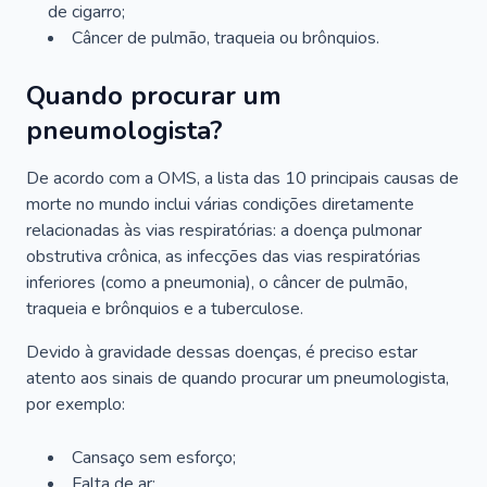
de cigarro;
Câncer de pulmão, traqueia ou brônquios.
Quando procurar um
pneumologista?
De acordo com a OMS, a lista das 10 principais causas de
morte no mundo inclui várias condições diretamente
relacionadas às vias respiratórias: a doença pulmonar
obstrutiva crônica, as infecções das vias respiratórias
inferiores (como a pneumonia), o câncer de pulmão,
traqueia e brônquios e a tuberculose.
Devido à gravidade dessas doenças, é preciso estar
atento aos sinais de quando procurar um pneumologista,
por exemplo:
Cansaço sem esforço;
Falta de ar;