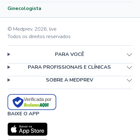
Ginecologista
© Medprev,
2026
,
live
Todos os direitos reservados
PARA VOCÊ
PARA PROFISSIONAIS E CLÍNICAS
SOBRE A MEDPREV
Verificada por
BAIXE O APP