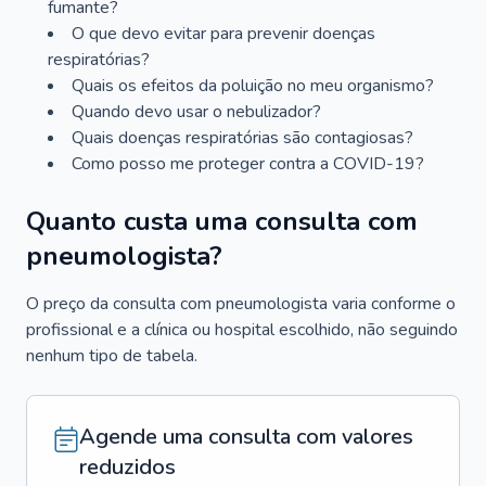
fumante?
O que devo evitar para prevenir doenças
respiratórias?
Quais os efeitos da poluição no meu organismo?
Quando devo usar o nebulizador?
Quais doenças respiratórias são contagiosas?
Como posso me proteger contra a COVID-19?
Quanto custa uma consulta com
pneumologista?
O preço da consulta com pneumologista varia conforme o
profissional e a clínica ou hospital escolhido, não seguindo
nenhum tipo de tabela.
Agende uma consulta com valores
reduzidos