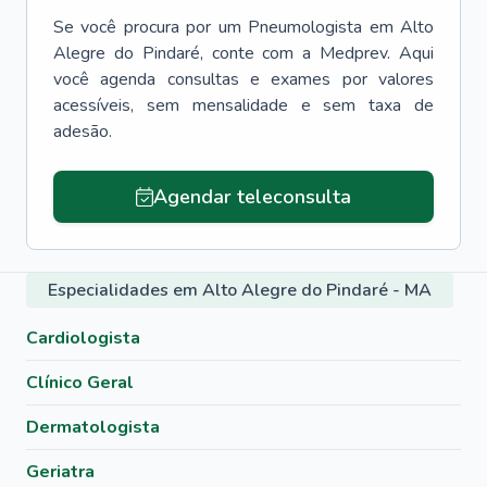
Se você procura por um
Pneumologista
em
Alto
Alegre do Pindaré
, conte com a Medprev. Aqui
você agenda consultas e exames por valores
acessíveis, sem mensalidade e sem taxa de
adesão.
Agendar teleconsulta
Especialidades em Alto Alegre do Pindaré - MA
Cardiologista
Clínico Geral
Dermatologista
Geriatra