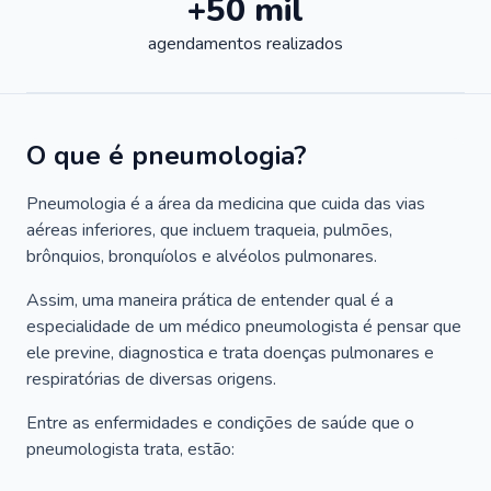
+50 mil
agendamentos realizados
O que é pneumologia?
Pneumologia é a área da medicina que cuida das vias
aéreas inferiores, que incluem traqueia, pulmões,
brônquios, bronquíolos e alvéolos pulmonares.
Assim, uma maneira prática de entender qual é a
especialidade de um médico pneumologista é pensar que
ele previne, diagnostica e trata doenças pulmonares e
respiratórias de diversas origens.
Entre as enfermidades e condições de saúde que o
pneumologista trata, estão: