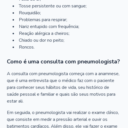
Tosse persistente ou com sangue;
Rouquidão;
Problemas para respirar;
Nariz entupido com frequência;
Reação alérgica a cheiros;
Chiado ou dor no peito;
Roncos.
Como é uma consulta com pneumologista?
A consulta com pneumologista começa com a anamnese,
que é uma entrevista que o médico faz com o paciente
para conhecer seus hábitos de vida, seu histórico de
saúde pessoal e familiar e quais são seus motivos para
estar ali.
Em seguida, o pneumologista vai realizar o exame clínico,
que consiste em medir a pressão arterial e ouvir os
batimentos cardíacos. Além disso, ele vai fazer o exame