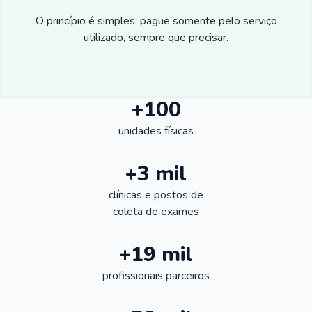
O princípio é simples: pague somente pelo serviço
utilizado, sempre que precisar.
+100
unidades físicas
+3 mil
clínicas e postos de
coleta de exames
+19 mil
profissionais parceiros