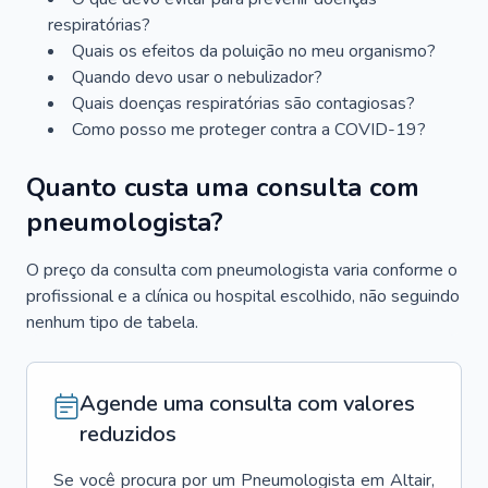
respiratórias?
Quais os efeitos da poluição no meu organismo?
Quando devo usar o nebulizador?
Quais doenças respiratórias são contagiosas?
Como posso me proteger contra a COVID-19?
Quanto custa uma consulta com
pneumologista?
O preço da consulta com pneumologista varia conforme o
profissional e a clínica ou hospital escolhido, não seguindo
nenhum tipo de tabela.
Agende uma consulta com valores
reduzidos
Se você procura por um
Pneumologista
em
Altair
,