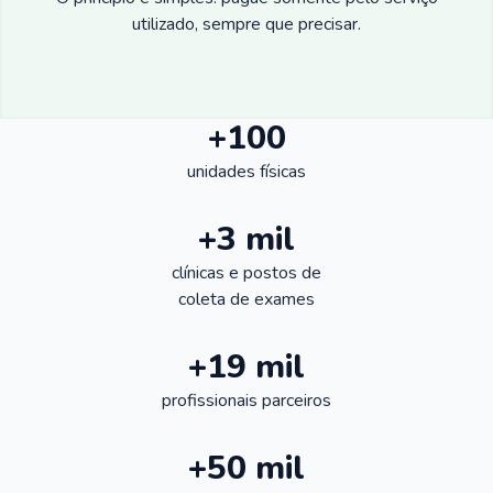
utilizado, sempre que precisar.
+100
unidades físicas
+3 mil
clínicas e postos de
coleta de exames
+19 mil
profissionais parceiros
+50 mil