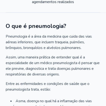
agendamentos realizados
O que é pneumologia?
Pneumologia é a área da medicina que cuida das vias
aéreas inferiores, que incluem traqueia, pulmões,
brônquios, bronquíolos e alvéolos pulmonares.
Assim, uma maneira prática de entender qual é a
especialidade de um médico pneumologista é pensar que
ele previne, diagnostica e trata doenças pulmonares e
respiratórias de diversas origens.
Entre as enfermidades e condições de saúde que o
pneumologista trata, estão:
Asma, doença no qual há a inflamação das vias