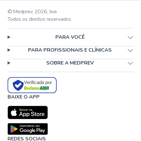
© Medprev,
2026
,
live
Todos os direitos reservados
PARA VOCÊ
PARA PROFISSIONAIS E CLÍNICAS
SOBRE A MEDPREV
Verificada por
BAIXE O APP
REDES SOCIAIS