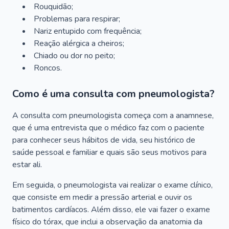
Rouquidão;
Problemas para respirar;
Nariz entupido com frequência;
Reação alérgica a cheiros;
Chiado ou dor no peito;
Roncos.
Como é uma consulta com pneumologista?
A consulta com pneumologista começa com a anamnese,
que é uma entrevista que o médico faz com o paciente
para conhecer seus hábitos de vida, seu histórico de
saúde pessoal e familiar e quais são seus motivos para
estar ali.
Em seguida, o pneumologista vai realizar o exame clínico,
que consiste em medir a pressão arterial e ouvir os
batimentos cardíacos. Além disso, ele vai fazer o exame
físico do tórax, que inclui a observação da anatomia da