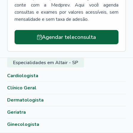
conte com a Medprev. Aqui você agenda
consultas e exames por valores acessíveis, sem
mensalidade e sem taxa de adesão.
Agendar teleconsulta
Especialidades em Altair - SP
Cardiologista
Clínico Geral
Dermatologista
Geriatra
Ginecologista