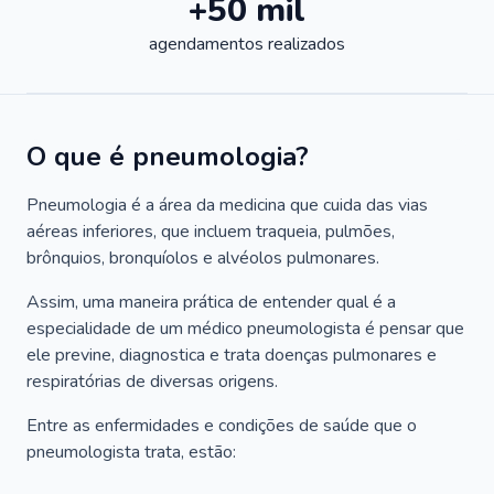
+50 mil
agendamentos realizados
O que é pneumologia?
Pneumologia é a área da medicina que cuida das vias
aéreas inferiores, que incluem traqueia, pulmões,
brônquios, bronquíolos e alvéolos pulmonares.
Assim, uma maneira prática de entender qual é a
especialidade de um médico pneumologista é pensar que
ele previne, diagnostica e trata doenças pulmonares e
respiratórias de diversas origens.
Entre as enfermidades e condições de saúde que o
pneumologista trata, estão: