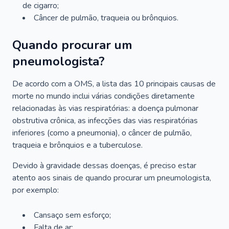
de cigarro;
Câncer de pulmão, traqueia ou brônquios.
Quando procurar um
pneumologista?
De acordo com a OMS, a lista das 10 principais causas de
morte no mundo inclui várias condições diretamente
relacionadas às vias respiratórias: a doença pulmonar
obstrutiva crônica, as infecções das vias respiratórias
inferiores (como a pneumonia), o câncer de pulmão,
traqueia e brônquios e a tuberculose.
Devido à gravidade dessas doenças, é preciso estar
atento aos sinais de quando procurar um pneumologista,
por exemplo:
Cansaço sem esforço;
Falta de ar;