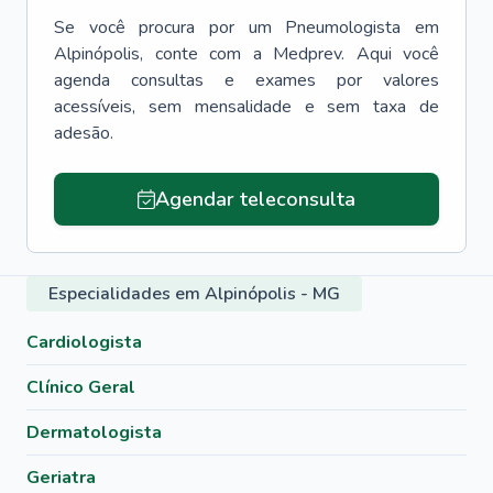
Se você procura por um
Pneumologista
em
Alpinópolis
, conte com a Medprev. Aqui você
agenda consultas e exames por valores
acessíveis, sem mensalidade e sem taxa de
adesão.
Agendar teleconsulta
Especialidades em Alpinópolis - MG
Cardiologista
Clínico Geral
Dermatologista
Geriatra