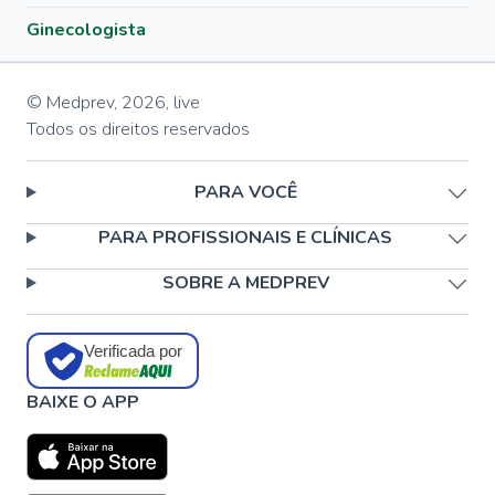
Ginecologista
© Medprev,
2026
,
live
Todos os direitos reservados
PARA VOCÊ
PARA PROFISSIONAIS E CLÍNICAS
SOBRE A MEDPREV
Verificada por
BAIXE O APP