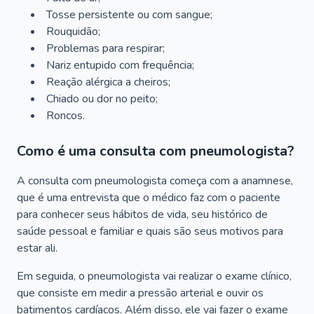
Tosse persistente ou com sangue;
Rouquidão;
Problemas para respirar;
Nariz entupido com frequência;
Reação alérgica a cheiros;
Chiado ou dor no peito;
Roncos.
Como é uma consulta com pneumologista?
A consulta com pneumologista começa com a anamnese,
que é uma entrevista que o médico faz com o paciente
para conhecer seus hábitos de vida, seu histórico de
saúde pessoal e familiar e quais são seus motivos para
estar ali.
Em seguida, o pneumologista vai realizar o exame clínico,
que consiste em medir a pressão arterial e ouvir os
batimentos cardíacos. Além disso, ele vai fazer o exame