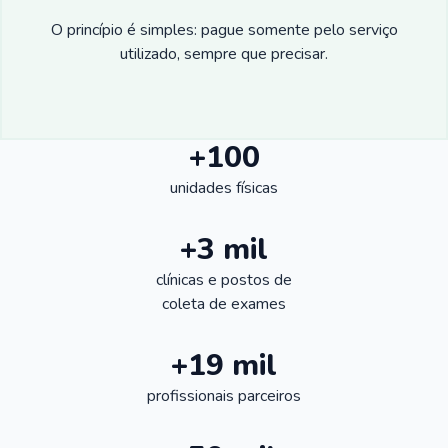
O princípio é simples: pague somente pelo serviço
utilizado, sempre que precisar.
+100
unidades físicas
+3 mil
clínicas e postos de
coleta de exames
+19 mil
profissionais parceiros