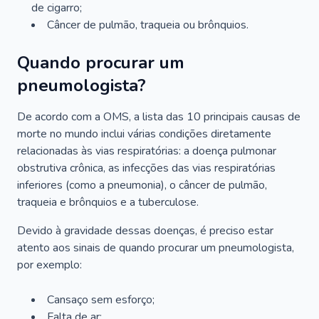
de cigarro;
Câncer de pulmão, traqueia ou brônquios.
Quando procurar um
pneumologista?
De acordo com a OMS, a lista das 10 principais causas de
morte no mundo inclui várias condições diretamente
relacionadas às vias respiratórias: a doença pulmonar
obstrutiva crônica, as infecções das vias respiratórias
inferiores (como a pneumonia), o câncer de pulmão,
traqueia e brônquios e a tuberculose.
Devido à gravidade dessas doenças, é preciso estar
atento aos sinais de quando procurar um pneumologista,
por exemplo:
Cansaço sem esforço;
Falta de ar;