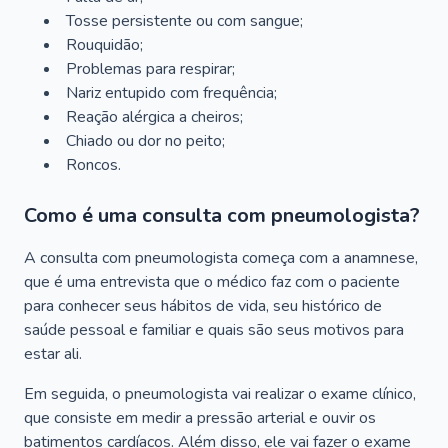
Tosse persistente ou com sangue;
Rouquidão;
Problemas para respirar;
Nariz entupido com frequência;
Reação alérgica a cheiros;
Chiado ou dor no peito;
Roncos.
Como é uma consulta com pneumologista?
A consulta com pneumologista começa com a anamnese,
que é uma entrevista que o médico faz com o paciente
para conhecer seus hábitos de vida, seu histórico de
saúde pessoal e familiar e quais são seus motivos para
estar ali.
Em seguida, o pneumologista vai realizar o exame clínico,
que consiste em medir a pressão arterial e ouvir os
batimentos cardíacos. Além disso, ele vai fazer o exame