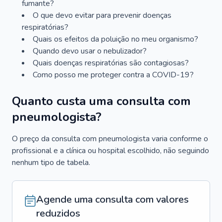
fumante?
O que devo evitar para prevenir doenças
respiratórias?
Quais os efeitos da poluição no meu organismo?
Quando devo usar o nebulizador?
Quais doenças respiratórias são contagiosas?
Como posso me proteger contra a COVID-19?
Quanto custa uma consulta com
pneumologista?
O preço da consulta com pneumologista varia conforme o
profissional e a clínica ou hospital escolhido, não seguindo
nenhum tipo de tabela.
Agende uma consulta com valores
reduzidos