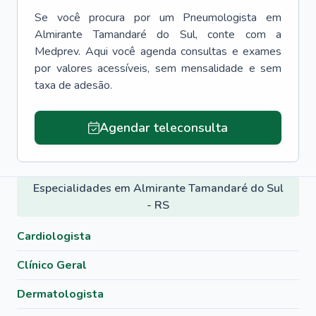
Se você procura por um
Pneumologista
em
Almirante Tamandaré do Sul
, conte com a
Medprev. Aqui você agenda consultas e exames
por valores acessíveis, sem mensalidade e sem
taxa de adesão.
Agendar teleconsulta
Especialidades em Almirante Tamandaré do Sul
- RS
Cardiologista
Clínico Geral
Dermatologista