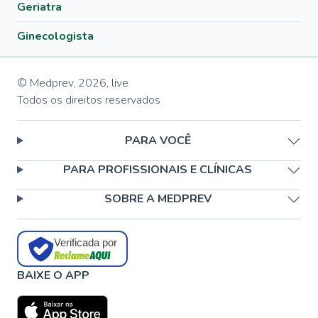
Geriatra
Ginecologista
© Medprev,
2026
,
live
Todos os direitos reservados
PARA VOCÊ
PARA PROFISSIONAIS E CLÍNICAS
SOBRE A MEDPREV
Verificada por
BAIXE O APP