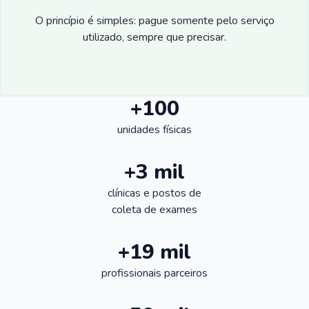
O princípio é simples: pague somente pelo serviço
utilizado, sempre que precisar.
+100
unidades físicas
+3 mil
clínicas e postos de
coleta de exames
+19 mil
profissionais parceiros