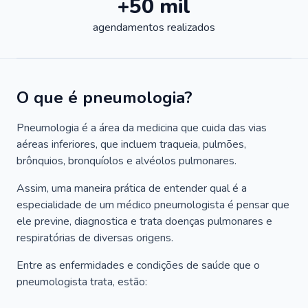
+50 mil
agendamentos realizados
O que é pneumologia?
Pneumologia é a área da medicina que cuida das vias
aéreas inferiores, que incluem traqueia, pulmões,
brônquios, bronquíolos e alvéolos pulmonares.
Assim, uma maneira prática de entender qual é a
especialidade de um médico pneumologista é pensar que
ele previne, diagnostica e trata doenças pulmonares e
respiratórias de diversas origens.
Entre as enfermidades e condições de saúde que o
pneumologista trata, estão: