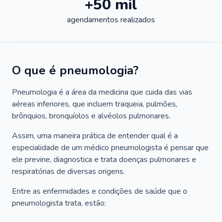
+50 mil
agendamentos realizados
O que é pneumologia?
Pneumologia é a área da medicina que cuida das vias
aéreas inferiores, que incluem traqueia, pulmões,
brônquios, bronquíolos e alvéolos pulmonares.
Assim, uma maneira prática de entender qual é a
especialidade de um médico pneumologista é pensar que
ele previne, diagnostica e trata doenças pulmonares e
respiratórias de diversas origens.
Entre as enfermidades e condições de saúde que o
pneumologista trata, estão: