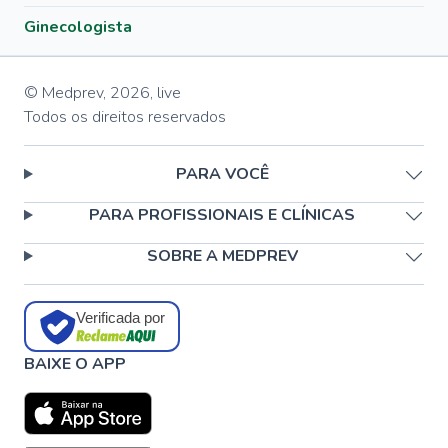
Ginecologista
© Medprev,
2026
,
live
Todos os direitos reservados
PARA VOCÊ
PARA PROFISSIONAIS E CLÍNICAS
SOBRE A MEDPREV
Verificada por
BAIXE O APP