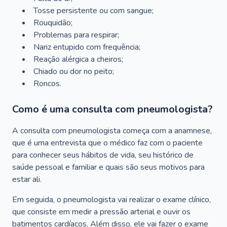
Tosse persistente ou com sangue;
Rouquidão;
Problemas para respirar;
Nariz entupido com frequência;
Reação alérgica a cheiros;
Chiado ou dor no peito;
Roncos.
Como é uma consulta com pneumologista?
A consulta com pneumologista começa com a anamnese,
que é uma entrevista que o médico faz com o paciente
para conhecer seus hábitos de vida, seu histórico de
saúde pessoal e familiar e quais são seus motivos para
estar ali.
Em seguida, o pneumologista vai realizar o exame clínico,
que consiste em medir a pressão arterial e ouvir os
batimentos cardíacos. Além disso, ele vai fazer o exame