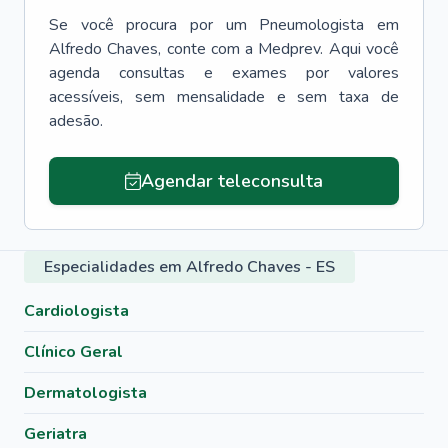
Se você procura por um
Pneumologista
em
Alfredo Chaves
, conte com a Medprev. Aqui você
agenda consultas e exames por valores
acessíveis, sem mensalidade e sem taxa de
adesão.
Agendar teleconsulta
Especialidades em Alfredo Chaves - ES
Cardiologista
Clínico Geral
Dermatologista
Geriatra