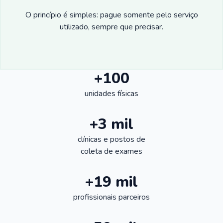
O princípio é simples: pague somente pelo serviço
utilizado, sempre que precisar.
+100
unidades físicas
+3 mil
clínicas e postos de
coleta de exames
+19 mil
profissionais parceiros