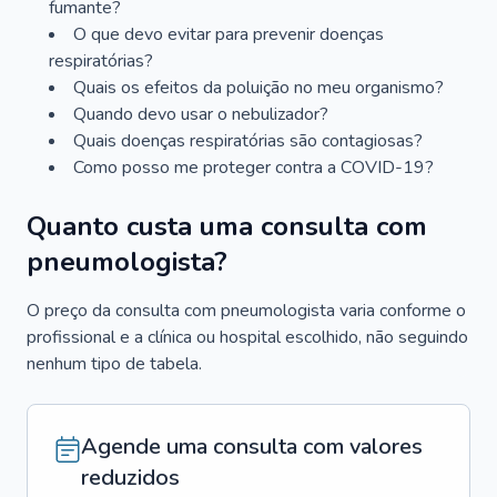
fumante?
O que devo evitar para prevenir doenças
respiratórias?
Quais os efeitos da poluição no meu organismo?
Quando devo usar o nebulizador?
Quais doenças respiratórias são contagiosas?
Como posso me proteger contra a COVID-19?
Quanto custa uma consulta com
pneumologista?
O preço da consulta com pneumologista varia conforme o
profissional e a clínica ou hospital escolhido, não seguindo
nenhum tipo de tabela.
Agende uma consulta com valores
reduzidos