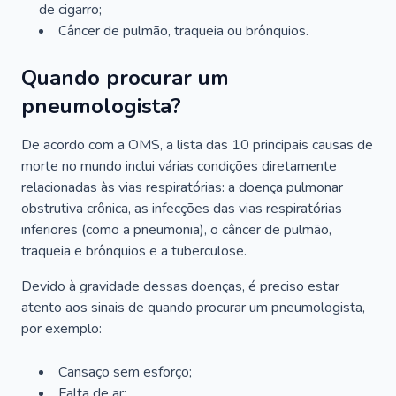
de cigarro;
Câncer de pulmão, traqueia ou brônquios.
Quando procurar um
pneumologista?
De acordo com a OMS, a lista das 10 principais causas de
morte no mundo inclui várias condições diretamente
relacionadas às vias respiratórias: a doença pulmonar
obstrutiva crônica, as infecções das vias respiratórias
inferiores (como a pneumonia), o câncer de pulmão,
traqueia e brônquios e a tuberculose.
Devido à gravidade dessas doenças, é preciso estar
atento aos sinais de quando procurar um pneumologista,
por exemplo:
Cansaço sem esforço;
Falta de ar;