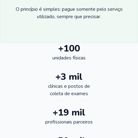
O princípio é simples: pague somente pelo serviço
utilizado, sempre que precisar.
+100
unidades físicas
+3 mil
clínicas e postos de
coleta de exames
+19 mil
profissionais parceiros