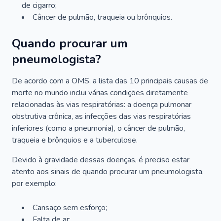
de cigarro;
Câncer de pulmão, traqueia ou brônquios.
Quando procurar um
pneumologista?
De acordo com a OMS, a lista das 10 principais causas de
morte no mundo inclui várias condições diretamente
relacionadas às vias respiratórias: a doença pulmonar
obstrutiva crônica, as infecções das vias respiratórias
inferiores (como a pneumonia), o câncer de pulmão,
traqueia e brônquios e a tuberculose.
Devido à gravidade dessas doenças, é preciso estar
atento aos sinais de quando procurar um pneumologista,
por exemplo:
Cansaço sem esforço;
Falta de ar;