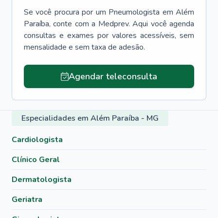
Se você procura por um
Pneumologista
em
Além
Paraíba
, conte com a Medprev. Aqui você agenda
consultas e exames por valores acessíveis, sem
mensalidade e sem taxa de adesão.
Agendar teleconsulta
Especialidades em Além Paraíba - MG
Cardiologista
Clínico Geral
Dermatologista
Geriatra