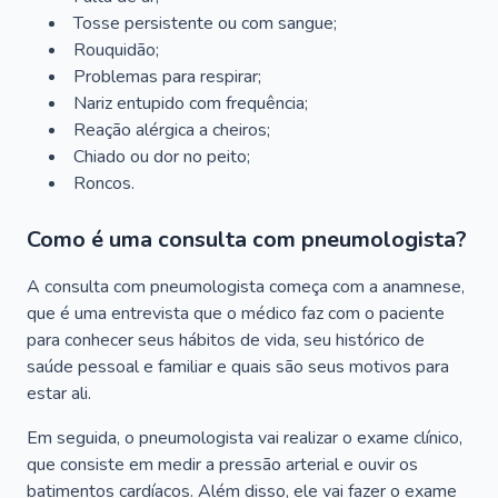
Tosse persistente ou com sangue;
Rouquidão;
Problemas para respirar;
Nariz entupido com frequência;
Reação alérgica a cheiros;
Chiado ou dor no peito;
Roncos.
Como é uma consulta com pneumologista?
A consulta com pneumologista começa com a anamnese,
que é uma entrevista que o médico faz com o paciente
para conhecer seus hábitos de vida, seu histórico de
saúde pessoal e familiar e quais são seus motivos para
estar ali.
Em seguida, o pneumologista vai realizar o exame clínico,
que consiste em medir a pressão arterial e ouvir os
batimentos cardíacos. Além disso, ele vai fazer o exame