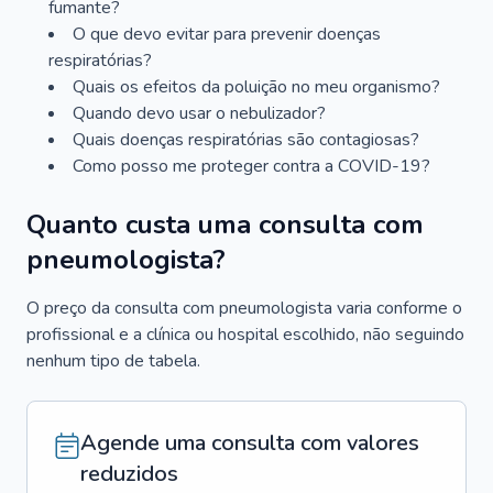
fumante?
O que devo evitar para prevenir doenças
respiratórias?
Quais os efeitos da poluição no meu organismo?
Quando devo usar o nebulizador?
Quais doenças respiratórias são contagiosas?
Como posso me proteger contra a COVID-19?
Quanto custa uma consulta com
pneumologista?
O preço da consulta com pneumologista varia conforme o
profissional e a clínica ou hospital escolhido, não seguindo
nenhum tipo de tabela.
Agende uma consulta com valores
reduzidos