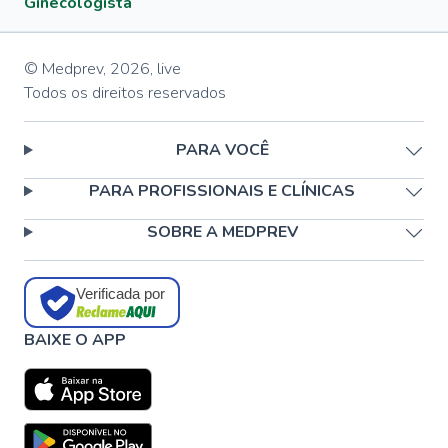
Ginecologista
© Medprev,
2026
,
live
Todos os direitos reservados
PARA VOCÊ
PARA PROFISSIONAIS E CLÍNICAS
SOBRE A MEDPREV
Verificada por
BAIXE O APP