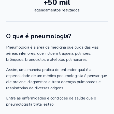
+50 mil
agendamentos realizados
O que é pneumologia?
Pneumologia é a área da medicina que cuida das vias
aéreas inferiores, que incluem traqueia, pulmões,
brônquios, bronquíolos e alvéolos pulmonares.
Assim, uma maneira prática de entender qual é a
especialidade de um médico pneumologista é pensar que
ele previne, diagnostica e trata doenças pulmonares e
respiratórias de diversas origens.
Entre as enfermidades e condições de saúde que o
pneumologista trata, estão: