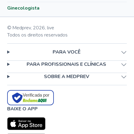
Ginecologista
© Medprev,
2026
,
live
Todos os direitos reservados
PARA VOCÊ
PARA PROFISSIONAIS E CLÍNICAS
SOBRE A MEDPREV
Verificada por
BAIXE O APP