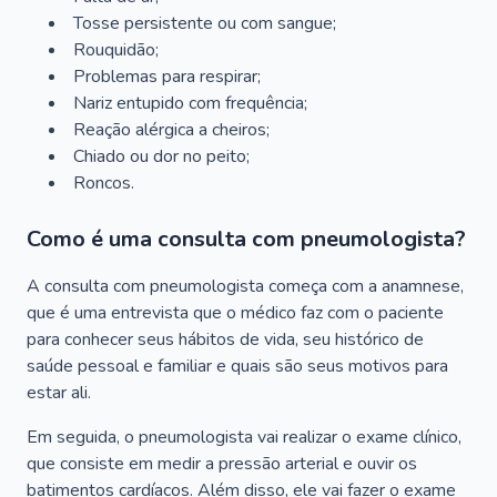
Tosse persistente ou com sangue;
Rouquidão;
Problemas para respirar;
Nariz entupido com frequência;
Reação alérgica a cheiros;
Chiado ou dor no peito;
Roncos.
Como é uma consulta com pneumologista?
A consulta com pneumologista começa com a anamnese,
que é uma entrevista que o médico faz com o paciente
para conhecer seus hábitos de vida, seu histórico de
saúde pessoal e familiar e quais são seus motivos para
estar ali.
Em seguida, o pneumologista vai realizar o exame clínico,
que consiste em medir a pressão arterial e ouvir os
batimentos cardíacos. Além disso, ele vai fazer o exame