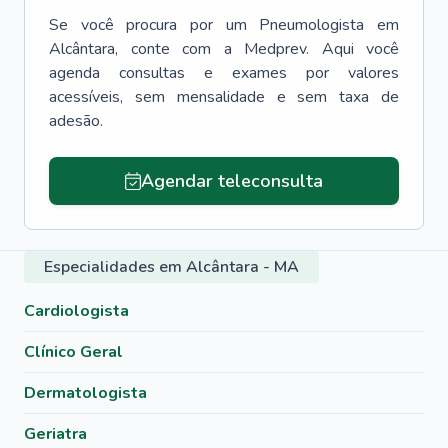
Se você procura por um
Pneumologista
em
Alcântara
, conte com a Medprev. Aqui você
agenda consultas e exames por valores
acessíveis, sem mensalidade e sem taxa de
adesão.
Agendar teleconsulta
Especialidades em Alcântara - MA
Cardiologista
Clínico Geral
Dermatologista
Geriatra