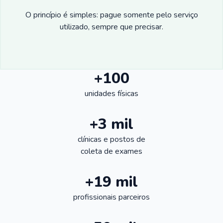
O princípio é simples: pague somente pelo serviço
utilizado, sempre que precisar.
+100
unidades físicas
+3 mil
clínicas e postos de
coleta de exames
+19 mil
profissionais parceiros