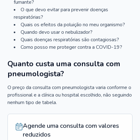
fumante?
O que devo evitar para prevenir doenças
respiratórias?
Quais os efeitos da poluição no meu organismo?
Quando devo usar o nebulizador?
Quais doenças respiratórias são contagiosas?
Como posso me proteger contra a COVID-19?
Quanto custa uma consulta com
pneumologista?
O preço da consulta com pneumologista varia conforme o
profissional e a clínica ou hospital escolhido, não seguindo
nenhum tipo de tabela.
Agende uma consulta com valores
reduzidos