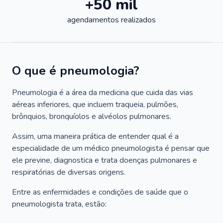
+50 mil
agendamentos realizados
O que é pneumologia?
Pneumologia é a área da medicina que cuida das vias
aéreas inferiores, que incluem traqueia, pulmões,
brônquios, bronquíolos e alvéolos pulmonares.
Assim, uma maneira prática de entender qual é a
especialidade de um médico pneumologista é pensar que
ele previne, diagnostica e trata doenças pulmonares e
respiratórias de diversas origens.
Entre as enfermidades e condições de saúde que o
pneumologista trata, estão: