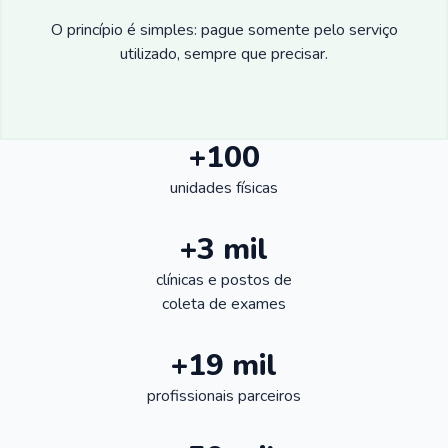
O princípio é simples: pague somente pelo serviço
utilizado, sempre que precisar.
+100
unidades físicas
+3 mil
clínicas e postos de
coleta de exames
+19 mil
profissionais parceiros