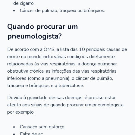
de cigarro;
Câncer de pulmão, traqueia ou brônquios.
Quando procurar um
pneumologista?
De acordo com a OMS, a lista das 10 principais causas de
morte no mundo inclui várias condições diretamente
relacionadas às vias respiratórias: a doença pulmonar
obstrutiva crônica, as infecções das vias respiratórias
inferiores (como a pneumonia), o câncer de pulmão,
traqueia e brônquios e a tuberculose.
Devido à gravidade dessas doenças, é preciso estar
atento aos sinais de quando procurar um pneumologista,
por exemplo:
Cansaço sem esforço;
Falta de ar;