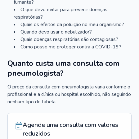
fumante?
O que devo evitar para prevenir doenças
respiratórias?
Quais os efeitos da poluição no meu organismo?
Quando devo usar o nebulizador?
Quais doenças respiratórias são contagiosas?
Como posso me proteger contra a COVID-19?
Quanto custa uma consulta com
pneumologista?
O preço da consulta com pneumologista varia conforme o
profissional e a clínica ou hospital escolhido, não seguindo
nenhum tipo de tabela.
Agende uma consulta com valores
reduzidos