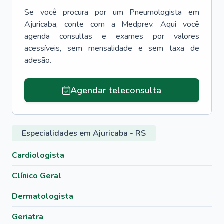
Se você procura por um
Pneumologista
em
Ajuricaba
, conte com a Medprev. Aqui você
agenda consultas e exames por valores
acessíveis, sem mensalidade e sem taxa de
adesão.
Agendar teleconsulta
Especialidades em Ajuricaba - RS
Cardiologista
Clínico Geral
Dermatologista
Geriatra