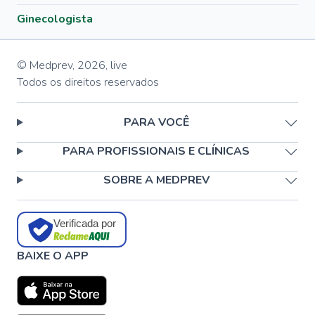
Ginecologista
© Medprev,
2026
,
live
Todos os direitos reservados
PARA VOCÊ
PARA PROFISSIONAIS E CLÍNICAS
SOBRE A MEDPREV
Verificada por
BAIXE O APP