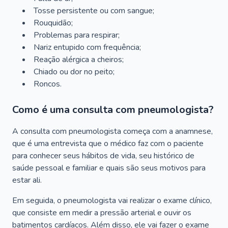
Tosse persistente ou com sangue;
Rouquidão;
Problemas para respirar;
Nariz entupido com frequência;
Reação alérgica a cheiros;
Chiado ou dor no peito;
Roncos.
Como é uma consulta com pneumologista?
A consulta com pneumologista começa com a anamnese,
que é uma entrevista que o médico faz com o paciente
para conhecer seus hábitos de vida, seu histórico de
saúde pessoal e familiar e quais são seus motivos para
estar ali.
Em seguida, o pneumologista vai realizar o exame clínico,
que consiste em medir a pressão arterial e ouvir os
batimentos cardíacos. Além disso, ele vai fazer o exame