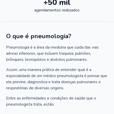
+50 mil
agendamentos realizados
O que é pneumologia?
Pneumologia é a área da medicina que cuida das vias
aéreas inferiores, que incluem traqueia, pulmões,
brônquios, bronquíolos e alvéolos pulmonares.
Assim, uma maneira prática de entender qual é a
especialidade de um médico pneumologista é pensar que
ele previne, diagnostica e trata doenças pulmonares e
respiratórias de diversas origens.
Entre as enfermidades e condições de saúde que o
pneumologista trata, estão: